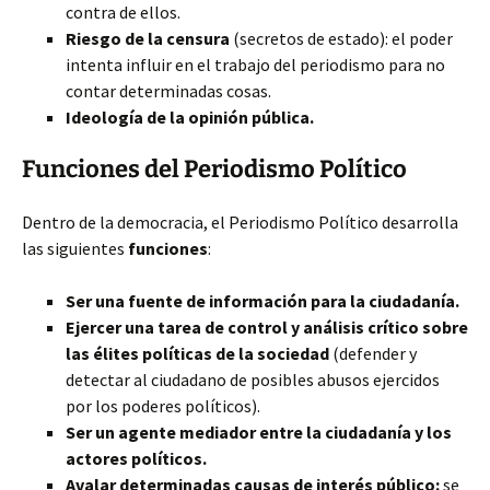
contra de ellos.
Riesgo de la censura
(secretos de estado): el poder
intenta influir en el trabajo del periodismo para no
contar determinadas cosas.
Ideología de la opinión pública.
Funciones del Periodismo Político
Dentro de la democracia, el Periodismo Político desarrolla
las siguientes
funciones
:
Ser una fuente de información para la ciudadanía.
Ejercer una tarea de control y análisis crítico sobre
las élites políticas de la sociedad
(defender y
detectar al ciudadano de posibles abusos ejercidos
por los poderes políticos).
Ser un agente mediador entre la ciudadanía y los
actores políticos.
Avalar determinadas causas de interés público:
se