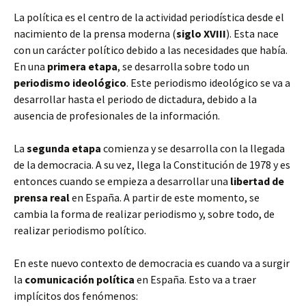
La política es el centro de la actividad periodística desde el
nacimiento de la prensa moderna (
siglo XVIII
). Esta nace
con un carácter político debido a las necesidades que había.
En una
primera etapa
, se desarrolla sobre todo un
periodismo ideológico
. Este periodismo ideológico se va a
desarrollar hasta el periodo de dictadura, debido a la
ausencia de profesionales de la información.
La
segunda etapa
comienza y se desarrolla con la llegada
de la democracia. A su vez, llega la Constitución de 1978 y es
entonces cuando se empieza a desarrollar una
libertad de
prensa real
en España. A partir de este momento, se
cambia la forma de realizar periodismo y, sobre todo, de
realizar periodismo político.
En este nuevo contexto de democracia es cuando va a surgir
la
comunicación política
en España. Esto va a traer
implícitos dos fenómenos: