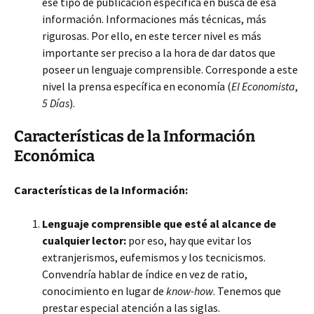
ese tipo de publicación específica en busca de esa
información. Informaciones más técnicas, más
rigurosas. Por ello, en este tercer nivel es más
importante ser preciso a la hora de dar datos que
poseer un lenguaje comprensible. Corresponde a este
nivel la prensa específica en economía (
El Economista
,
5 Días
).
Características de la Información
Económica
Características de la Información:
Lenguaje comprensible que esté al alcance de
cualquier lector:
por eso, hay que evitar los
extranjerismos, eufemismos y los tecnicismos.
Convendría hablar de índice en vez de ratio,
conocimiento en lugar de
know-how
. Tenemos que
prestar especial atención a las siglas.