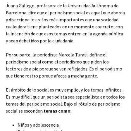
Juana Gallego, profesora de la Universidad Autónoma de
Barcelona, dice que el periodismo social es aquel que aborda
y disecciona los retos más importantes que una sociedad
cualquiera tiene planteados en un momento concreto, con
la intención de que esos temas entren en la agenda pública
y sean debatidos por la ciudadanía.
Por su parte, la periodista Marcela Turati, define el
periodismo social como el periodismo que piden los
lectores de a pie porque se ven reflejados. Es el periodismo
que tiene rostro porque afecta a mucha gente.
El ámbito de lo social es muy amplio, y los temas infinitos.
Es muy difícil que un periodista sea especialista en todos los
temas del periodismo social. Bajo el rótulo de periodismo
social se esconden
temas como
:
Niños y adolescencia.