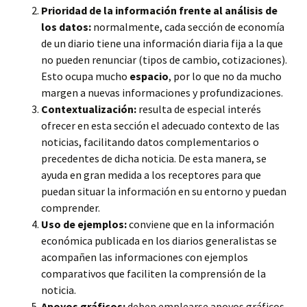
Prioridad de la información frente al análisis de
los datos:
normalmente, cada sección de economía
de un diario tiene una información diaria fija a la que
no pueden renunciar (tipos de cambio, cotizaciones).
Esto ocupa mucho
espacio
, por lo que no da mucho
margen a nuevas informaciones y profundizaciones.
Contextualización:
resulta de especial interés
ofrecer en esta sección el adecuado contexto de las
noticias, facilitando datos complementarios o
precedentes de dicha noticia. De esta manera, se
ayuda en gran medida a los receptores para que
puedan situar la información en su entorno y puedan
comprender.
Uso de ejemplos:
conviene que en la información
económica publicada en los diarios generalistas se
acompañen las informaciones con ejemplos
comparativos que faciliten la comprensión de la
noticia.
Apoyos gráficos:
deben emplearse apoyos gráficos