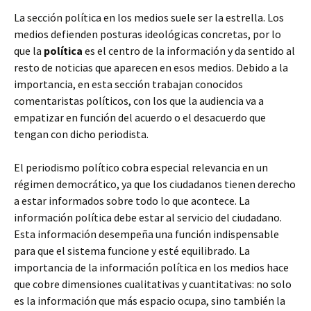
La sección política en los medios suele ser la estrella. Los
medios defienden posturas ideológicas concretas, por lo
que la
política
es el centro de la información y da sentido al
resto de noticias que aparecen en esos medios. Debido a la
importancia, en esta sección trabajan conocidos
comentaristas políticos, con los que la audiencia va a
empatizar en función del acuerdo o el desacuerdo que
tengan con dicho periodista.
El periodismo político cobra especial relevancia en un
régimen democrático, ya que los ciudadanos tienen derecho
a estar informados sobre todo lo que acontece. La
información política debe estar al servicio del ciudadano.
Esta información desempeña una función indispensable
para que el sistema funcione y esté equilibrado. La
importancia de la información política en los medios hace
que cobre dimensiones cualitativas y cuantitativas: no solo
es la información que más espacio ocupa, sino también la