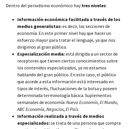
Dentro del periodismo económico hay
tres niveles
:
Información económica facilitada a través de los
medios generalistas:
es decir, las secciones de
economía. En este primer nivel hay que hacer un
esfuerzo mayor para tratar el lenguaje, ya que nos
dirigimos al gran público.
Especialización media:
está dirigida a un sector de
receptores que tienen ciertos conocimientos sobre
los contenidos especializados, ya no estamos
hablando del gran público. En este caso, el público
que accede a esta información está interesado en
tipos de interés, fluctuaciones de la bolsa y poseen
determinada terminología básica. Suplementos
semanales de economía:
Nueva Economía
,
El Mundo
,
ABC Economía
,
Negocios
,
El País
.
Información realizada a través de medios
especializados:
se trata de una persona que compra