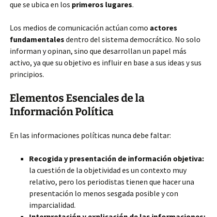
que se ubica en los
primeros lugares
.
Los medios de comunicación actúan como
actores
fundamentales
dentro del sistema democrático. No solo
informan y opinan, sino que desarrollan un papel más
activo, ya que su objetivo es influir en base a sus ideas y sus
principios.
Elementos Esenciales de la
Información Política
En las informaciones políticas nunca debe faltar:
Recogida y presentación de información objetiva:
la cuestión de la objetividad es un contexto muy
relativo, pero los periodistas tienen que hacer una
presentación lo menos sesgada posible y con
imparcialidad.
Interpretación y explicación de las informaciones: