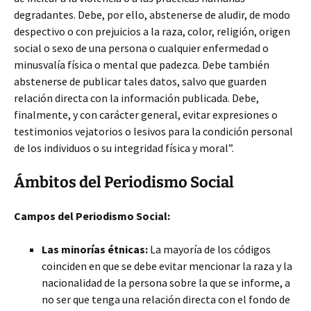
degradantes. Debe, por ello, abstenerse de aludir, de modo
despectivo o con prejuicios a la raza, color, religión, origen
social o sexo de una persona o cualquier enfermedad o
minusvalía física o mental que padezca. Debe también
abstenerse de publicar tales datos, salvo que guarden
relación directa con la información publicada. Debe,
finalmente, y con carácter general, evitar expresiones o
testimonios vejatorios o lesivos para la condición personal
de los individuos o su integridad física y moral”.
Ámbitos del Periodismo Social
Campos del Periodismo Social:
Las minorías étnicas:
La mayoría de los códigos
coinciden en que se debe evitar mencionar la raza y la
nacionalidad de la persona sobre la que se informe, a
no ser que tenga una relación directa con el fondo de