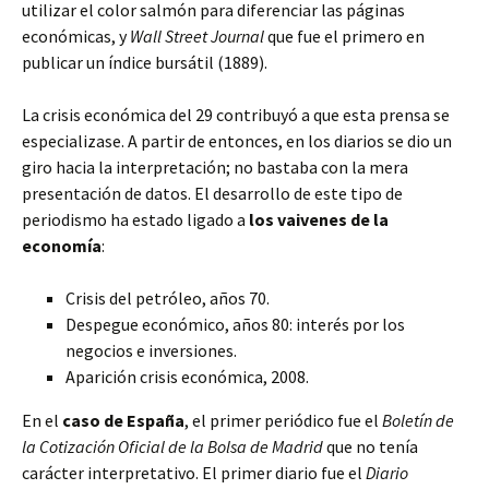
utilizar el color salmón para diferenciar las páginas
económicas, y
Wall Street Journal
que fue el primero en
publicar un índice bursátil (1889).
La crisis económica del 29 contribuyó a que esta prensa se
especializase. A partir de entonces, en los diarios se dio un
giro hacia la interpretación; no bastaba con la mera
presentación de datos. El desarrollo de este tipo de
periodismo ha estado ligado a
los vaivenes de la
economía
:
Crisis del petróleo, años 70.
Despegue económico, años 80: interés por los
negocios e inversiones.
Aparición crisis económica, 2008.
En el
caso de España
, el primer periódico fue el
Boletín de
la Cotización Oficial de la Bolsa de Madrid
que no tenía
carácter interpretativo. El primer diario fue el
Diario