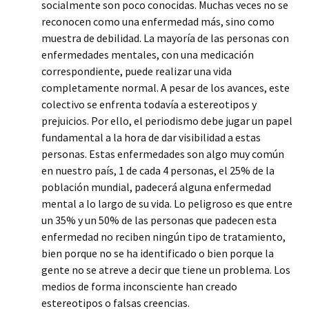
socialmente son poco conocidas. Muchas veces no se
reconocen como una enfermedad más, sino como
muestra de debilidad. La mayoría de las personas con
enfermedades mentales, con una medicación
correspondiente, puede realizar una vida
completamente normal. A pesar de los avances, este
colectivo se enfrenta todavía a estereotipos y
prejuicios. Por ello, el periodismo debe jugar un papel
fundamental a la hora de dar visibilidad a estas
personas. Estas enfermedades son algo muy común
en nuestro país, 1 de cada 4 personas, el 25% de la
población mundial, padecerá alguna enfermedad
mental a lo largo de su vida. Lo peligroso es que entre
un 35% y un 50% de las personas que padecen esta
enfermedad no reciben ningún tipo de tratamiento,
bien porque no se ha identificado o bien porque la
gente no se atreve a decir que tiene un problema. Los
medios de forma inconsciente han creado
estereotipos o falsas creencias.