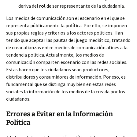
deriva del
rol
de ser representante de la ciudadanía.
Los medios de comunicación son el escenario en el que se
representa públicamente la política. Por ello, se imponen
sus propias reglas y criterios a los actores políticos. Han
tenido que aceptar las pautas del juego mediático, tratando
de crear alianzas entre medios de comunicación afines a la
tendencia política. Actualmente, los medios de
comunicación comparten escenario con las redes sociales.
Estas hacen que los ciudadanos sean productores,
distribuidores y consumidores de información. Por eso, es
fundamental que se distinga muy bien en estas redes
sociales la información de los medios de la creada por los
ciudadanos.
Errores a Evitar en la Información
Política