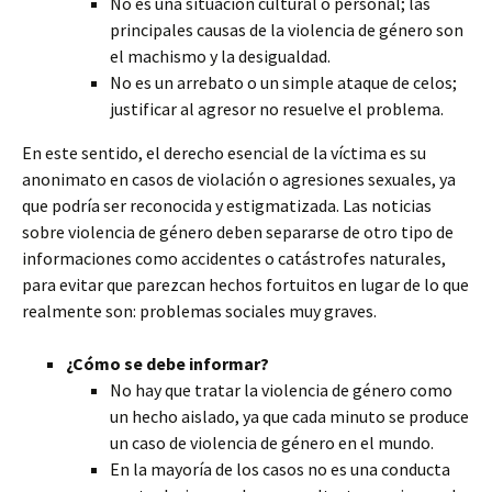
No es una situación cultural o personal; las
principales causas de la violencia de género son
el machismo y la desigualdad.
No es un arrebato o un simple ataque de celos;
justificar al agresor no resuelve el problema.
En este sentido, el derecho esencial de la víctima es su
anonimato en casos de violación o agresiones sexuales, ya
que podría ser reconocida y estigmatizada. Las noticias
sobre violencia de género deben separarse de otro tipo de
informaciones como accidentes o catástrofes naturales,
para evitar que parezcan hechos fortuitos en lugar de lo que
realmente son: problemas sociales muy graves.
¿Cómo se debe informar?
No hay que tratar la violencia de género como
un hecho aislado, ya que cada minuto se produce
un caso de violencia de género en el mundo.
En la mayoría de los casos no es una conducta