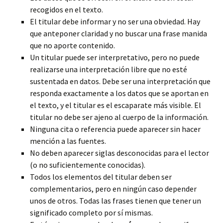
recogidos en el texto.
El titular debe informar y no ser una obviedad. Hay
que anteponer claridad y no buscar una frase manida
que no aporte contenido.
Un titular puede ser interpretativo, pero no puede
realizarse una interpretación libre que no esté
sustentada en datos. Debe ser una interpretación que
responda exactamente a los datos que se aportan en
el texto, y el titular es el escaparate más visible. El
titular no debe ser ajeno al cuerpo de la información.
Ninguna cita o referencia puede aparecer sin hacer
mención a las fuentes.
No deben aparecer siglas desconocidas para el lector
(o no suficientemente conocidas).
Todos los elementos del titular deben ser
complementarios, pero en ningún caso depender
unos de otros. Todas las frases tienen que tener un
significado completo por sí mismas.