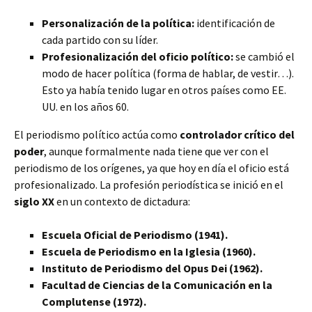
Personalización de la política:
identificación de
cada partido con su líder.
Profesionalización del oficio político:
se cambió el
modo de hacer política (forma de hablar, de vestir…).
Esto ya había tenido lugar en otros países como EE.
UU. en los años 60.
El periodismo político actúa como
controlador crítico del
poder
, aunque formalmente nada tiene que ver con el
periodismo de los orígenes, ya que hoy en día el oficio está
profesionalizado. La profesión periodística se inició en el
siglo XX
en un contexto de dictadura:
Escuela Oficial de Periodismo (1941).
Escuela de Periodismo en la Iglesia (1960).
Instituto de Periodismo del Opus Dei (1962).
Facultad de Ciencias de la Comunicación en la
Complutense (1972).