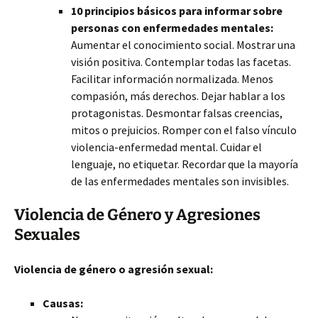
10 principios básicos para informar sobre
personas con enfermedades mentales:
Aumentar el conocimiento social. Mostrar una
visión positiva. Contemplar todas las facetas.
Facilitar información normalizada. Menos
compasión, más derechos. Dejar hablar a los
protagonistas. Desmontar falsas creencias,
mitos o prejuicios. Romper con el falso vínculo
violencia-enfermedad mental. Cuidar el
lenguaje, no etiquetar. Recordar que la mayoría
de las enfermedades mentales son invisibles.
Violencia de Género y Agresiones
Sexuales
Violencia de género o agresión sexual:
Causas: