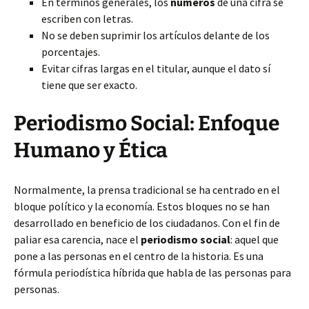
En términos generales, los
números
de una cifra se
escriben con letras.
No se deben suprimir los artículos delante de los
porcentajes.
Evitar cifras largas en el titular, aunque el dato sí
tiene que ser exacto.
Periodismo Social: Enfoque
Humano y Ética
Normalmente, la prensa tradicional se ha centrado en el
bloque político y la economía. Estos bloques no se han
desarrollado en beneficio de los ciudadanos. Con el fin de
paliar esa carencia, nace el
periodismo social
: aquel que
pone a las personas en el centro de la historia. Es una
fórmula periodística híbrida que habla de las personas para
personas.