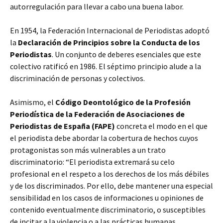
autorregulación para llevar a cabo una buena labor.
En 1954, la Federación Internacional de Periodistas adoptó
la
Declaración de Principios sobre la Conducta de los
Periodistas
. Un conjunto de deberes esenciales que este
colectivo ratificó en 1986. El séptimo principio alude a la
discriminación de personas y colectivos.
Asimismo, el
Código Deontológico de la Profesión
Periodística de la Federación de Asociaciones de
Periodistas de España (FAPE)
concreta el modo en el que
el periodista debe abordar la cobertura de hechos cuyos
protagonistas son más vulnerables a un trato
discriminatorio: “El periodista extremará su celo
profesional en el respeto a los derechos de los más débiles
y de los discriminados. Por ello, debe mantener una especial
sensibilidad en los casos de informaciones u opiniones de
contenido eventualmente discriminatorio, o susceptibles
de incitar a la violencia o a las prácticas humanas