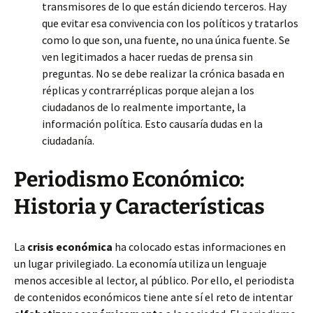
transmisores de lo que están diciendo terceros. Hay
que evitar esa convivencia con los políticos y tratarlos
como lo que son, una fuente, no una única fuente. Se
ven legitimados a hacer ruedas de prensa sin
preguntas. No se debe realizar la crónica basada en
réplicas y contrarréplicas porque alejan a los
ciudadanos de lo realmente importante, la
información política. Esto causaría dudas en la
ciudadanía.
Periodismo Económico:
Historia y Características
La
crisis económica
ha colocado estas informaciones en
un lugar privilegiado. La economía utiliza un lenguaje
menos accesible al lector, al público. Por ello, el periodista
de contenidos económicos tiene ante sí el reto de intentar