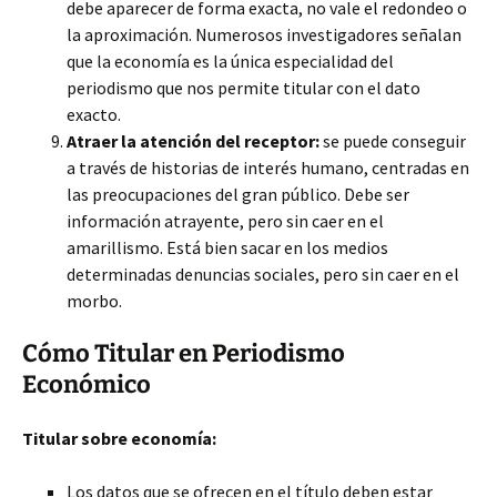
debe aparecer de forma exacta, no vale el redondeo o
la aproximación. Numerosos investigadores señalan
que la economía es la única especialidad del
periodismo que nos permite titular con el dato
exacto.
Atraer la atención del receptor:
se puede conseguir
a través de historias de interés humano, centradas en
las preocupaciones del gran público. Debe ser
información atrayente, pero sin caer en el
amarillismo. Está bien sacar en los medios
determinadas denuncias sociales, pero sin caer en el
morbo.
Cómo Titular en Periodismo
Económico
Titular sobre economía:
Los datos que se ofrecen en el título deben estar