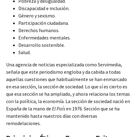
Pobreza y desigualdad.
Discapacidad e inclusión.
Género y sexismo.
Participación ciudadana.
Derechos humanos.
Enfermedades mentales.
Desarrollo sostenible.
Salud.
Una agencia de noticias especializada como Servimedia,
señala que este periodismo engloba y da cabida a todas
aquellas cuestiones que habitualmente se han enmarcado
en esa sección, la sección de sociedad. Lo que sí es cierto es
que esa sección se ha ampliado, y ahora relaciona los temas
con la política, la economía. La sección de sociedad nació en
España de la mano de
El País
en 1976. Sección que se ha
mantenido hasta nuestros días con diversas
remodelaciones.