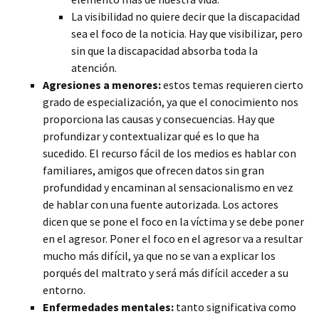
La visibilidad no quiere decir que la discapacidad
sea el foco de la noticia. Hay que visibilizar, pero
sin que la discapacidad absorba toda la
atención.
Agresiones a menores:
estos temas requieren cierto
grado de especialización, ya que el conocimiento nos
proporciona las causas y consecuencias. Hay que
profundizar y contextualizar qué es lo que ha
sucedido. El recurso fácil de los medios es hablar con
familiares, amigos que ofrecen datos sin gran
profundidad y encaminan al sensacionalismo en vez
de hablar con una fuente autorizada. Los actores
dicen que se pone el foco en la víctima y se debe poner
en el agresor. Poner el foco en el agresor va a resultar
mucho más difícil, ya que no se van a explicar los
porqués del maltrato y será más difícil acceder a su
entorno.
Enfermedades mentales:
tanto significativa como