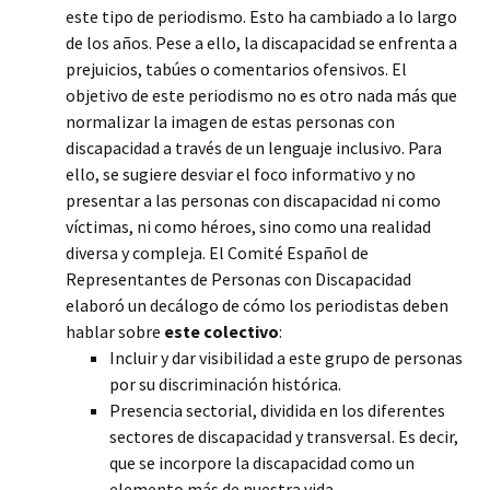
este tipo de periodismo. Esto ha cambiado a lo largo
de los años. Pese a ello, la discapacidad se enfrenta a
prejuicios, tabúes o comentarios ofensivos. El
objetivo de este periodismo no es otro nada más que
normalizar la imagen de estas personas con
discapacidad a través de un lenguaje inclusivo. Para
ello, se sugiere desviar el foco informativo y no
presentar a las personas con discapacidad ni como
víctimas, ni como héroes, sino como una realidad
diversa y compleja. El Comité Español de
Representantes de Personas con Discapacidad
elaboró un decálogo de cómo los periodistas deben
hablar sobre
este colectivo
:
Incluir y dar visibilidad a este grupo de personas
por su discriminación histórica.
Presencia sectorial, dividida en los diferentes
sectores de discapacidad y transversal. Es decir,
que se incorpore la discapacidad como un
elemento más de nuestra vida.