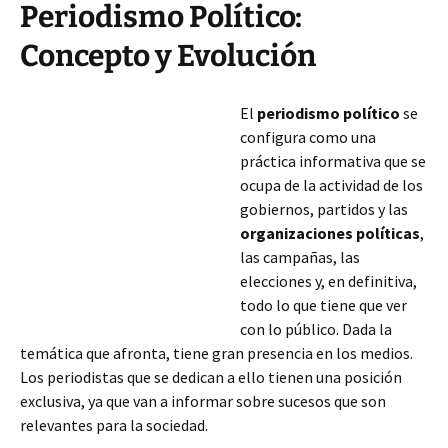
Periodismo Político:
Concepto y Evolución
El
periodismo político
se
configura como una
práctica informativa que se
ocupa de la actividad de los
gobiernos, partidos y las
organizaciones políticas
,
las campañas, las
elecciones y, en definitiva,
todo lo que tiene que ver
con lo público. Dada la
temática que afronta, tiene gran presencia en los medios.
Los periodistas que se dedican a ello tienen una posición
exclusiva, ya que van a informar sobre sucesos que son
relevantes para la sociedad.