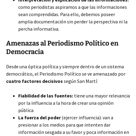
como periodistas aspiramos a que las informaciones
sean comprendidas. Para ello, debemos poseer
amplia documentación sin perder la perspectiva ni la
percha informativa.
Amenazas al Periodismo Político en
Democracia
Desde una óptica política y siempre dentro de un sistema
democrático, el Periodismo Político se ve amenazado por
cuatro factores decisivos
según San Martí:
Fiabilidad de las fuentes:
tiene una mayor relevancia
por la influencia a la hora de crear una opinión
pública.
La fuerza del poder
(ejercer influencia): van a
presionar a los medios para que intenten dar
información sesgada a su favor y poca información en