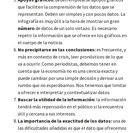
que faciliten la comprensión de los datos que se
representan. Deben ser simples y con pocos datos. La
infografía es muy útil a la hora de mostrar un gran
número
de datos de un solo vistazo. Es necesario
repetir la información que se ofrece en los gráficos en
el cuerpo de la noticia.
No precipitarse en las conclusiones:
es frecuente, y
más en contexto de crisis, leer pronósticos de lo que
va a ocurrir. Como periodistas, debemos tener en
cuenta que la economía no es una ciencia exacta y
puede cambiar por una simple decisión y derivar a un
rumbo que no esperábamos. Nos tenemos que limitar
a ofrecer e interpretar y contextualizar datos.
Buscar la utilidad de la información:
la información
tendrá más repercusión en el público si la encuentra
útil y cercana a sus intereses.
La importancia de la exactitud de los datos:
una de
las dificultades añadidas es que el dato que ofrecemos