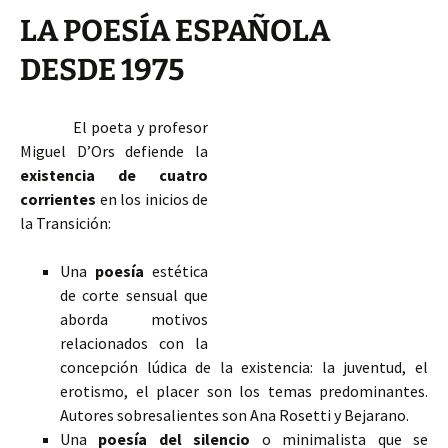
LA POESÍA ESPAÑOLA
DESDE 1975
El poeta y profesor
Miguel D’Ors defiende la
existencia de cuatro
corrientes
en los inicios de
la Transición:
Una
poesía
estética
de corte sensual que
aborda motivos
relacionados con la
concepción lúdica de la existencia: la juventud, el
erotismo, el placer son los temas predominantes.
Autores sobresalientes son Ana Rosetti y Bejarano.
Una
poesía del silencio
o minimalista que se