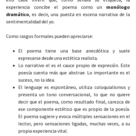
experiencia concibe el poema como un
monólogo
dramático
, es decir, una puesta en escena narrativa de la
sentimentalidad del yo.
Como rasgos formales pueden apreciarse:
El poema tiene una base anecdótica y suele
expresarse desde una estética realista.
Lo narrativo el es el cauce propio de expresión. Este
poesía cuenta más que abstrae. Lo importante es el
suceso, no la idea.
El lenguaje es espontáneo, utiliza coloquialismos y
presenta un tono conversacional, lo que no quiere
decir que el poema, como resultado final, carezca de
ese componente estético que es propio de la poesía.
El poema sugiere y evoca múltiples sensaciones en el
lector, pero sensaciones ligadas, muchas veces, a su
propia experiencia vital.