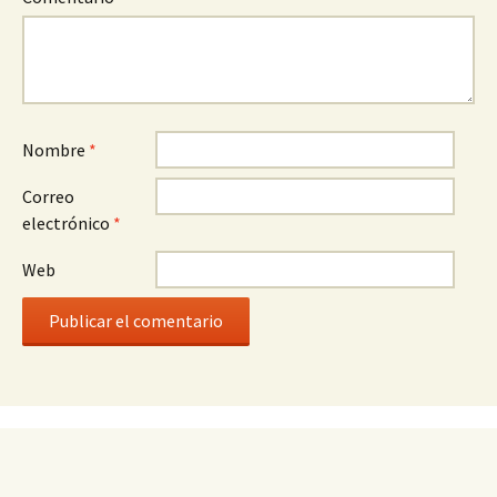
Nombre
*
Correo
electrónico
*
Web