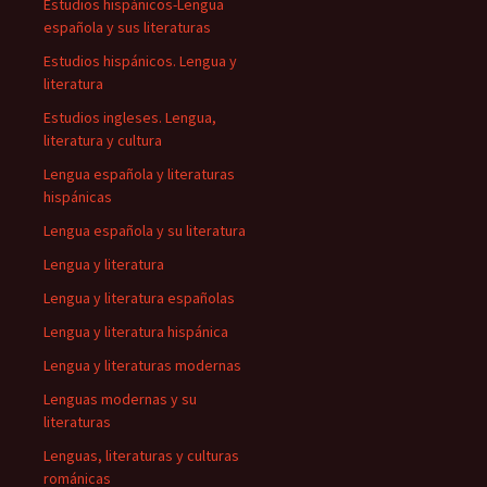
Estudios hispánicos-Lengua
española y sus literaturas
Estudios hispánicos. Lengua y
literatura
Estudios ingleses. Lengua,
literatura y cultura
Lengua española y literaturas
hispánicas
Lengua española y su literatura
Lengua y literatura
Lengua y literatura españolas
Lengua y literatura hispánica
Lengua y literaturas modernas
Lenguas modernas y su
literaturas
Lenguas, literaturas y culturas
románicas