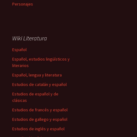
Personajes
Wiki Literatura
Español
Español, estudios lingüísticos y
literarios
Español, lengua y literatura
Estudios de catalán y español
Estudios de español y de
clásicas
Estudios de francés y español
Estudios de gallego y español
Estudios de inglés y español