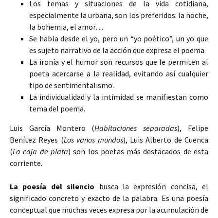
Los temas y situaciones de la vida cotidiana,
especialmente la urbana, son los preferidos: la noche,
la bohemia, el amor…
Se habla desde el yo, pero un “yo poético”, un yo que
es sujeto narrativo de la acción que expresa el poema.
La ironía y el humor son recursos que le permiten al
poeta acercarse a la realidad, evitando así cualquier
tipo de sentimentalismo.
La individualidad y la intimidad se manifiestan como
tema del poema.
Luis García Montero (
Habitaciones separadas
), Felipe
Benítez Reyes (
Los vanos mundos
), Luis Alberto de Cuenca
(
La caja de plata
) son los poetas más destacados de esta
corriente.
La poesía del silencio
busca la expresión concisa, el
significado concreto y exacto de la palabra. Es una poesía
conceptual que muchas veces expresa por la acumulación de