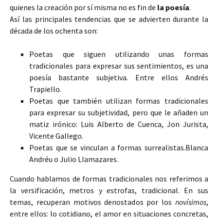
quienes la creación por sí misma no es fin de
la poesía
.
Así las principales tendencias que se advierten durante la
década de los ochenta son:
Poetas que siguen utilizando unas formas
tradicionales para expresar sus sentimientos, es una
poesía bastante subjetiva. Entre ellos Andrés
Trapiello.
Poetas que también utilizan formas tradicionales
para expresar su subjetividad, pero que le añaden un
matiz irónico: Luis Alberto de Cuenca, Jon Jurista,
Vicente Gallego.
Poetas que se vinculan a formas surrealistas.Blanca
Andréu o Julio Llamazares.
Cuando hablamos de formas tradicionales nos referimos a
la versificación, metros y estrofas, tradicional. En sus
temas, recuperan motivos denostados por los
novísimos
,
entre ellos: lo cotidiano, el amor en situaciones concretas,