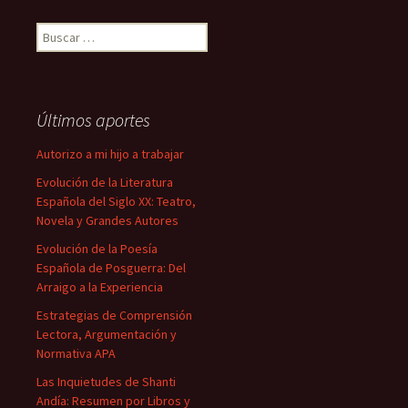
Buscar:
Últimos aportes
Autorizo a mi hijo a trabajar
Evolución de la Literatura
Española del Siglo XX: Teatro,
Novela y Grandes Autores
Evolución de la Poesía
Española de Posguerra: Del
Arraigo a la Experiencia
Estrategias de Comprensión
Lectora, Argumentación y
Normativa APA
Las Inquietudes de Shanti
Andía: Resumen por Libros y