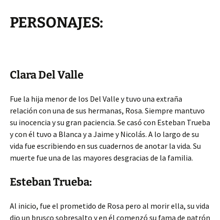
PERSONAJES:
Clara Del Valle
Fue la hija menor de los Del Valle y tuvo una extraña
relación con una de sus hermanas, Rosa. Siempre mantuvo
su inocencia y su gran paciencia. Se casó con Esteban Trueba
y con él tuvo a Blanca y a Jaime y Nicolás. A lo largo de su
vida fue escribiendo en sus cuadernos de anotar la vida. Su
muerte fue una de las mayores desgracias de la familia.
Esteban Trueba:
Al inicio, fue el prometido de Rosa pero al morir ella, su vida
dio un brusco sobresalto y en él comenzó su fama de patrón