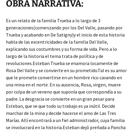
OBRA NARRATIVA:
Es un relato de la familia Trueba a lo largo de 3
generaciones(comenzando por los
Del Valle, pasando por
Trueba y acabando en De Satigny)y el inicio de esta historia
habla de las excentricidades de la familia Del Valle,
explicando sus costumbres y su forma de vida. Pero a lo
largo de la historia el tema trata de política y de
revoluciones.Esteban Trueba se enamora locamente de
Rosa Del Valle y se convierte en su prometido.Tal es su amor
que le promete convertirse en un hombre rico cavando en
una mina en el norte. En su ausencia, Rosa, virgen, muere
por culpa de un veneno que suponía que correspondía a su
padre. La desgracia se convierte en un gran pesar para
Esteban, que ve que todo su trabajo es ya inútil. Decide
marchar de la mina y decide hacerse el amo de Las Tres
Marías. Allí encontrará a un fiel administrador, cuya familia
se involucrará en la historia.Esteban dejó preñada a Pancha