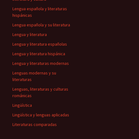
Lengua española y literaturas
hispánicas
Lengua española y su literatura
Lengua y literatura
Lengua y literatura españolas
Lengua y literatura hispánica
Lengua y literaturas modernas
Lenguas modernas y su
literaturas
Lenguas, literaturas y culturas
románicas
Lingüística
Lingüística y lenguas aplicadas
Literaturas comparadas