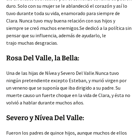
duro. Solo con su mujer se le ablandeció el corazón y así lo
tuvo durante toda su vida, enamorado para siempre de
Clara. Nunca tuvo muy buena relación con sus hijos y
siempre se creó muchos enemigos.Se dedicó a la política sin
pensar que su influencia, además de ayudarlo, le
trajo muchas desgracias.
Rosa Del Valle, la Bella:
Una de las hijas de Nívea y Severo Del Valle.Nunca tuvo
ningún pretendiente excepto Esteban, y murió virgen por
un veneno que se suponía que iba dirigido a su padre. Su
muerte causo un fuerte choque en la vida de Clara, y ésta no
volvió a hablar durante muchos años.
Severo y Nívea Del Valle:
Fueron los padres de quince hijos, aunque muchos de ellos