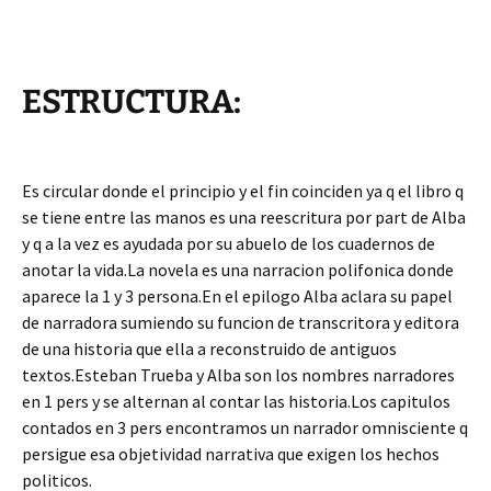
ESTRUCTURA:
Es circular donde el principio y el fin coinciden ya q el libro q
se tiene entre las manos es una reescritura por part de Alba
y q a la vez es ayudada por su abuelo de los cuadernos de
anotar la vida.La novela es una narracion polifonica donde
aparece la 1 y 3 persona.En el epilogo Alba aclara su papel
de narradora sumiendo su funcion de transcritora y editora
de una historia que ella a reconstruido de antiguos
textos.Esteban Trueba y Alba son los nombres narradores
en 1 pers y se alternan al contar las historia.Los capitulos
contados en 3 pers encontramos un narrador omnisciente q
persigue esa objetividad narrativa que exigen los hechos
politicos.