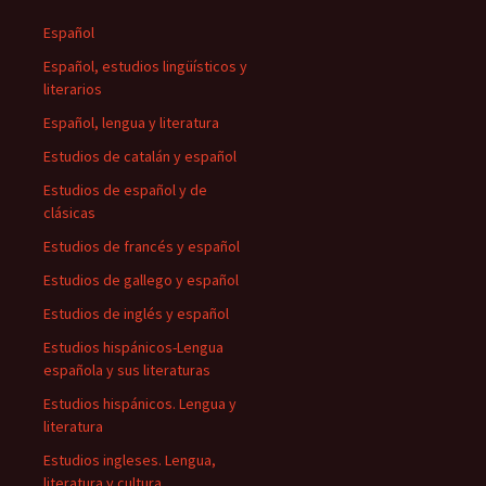
Español
Español, estudios lingüísticos y
literarios
Español, lengua y literatura
Estudios de catalán y español
Estudios de español y de
clásicas
Estudios de francés y español
Estudios de gallego y español
Estudios de inglés y español
Estudios hispánicos-Lengua
española y sus literaturas
Estudios hispánicos. Lengua y
literatura
Estudios ingleses. Lengua,
literatura y cultura