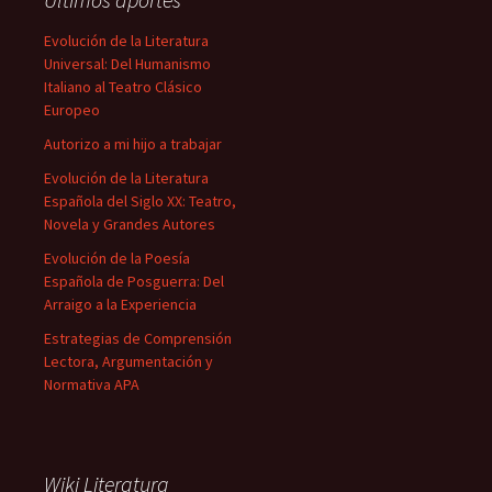
Evolución de la Literatura
Universal: Del Humanismo
Italiano al Teatro Clásico
Europeo
Autorizo a mi hijo a trabajar
Evolución de la Literatura
Española del Siglo XX: Teatro,
Novela y Grandes Autores
Evolución de la Poesía
Española de Posguerra: Del
Arraigo a la Experiencia
Estrategias de Comprensión
Lectora, Argumentación y
Normativa APA
Wiki Literatura