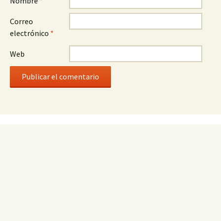
Nombre
*
Correo
electrónico
*
Web