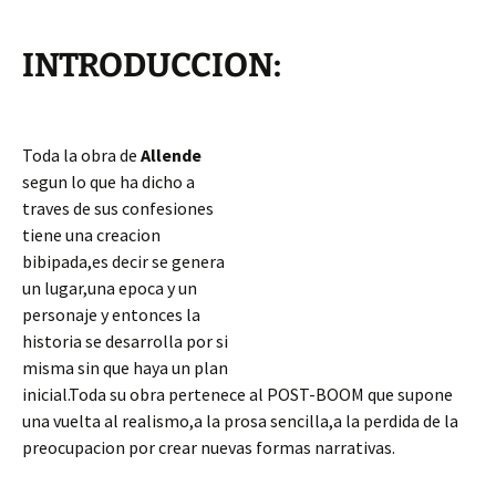
INTRODUCCION:
Toda la obra de
Allende
segun lo que ha dicho a
traves de sus confesiones
tiene una creacion
bibipada,es decir se genera
un lugar,una epoca y un
personaje y entonces la
historia se desarrolla por si
misma sin que haya un plan
inicial.Toda su obra pertenece al POST-BOOM que supone
una vuelta al realismo,a la prosa sencilla,a la perdida de la
preocupacion por crear nuevas formas narrativas.