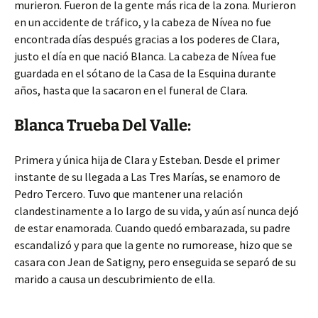
murieron. Fueron de la gente más rica de la zona. Murieron
en un accidente de tráfico, y la cabeza de Nívea no fue
encontrada días después gracias a los poderes de Clara,
justo el día en que nació Blanca. La cabeza de Nívea fue
guardada en el sótano de la Casa de la Esquina durante
años, hasta que la sacaron en el funeral de Clara.
Blanca Trueba Del Valle:
Primera y única hija de Clara y Esteban. Desde el primer
instante de su llegada a Las Tres Marías, se enamoro de
Pedro Tercero. Tuvo que mantener una relación
clandestinamente a lo largo de su vida, y aún así nunca dejó
de estar enamorada. Cuando quedó embarazada, su padre
escandalizó y para que la gente no rumorease, hizo que se
casara con Jean de Satigny, pero enseguida se separó de su
marido a causa un descubrimiento de ella.