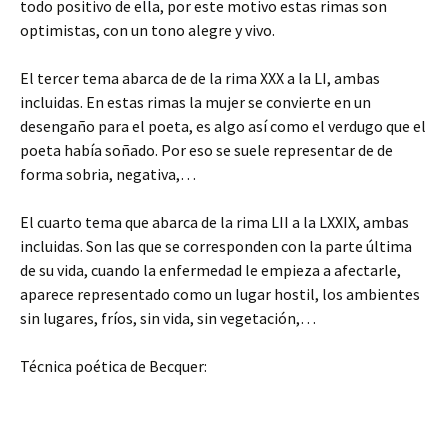
todo positivo de ella, por este motivo estas rimas son
optimistas, con un tono alegre y vivo.
El tercer tema abarca de de la rima XXX a la LI, ambas
incluidas. En estas rimas la mujer se convierte en un
desengaño para el poeta, es algo así como el verdugo que el
poeta había soñado. Por eso se suele representar de de
forma sobria, negativa,…
El cuarto tema que abarca de la rima LII a la LXXIX, ambas
incluidas. Son las que se corresponden con la parte última
de su vida, cuando la enfermedad le empieza a afectarle,
aparece representado como un lugar hostil, los ambientes
sin lugares, fríos, sin vida, sin vegetación,…
Técnica poética de Becquer: