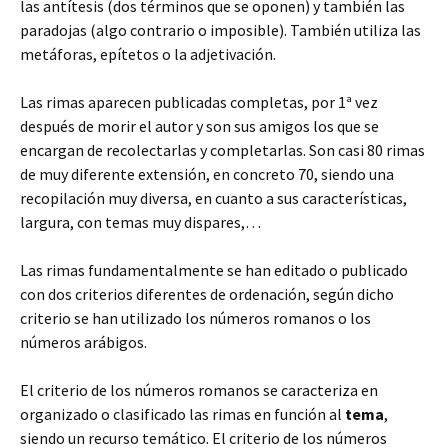
las antítesis (dos términos que se oponen) y también las
paradojas (algo contrario o imposible). También utiliza las
metáforas, epítetos o la adjetivación.
Las rimas aparecen publicadas completas, por 1ª vez
después de morir el autor y son sus amigos los que se
encargan de recolectarlas y completarlas. Son casi 80 rimas
de muy diferente extensión, en concreto 70, siendo una
recopilación muy diversa, en cuanto a sus características,
largura, con temas muy dispares,…
Las rimas fundamentalmente se han editado o publicado
con dos criterios diferentes de ordenación, según dicho
criterio se han utilizado los números romanos o los
números arábigos.
El criterio de los números romanos se caracteriza en
organizado o clasificado las rimas en función al
tema
,
siendo un recurso temático. El criterio de los números