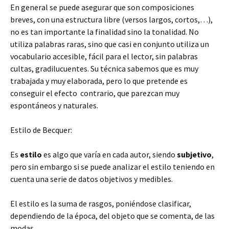
En general se puede asegurar que son composiciones
breves, con una estructura libre (versos largos, cortos,…),
no es tan importante la finalidad sino la tonalidad. No
utiliza palabras raras, sino que casi en conjunto utiliza un
vocabulario accesible, fácil para el lector, sin palabras
cultas, gradilucuentes. Su técnica sabemos que es muy
trabajada y muy elaborada, pero lo que pretende es
conseguir el efecto contrario, que parezcan muy
espontáneos y naturales.
Estilo de Becquer:
Es
estilo
es algo que varía en cada autor, siendo
subjetivo
,
pero sin embargo si se puede analizar el estilo teniendo en
cuenta una serie de datos objetivos y medibles.
El estilo es la suma de rasgos, poniéndose clasificar,
dependiendo de la época, del objeto que se comenta, de las
modas,…