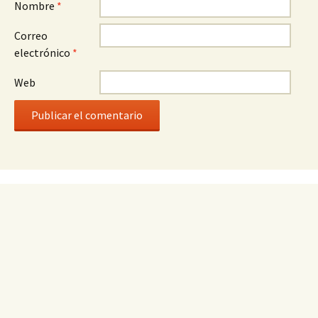
Nombre
*
Correo
electrónico
*
Web