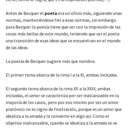
Antes de Becquer el
poeta
era un oficio más, siguiendo unas
normas, manteniéndose fiel a esas normas, sin embargo
para Becquer la poesía tiene que ver con la impresión de las
cosas más bellas de este mundo, teniendo que ser el poeta
una transición de esas ideas que se encuentran en el mundo
de las ideas.
La poesía de Becquer sugiere más que nombra.
El primer tema abarca de la rima I a la XI, ambas incluidas.
El segundo tema abarca de la rima XII a la XXIX, ambas
incluidas, el amor se caracteriza por ser inalcanzable en la
mayoría de los casos, pero por eso mismo por ser un amor
platónico no es signo de frustración, porque es un amor que
idealiza a la amada y la convierte en algo así. Como el
objetivo inalcanzable, cuando se idealiza a la amada se ve