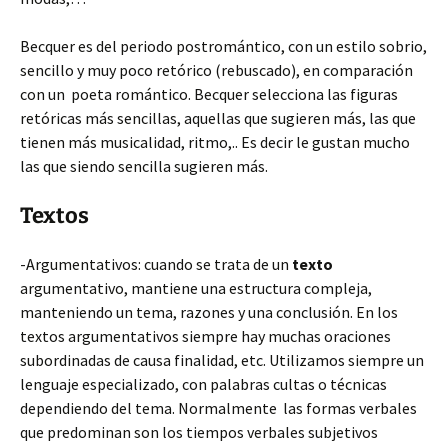
Becquer es del periodo postromántico, con un estilo sobrio,
sencillo y muy poco retórico (rebuscado), en comparación
con un poeta romántico. Becquer selecciona las figuras
retóricas más sencillas, aquellas que sugieren más, las que
tienen más musicalidad, ritmo,.. Es decir le gustan mucho
las que siendo sencilla sugieren más.
Textos
-Argumentativos: cuando se trata de un
texto
argumentativo, mantiene una estructura compleja,
manteniendo un tema, razones y una conclusión. En los
textos argumentativos siempre hay muchas oraciones
subordinadas de causa finalidad, etc. Utilizamos siempre un
lenguaje especializado, con palabras cultas o técnicas
dependiendo del tema. Normalmente las formas verbales
que predominan son los tiempos verbales subjetivos