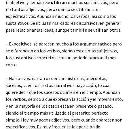
(subjetivo y demás). Se
utilizan
muchos sustantivos, pero
no tantos adjetivos, pero cuando se utilizan son
especificativos. Abundan mucho los verbos, así como los
sustantivos. Se utilizan marcadores discursivos, en general
para relacionar las ideas, aunque también se utilizan otros.
– Expositivos: se parecen mucho a los argumentativos pero
se diferencian en los verbos, siendo estos más subjetivos,
los sustantivos concretos, con un periodo oracional mas
corto.
– Narrativos: narran o cuentan historias, anécdotas,
sucesos,… en los textos narrativos hay acción, lo cual
quiere decir que los sucesos ocurren en el tiempo. Abundan
los verbos, debido a que expresan la acción y el movimiento,
y en la mayoría de los casos esta en presente o pasado,
siendo el tiempo más utilizado el pretérito perfecto
simple. Hay muy pocos adjetivos, pero cuando aparecen son
especificativos. Es muy frecuente la aparición de