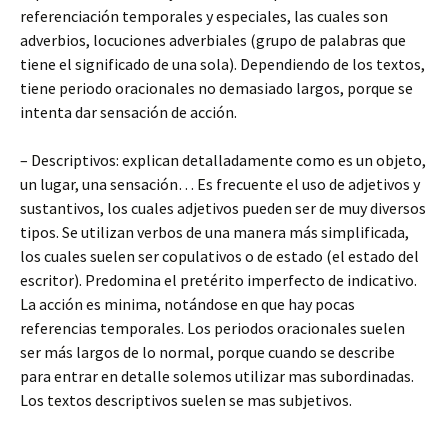
referenciación temporales y especiales, las cuales son
adverbios, locuciones adverbiales (grupo de palabras que
tiene el significado de una sola). Dependiendo de los textos,
tiene periodo oracionales no demasiado largos, porque se
intenta dar sensación de acción.
– Descriptivos: explican detalladamente como es un objeto,
un lugar, una sensación… Es frecuente el uso de adjetivos y
sustantivos, los cuales adjetivos pueden ser de muy diversos
tipos. Se utilizan verbos de una manera más simplificada,
los cuales suelen ser copulativos o de estado (el estado del
escritor). Predomina el pretérito imperfecto de indicativo.
La acción es minima, notándose en que hay pocas
referencias temporales. Los periodos oracionales suelen
ser más largos de lo normal, porque cuando se describe
para entrar en detalle solemos utilizar mas subordinadas.
Los textos descriptivos suelen se mas subjetivos.