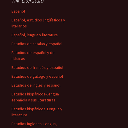
Wiki Literatura
Español
Español, estudios lingüísticos y
literarios
Español, lengua y literatura
Estudios de catalán y español
Estudios de español y de
clásicas
Estudios de francés y español
Estudios de gallego y español
Estudios de inglés y español
Estudios hispánicos-Lengua
española y sus literaturas
Estudios hispánicos. Lengua y
literatura
Estudios ingleses. Lengua,