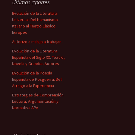
Últimos aportes
Evolución de la Literatura
Universal: Del Humanismo
Italiano al Teatro Clásico
Europeo
Autorizo a mi hijo a trabajar
Evolución de la Literatura
Española del Siglo XX: Teatro,
Novela y Grandes Autores
Evolución de la Poesía
Española de Posguerra: Del
Arraigo a la Experiencia
Estrategias de Comprensión
Lectora, Argumentación y
Normativa APA