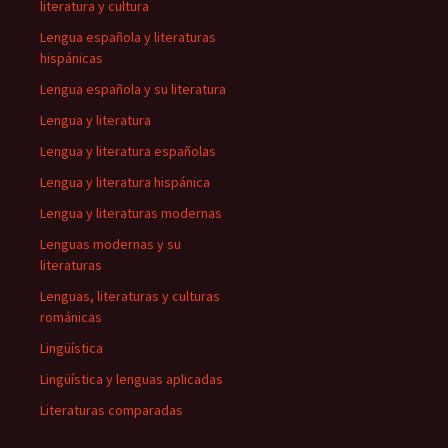
literatura y cultura
Lengua española y literaturas
hispánicas
Lengua española y su literatura
Lengua y literatura
Lengua y literatura españolas
Lengua y literatura hispánica
Lengua y literaturas modernas
Lenguas modernas y su
literaturas
Lenguas, literaturas y culturas
románicas
Lingüística
Lingüística y lenguas aplicadas
Literaturas comparadas