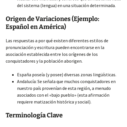
del sistema (lengua) en una situación determinada.
Origen de Variaciones (Ejemplo:
Español en América)
Las respuestas a por qué existen diferentes estilos de
pronunciación y escritura pueden encontrarse en la
asociación establecida entre los orígenes de los
conquistadores y la población aborigen.
España poseía (y posee) diversas zonas lingüísticas.
Andalucía: Se señala que muchos conquistadores en
nuestro país provenían de esta región, a menudo
asociados con el «bajo pueblo» (esta afirmación
requiere matización histórica y social).
Terminología Clave