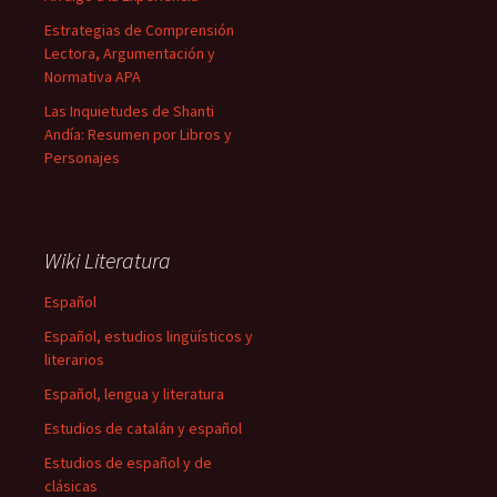
Estrategias de Comprensión
Lectora, Argumentación y
Normativa APA
Las Inquietudes de Shanti
Andía: Resumen por Libros y
Personajes
Wiki Literatura
Español
Español, estudios lingüísticos y
literarios
Español, lengua y literatura
Estudios de catalán y español
Estudios de español y de
clásicas