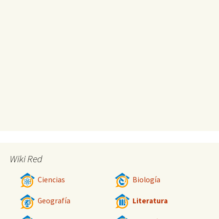
Wiki Red
Ciencias
Biología
Geografía
Literatura