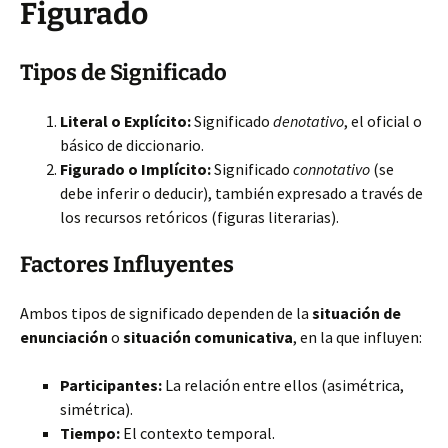
Figurado
Tipos de Significado
Literal o Explícito:
Significado
denotativo
, el oficial o
básico de diccionario.
Figurado o Implícito:
Significado
connotativo
(se
debe inferir o deducir), también expresado a través de
los recursos retóricos (figuras literarias).
Factores Influyentes
Ambos tipos de significado dependen de la
situación de
enunciación
o
situación comunicativa
, en la que influyen:
Participantes:
La relación entre ellos (asimétrica,
simétrica).
Tiempo:
El contexto temporal.