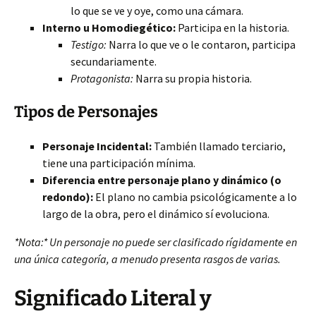
lo que se ve y oye, como una cámara.
Interno u Homodiegético:
Participa en la historia.
Testigo:
Narra lo que ve o le contaron, participa
secundariamente.
Protagonista:
Narra su propia historia.
Tipos de Personajes
Personaje Incidental:
También llamado terciario,
tiene una participación mínima.
Diferencia entre personaje plano y dinámico (o
redondo):
El plano no cambia psicológicamente a lo
largo de la obra, pero el dinámico sí evoluciona.
*Nota:* Un personaje no puede ser clasificado rígidamente en
una única categoría, a menudo presenta rasgos de varias.
Significado Literal y