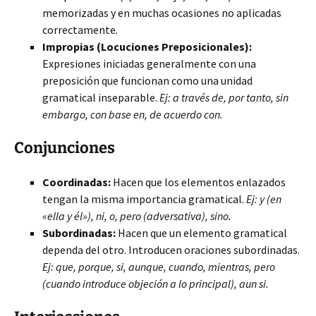
memorizadas y en muchas ocasiones no aplicadas
correctamente.
Impropias (Locuciones Preposicionales):
Expresiones iniciadas generalmente con una
preposición que funcionan como una unidad
gramatical inseparable.
Ej: a través de, por tanto, sin
embargo, con base en, de acuerdo con.
Conjunciones
Coordinadas:
Hacen que los elementos enlazados
tengan la misma importancia gramatical.
Ej: y (en
«ella y él»), ni, o, pero (adversativa), sino.
Subordinadas:
Hacen que un elemento gramatical
dependa del otro. Introducen oraciones subordinadas.
Ej: que, porque, si, aunque, cuando, mientras, pero
(cuando introduce objeción a lo principal), aun si.