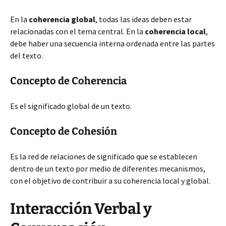
En la
coherencia global
, todas las ideas deben estar
relacionadas con el tema central. En la
coherencia local
,
debe haber una secuencia interna ordenada entre las partes
del texto.
Concepto de Coherencia
Es el significado global de un texto.
Concepto de Cohesión
Es la red de relaciones de significado que se establecen
dentro de un texto por medio de diferentes mecanismos,
con el objetivo de contribuir a su coherencia local y global.
Interacción Verbal y