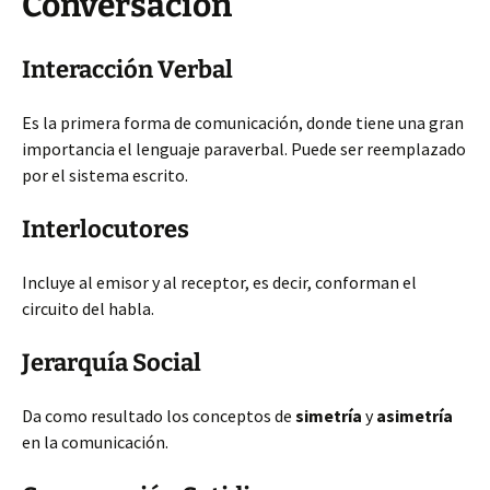
Conversación
Interacción Verbal
Es la primera forma de comunicación, donde tiene una gran
importancia el lenguaje paraverbal. Puede ser reemplazado
por el sistema escrito.
Interlocutores
Incluye al emisor y al receptor, es decir, conforman el
circuito del habla.
Jerarquía Social
Da como resultado los conceptos de
simetría
y
asimetría
en la comunicación.