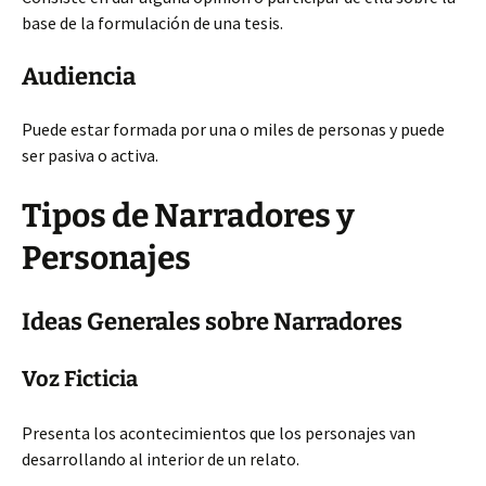
base de la formulación de una tesis.
Audiencia
Puede estar formada por una o miles de personas y puede
ser pasiva o activa.
Tipos de Narradores y
Personajes
Ideas Generales sobre Narradores
Voz Ficticia
Presenta los acontecimientos que los personajes van
desarrollando al interior de un relato.