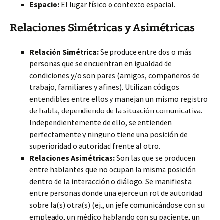
Espacio:
El lugar físico o contexto espacial.
Relaciones Simétricas y Asimétricas
Relación Simétrica:
Se produce entre dos o más
personas que se encuentran en igualdad de
condiciones y/o son pares (amigos, compañeros de
trabajo, familiares y afines). Utilizan códigos
entendibles entre ellos y manejan un mismo registro
de habla, dependiendo de la situación comunicativa.
Independientemente de ello, se entienden
perfectamente y ninguno tiene una posición de
superioridad o autoridad frente al otro.
Relaciones Asimétricas:
Son las que se producen
entre hablantes que no ocupan la misma posición
dentro de la interacción o diálogo. Se manifiesta
entre personas donde una ejerce un rol de autoridad
sobre la(s) otra(s) (ej., un jefe comunicándose con su
empleado, un médico hablando con su paciente, un