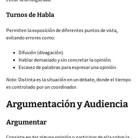
Turnos de Habla
Permiten la exposición de diferentes puntos de vista,
evitando errores como:
Difusión (divagación).
Hablar demasiado y sin concretar la opinión.
Escasez de palabras para expresar una opinión.
Nota:
Distinta es la situación en un debate, donde el tiempo
es controlado por un coordinador.
Argumentación y Audiencia
Argumentar
Consiste en dar alguna opinión o participar de ella sobre la