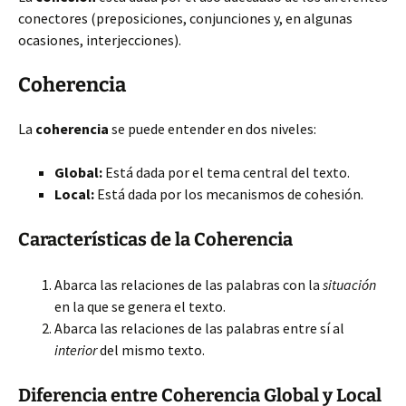
conectores (preposiciones, conjunciones y, en algunas
ocasiones, interjecciones).
Coherencia
La
coherencia
se puede entender en dos
niveles:
Global:
Está dada por el tema central del texto.
Local:
Está dada por los mecanismos de cohesión.
Características de la Coherencia
Abarca las relaciones de las palabras con la
situación
en la que se genera el texto.
Abarca las relaciones de las palabras entre sí al
interior
del mismo texto.
Diferencia entre Coherencia Global y Local