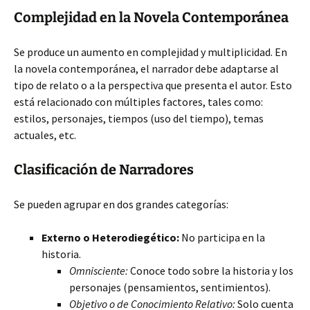
Complejidad en la Novela Contemporánea
Se produce un aumento en complejidad y multiplicidad. En
la novela contemporánea, el narrador debe adaptarse al
tipo de relato o a la perspectiva que presenta el autor. Esto
está relacionado con múltiples factores, tales como:
estilos, personajes, tiempos (uso del tiempo), temas
actuales, etc.
Clasificación de Narradores
Se pueden agrupar en dos grandes categorías:
Externo o Heterodiegético:
No participa en la
historia.
Omnisciente:
Conoce todo sobre la historia y los
personajes (pensamientos, sentimientos).
Objetivo o de Conocimiento Relativo:
Solo cuenta