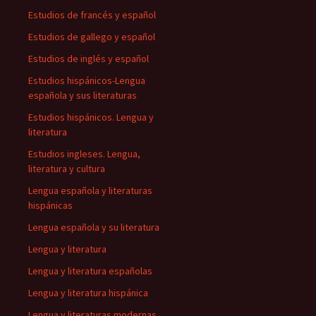
Estudios de francés y español
Estudios de gallego y español
Estudios de inglés y español
Estudios hispánicos-Lengua
española y sus literaturas
Estudios hispánicos. Lengua y
literatura
Estudios ingleses. Lengua,
literatura y cultura
Lengua española y literaturas
hispánicas
Lengua española y su literatura
Lengua y literatura
Lengua y literatura españolas
Lengua y literatura hispánica
Lengua y literaturas modernas