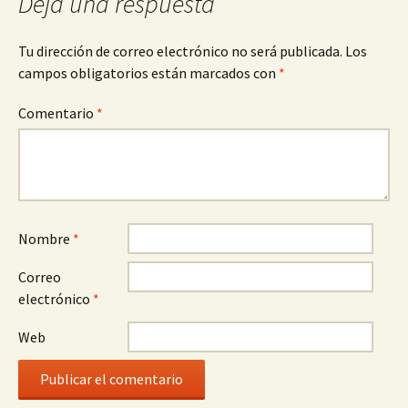
Deja una respuesta
Tu dirección de correo electrónico no será publicada.
Los
campos obligatorios están marcados con
*
Comentario
*
Nombre
*
Correo
electrónico
*
Web