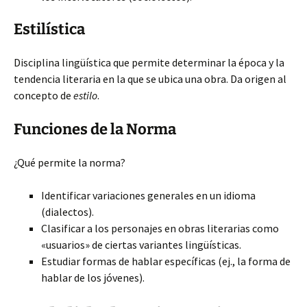
Estilística
Disciplina lingüística que permite determinar la época y la
tendencia literaria en la que se ubica una obra. Da origen al
concepto de
estilo
.
Funciones de la Norma
¿Qué permite la norma?
Identificar variaciones generales en un idioma
(dialectos).
Clasificar a los personajes en obras literarias como
«usuarios» de ciertas variantes lingüísticas.
Estudiar formas de hablar específicas (ej., la forma de
hablar de los jóvenes).