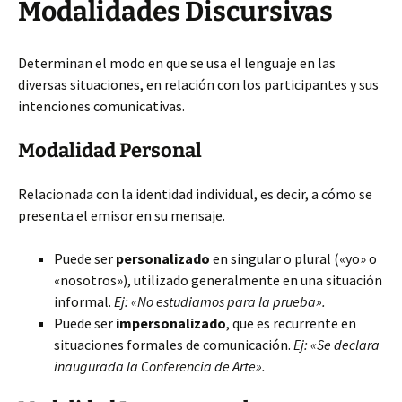
Modalidades Discursivas
Determinan el modo en que se usa el lenguaje en las
diversas situaciones, en relación con los participantes y sus
intenciones comunicativas.
Modalidad Personal
Relacionada con la identidad individual, es decir, a cómo se
presenta el emisor en su mensaje.
Puede ser
personalizado
en singular o plural («yo» o
«nosotros»), utilizado generalmente en una situación
informal.
Ej: «No estudiamos para la prueba».
Puede ser
impersonalizado
, que es recurrente en
situaciones formales de comunicación.
Ej: «Se declara
inaugurada la Conferencia de Arte».