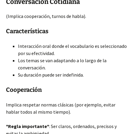
Conversación Cotidiana
(Implica cooperación, turnos de habla).
Características
Interacción oral donde el vocabulario es seleccionado
por su efectividad.
Los temas se van adaptando a lo largo de la
conversación.
Su duración puede ser indefinida.
Cooperación
Implica respetar normas clásicas (por ejemplo, evitar
hablar todos al mismo tiempo).
*Regla importante*
: Ser claros, ordenados, precisos y
evitar la ambigüedad.