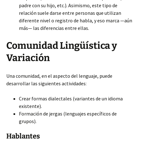
padre con su hijo, etc.). Asimismo, este tipo de
relación suele darse entre personas que utilizan
diferente nivel o registro de habla, y eso marca —aún
más— las diferencias entre ellas.
Comunidad Lingüística y
Variación
Una comunidad, en el aspecto del lenguaje, puede
desarrollar las siguientes actividades:
Crear formas dialectales (variantes de un idioma
existente).
Formación de jergas (lenguajes específicos de
grupos).
Hablantes