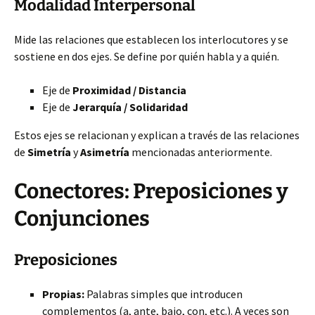
Modalidad Interpersonal
Mide las relaciones que establecen los interlocutores y se
sostiene en dos ejes. Se define por quién habla y a quién.
Eje de
Proximidad / Distancia
Eje de
Jerarquía / Solidaridad
Estos ejes se relacionan y explican a través de las relaciones
de
Simetría
y
Asimetría
mencionadas anteriormente.
Conectores: Preposiciones y
Conjunciones
Preposiciones
Propias:
Palabras simples que introducen
complementos (a, ante, bajo, con, etc.). A veces son