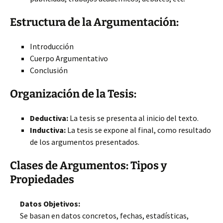
Estructura de la Argumentación:
Introducción
Cuerpo Argumentativo
Conclusión
Organización de la Tesis:
Deductiva:
La tesis se presenta al inicio del texto.
Inductiva:
La tesis se expone al final, como resultado
de los argumentos presentados.
Clases de Argumentos: Tipos y
Propiedades
Datos Objetivos:
Se basan en datos concretos, fechas, estadísticas,