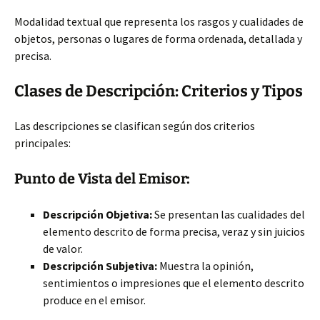
Modalidad textual que representa los rasgos y cualidades de
objetos, personas o lugares de forma ordenada, detallada y
precisa.
Clases de Descripción: Criterios y Tipos
Las descripciones se clasifican según dos criterios
principales:
Punto de Vista del Emisor:
Descripción Objetiva:
Se presentan las cualidades del
elemento descrito de forma precisa, veraz y sin juicios
de valor.
Descripción Subjetiva:
Muestra la opinión,
sentimientos o impresiones que el elemento descrito
produce en el emisor.