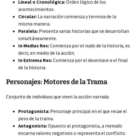
Lineal o Cronológica:
Orden lógico de los
acontecimientos.
Circular:
La narración comienza y termina de la
misma manera.
Paralela:
Presenta varias historias que se desarrollan
simultáneamente.
In Medias Res:
Comienza por el nudo de la historia, es
decir, en medio de la acción.
In Extrema Res:
Comienza por el desenlace o el final
de la historia.
Personajes: Motores de la Trama
Conjunto de individuos que viven la acción narrada.
Protagonista:
Personaje principal en el que recae el
peso de la trama.
Antagonista:
Opuesto al protagonista, a menudo
encarna valores negativos o representa el conflicto