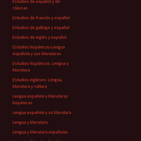
Estudios de español y de
clásicas
Estudios de francés y español
Estudios de gallego y español
Estudios de inglés y español
Estudios hispánicos-Lengua
española y sus literaturas
Estudios hispánicos. Lengua y
literatura
Estudios ingleses. Lengua,
literatura y cultura
Lengua española y literaturas
hispánicas
Lengua española y su literatura
Lengua y literatura
Lengua y literatura españolas