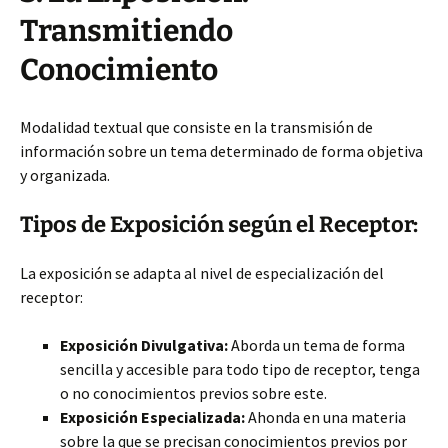
Transmitiendo
Conocimiento
Modalidad textual que consiste en la transmisión de
información sobre un tema determinado de forma objetiva
y organizada.
Tipos de Exposición según el Receptor:
La exposición se adapta al nivel de especialización del
receptor:
Exposición Divulgativa:
Aborda un tema de forma
sencilla y accesible para todo tipo de receptor, tenga
o no conocimientos previos sobre este.
Exposición Especializada:
Ahonda en una materia
sobre la que se precisan conocimientos previos por