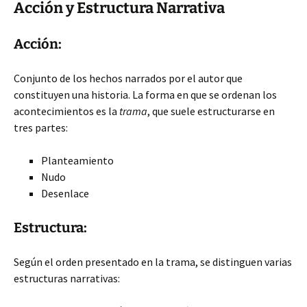
Acción y Estructura Narrativa
Acción:
Conjunto de los hechos narrados por el autor que
constituyen una historia. La forma en que se ordenan los
acontecimientos es la
trama
, que suele estructurarse en
tres partes:
Planteamiento
Nudo
Desenlace
Estructura:
Según
el orden presentado en la trama, se distinguen varias
estructuras narrativas: