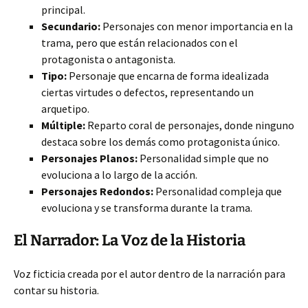
principal.
Secundario:
Personajes con menor importancia en la
trama, pero que están relacionados con el
protagonista o antagonista.
Tipo:
Personaje que encarna de forma idealizada
ciertas virtudes o defectos, representando un
arquetipo.
Múltiple:
Reparto coral de personajes, donde ninguno
destaca sobre los demás como protagonista único.
Personajes Planos:
Personalidad simple que no
evoluciona a lo largo de la acción.
Personajes Redondos:
Personalidad compleja que
evoluciona y se transforma durante la trama.
El Narrador: La Voz de la Historia
Voz ficticia creada por el autor dentro de la narración para
contar su historia.