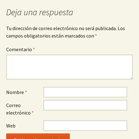
Deja una respuesta
Tu dirección de correo electrónico no será publicada.
Los
campos obligatorios están marcados con
*
Comentario
*
Nombre
*
Correo
electrónico
*
Web