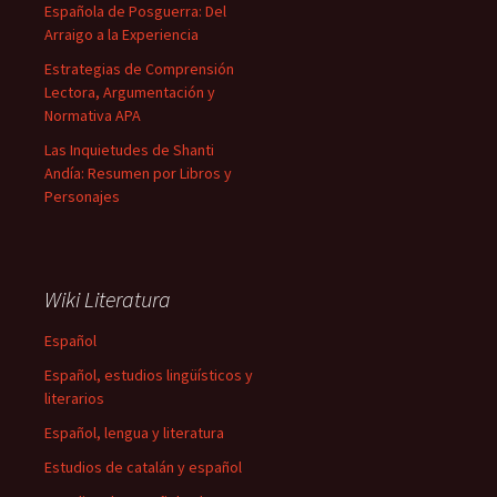
Española de Posguerra: Del
Arraigo a la Experiencia
Estrategias de Comprensión
Lectora, Argumentación y
Normativa APA
Las Inquietudes de Shanti
Andía: Resumen por Libros y
Personajes
Wiki Literatura
Español
Español, estudios lingüísticos y
literarios
Español, lengua y literatura
Estudios de catalán y español