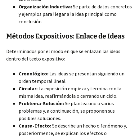
Organización Inductiva:
Se parte de datos concretos
y ejemplos para llegar a la idea principal como
conclusión.
Métodos Expositivos: Enlace de Ideas
Determinados por el modo en que se enlazan las ideas
dentro del texto expositivo:
Cronológico:
Las ideas se presentan siguiendo un
orden temporal lineal.
Circular:
La exposición empieza y termina con la
misma idea, reafirmándola o cerrando un ciclo.
Problema-Solución:
Se plantea uno o varios
problemas y, a continuación, se proponen sus
posibles soluciones.
Causa-Efecto:
Se describe un hecho o fenómeno y,
posteriormente, se explican los efectos o