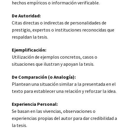
hechos empíricos o información verificable.
De Autoridad:
Citas directas o indirectas de personalidades de
prestigio, expertos o instituciones reconocidas que
respaldan la tesis.
Ejemplificación:
Utilización de ejemplos concretos, casos o
situaciones que ilustran y apoyan la tesis.
De Comparación (o Analogía):
Plantean una situación similar a la presentada en el
texto para establecer una relación y reforzar la idea.
Experiencia Personal:
Se basan en las vivencias, observaciones o
experiencias propias del autor para dar credibilidad a
la tesis.