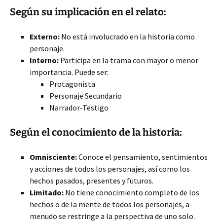
Según su implicación en el relato:
Externo:
No está involucrado en la historia como
personaje.
Interno:
Participa en la trama con mayor o menor
importancia. Puede ser:
Protagonista
Personaje Secundario
Narrador-Testigo
Según el conocimiento de la historia:
Omnisciente:
Conoce el pensamiento, sentimientos
y acciones de todos los personajes, así como los
hechos pasados, presentes y futuros.
Limitado:
No tiene conocimiento completo de los
hechos o de la mente de todos los personajes, a
menudo se restringe a la perspectiva de uno solo.