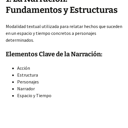
Fundamentos y Estructuras
Modalidad textual utilizada para relatar hechos que suceden
en un espacio y tiempo concretos a personajes
determinados.
Elementos Clave de la Narración:
Acción
Estructura
Personajes
Narrador
Espacio y Tiempo