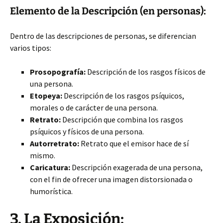
Elemento de la Descripción (en personas):
Dentro de las descripciones de personas, se diferencian
varios tipos:
Prosopografía:
Descripción de los rasgos físicos de
una persona.
Etopeya:
Descripción de los rasgos psíquicos,
morales o de carácter de una persona.
Retrato:
Descripción que combina los rasgos
psíquicos y físicos de una persona.
Autorretrato:
Retrato que el emisor hace de sí
mismo.
Caricatura:
Descripción exagerada de una persona,
con el fin de ofrecer una imagen distorsionada o
humorística.
3. La Exposición: