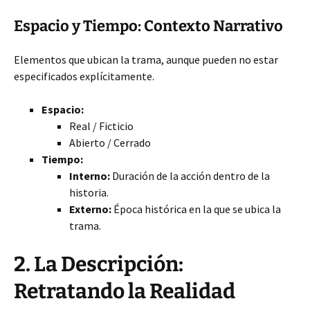
Espacio y Tiempo: Contexto Narrativo
Elementos que ubican la trama, aunque pueden no estar
especificados explícitamente.
Espacio:
Real / Ficticio
Abierto / Cerrado
Tiempo:
Interno:
Duración de la acción dentro de la
historia.
Externo:
Época histórica en la que se ubica la
trama.
2. La Descripción:
Retratando la Realidad