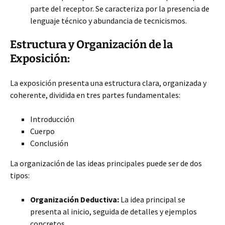
parte del receptor. Se caracteriza por la presencia de
lenguaje técnico y abundancia de tecnicismos.
Estructura y Organización de la
Exposición:
La exposición presenta una estructura clara, organizada y
coherente, dividida en tres partes fundamentales:
Introducción
Cuerpo
Conclusión
La organización de las ideas principales puede ser de dos
tipos:
Organización Deductiva:
La idea principal se
presenta al inicio, seguida de detalles y ejemplos
concretos.