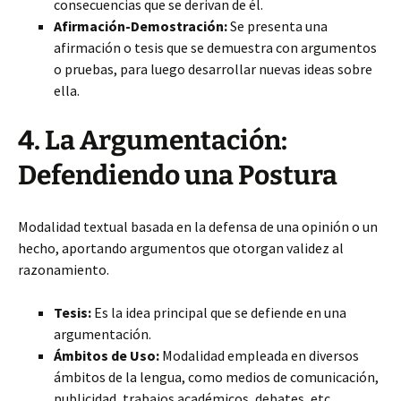
consecuencias que se derivan de él.
Afirmación-Demostración:
Se presenta una
afirmación o tesis que se demuestra con argumentos
o pruebas, para luego desarrollar nuevas ideas sobre
ella.
4. La Argumentación:
Defendiendo una Postura
Modalidad textual basada en la defensa de una opinión o un
hecho, aportando argumentos que otorgan validez al
razonamiento.
Tesis:
Es la idea principal que se defiende en una
argumentación.
Ámbitos de Uso:
Modalidad empleada en diversos
ámbitos de la lengua, como medios de comunicación,
publicidad, trabajos académicos, debates, etc.