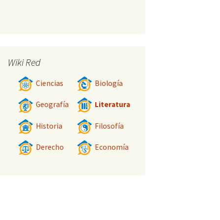
Wiki Red
Ciencias
Biología
Geografía
Literatura
Historia
Filosofía
Derecho
Economía