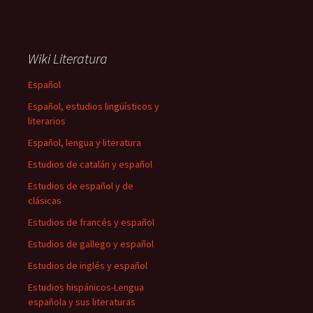
Wiki Literatura
Español
Español, estudios lingüísticos y
literarios
Español, lengua y literatura
Estudios de catalán y español
Estudios de español y de
clásicas
Estudios de francés y español
Estudios de gallego y español
Estudios de inglés y español
Estudios hispánicos-Lengua
española y sus literaturas