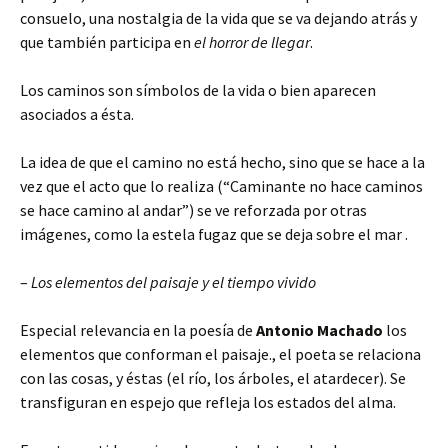
consuelo, una nostalgia de la vida que se va dejando atrás y
que también participa en
el horror de llegar
.
Los caminos son símbolos de la vida o bien aparecen
asociados a ésta.
La idea de que el camino no está hecho, sino que se hace a la
vez que el acto que lo realiza (“Caminante no hace caminos
se hace camino al andar”) se ve reforzada por otras
imágenes, como la estela fugaz que se deja sobre el mar .
–
Los elementos del paisaje y el tiempo vivido
Especial relevancia en la poesía de
Antonio Machado
los
elementos que conforman el paisaje., el poeta se relaciona
con las cosas, y éstas (el río, los árboles, el atardecer). Se
transfiguran en espejo que refleja los estados del alma.