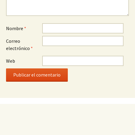
Nombre
*
Correo
electrónico
*
Web