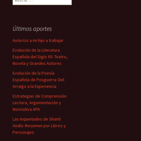
Últimos aportes
Autorizo a mi hijo a trabajar
Evolución de la Literatura
Española del Siglo XX: Teatro,
Novela y Grandes Autores
Evolución de la Poesía
Española de Posguerra: Del
Arraigo a la Experiencia
Estrategias de Comprensión
Lectora, Argumentación y
Normativa APA
Las Inquietudes de Shanti
Andía: Resumen por Libros y
Personajes