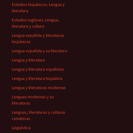
Estudios hispánicos. Lengua y
literatura
Estudios ingleses. Lengua,
literatura y cultura
Lengua española y literaturas
hispánicas
Lengua española y su literatura
Lengua y literatura
Lengua y literatura españolas
Lengua y literatura hispánica
Lengua y literaturas modernas
Lenguas modernas y su
literaturas
Lenguas, literaturas y culturas
románicas
Lingüística