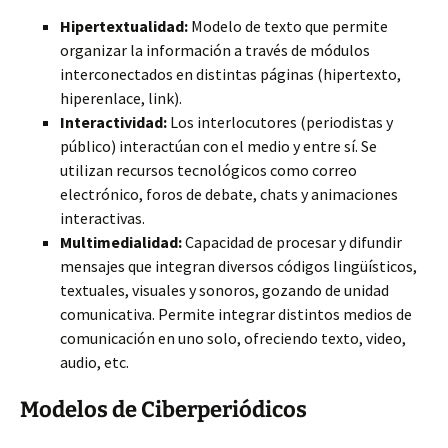
Hipertextualidad:
Modelo de texto que permite
organizar la información a través de módulos
interconectados en distintas páginas (hipertexto,
hiperenlace, link).
Interactividad:
Los interlocutores (periodistas y
público) interactúan con el medio y entre sí. Se
utilizan recursos tecnológicos como correo
electrónico, foros de debate, chats y animaciones
interactivas.
Multimedialidad:
Capacidad de procesar y difundir
mensajes que integran diversos códigos lingüísticos,
textuales, visuales y sonoros, gozando de unidad
comunicativa. Permite integrar distintos medios de
comunicación en uno solo, ofreciendo texto, video,
audio, etc.
Modelos de Ciberperiódicos