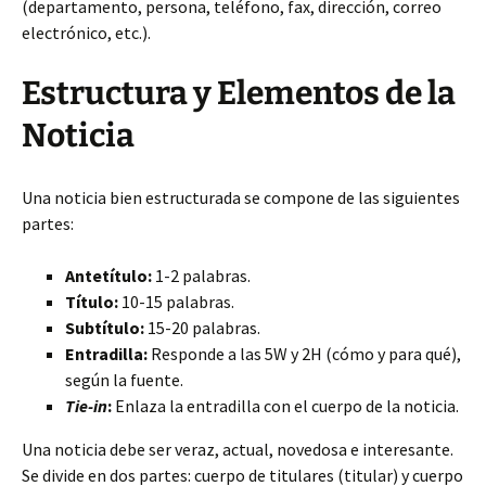
(departamento, persona, teléfono, fax, dirección, correo
electrónico, etc.).
Estructura y Elementos de la
Noticia
Una noticia bien estructurada se compone de las siguientes
partes:
Antetítulo:
1-2 palabras.
Título:
10-15 palabras.
Subtítulo:
15-20 palabras.
Entradilla:
Responde a las 5W y 2H (cómo y para qué),
según la fuente.
Tie-in
:
Enlaza la entradilla con el cuerpo de la noticia.
Una noticia debe ser veraz, actual, novedosa e interesante.
Se divide en dos partes: cuerpo de titulares (titular) y cuerpo