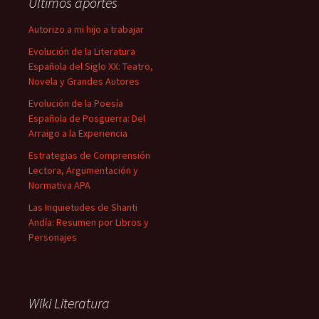
Últimos aportes
Autorizo a mi hijo a trabajar
Evolución de la Literatura
Española del Siglo XX: Teatro,
Novela y Grandes Autores
Evolución de la Poesía
Española de Posguerra: Del
Arraigo a la Experiencia
Estrategias de Comprensión
Lectora, Argumentación y
Normativa APA
Las Inquietudes de Shanti
Andía: Resumen por Libros y
Personajes
Wiki Literatura