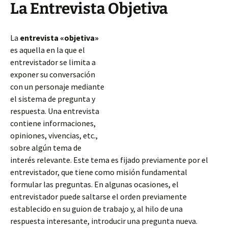
La Entrevista Objetiva
La
entrevista «objetiva»
es aquella en la que el
entrevistador se limita a
exponer su conversación
con un personaje mediante
el sistema de pregunta y
respuesta. Una entrevista
contiene informaciones,
opiniones, vivencias, etc.,
sobre algún tema de
interés relevante. Este tema es fijado previamente por el
entrevistador, que tiene como misión fundamental
formular las preguntas. En algunas ocasiones, el
entrevistador puede saltarse el orden previamente
establecido en su guion
de trabajo y, al hilo de una
respuesta interesante, introducir una pregunta nueva.