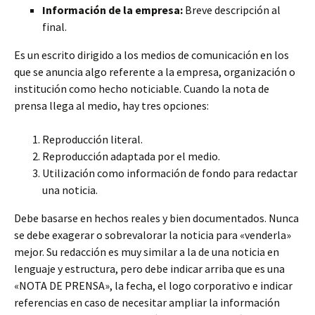
Información de la empresa:
Breve descripción al
final.
Es un escrito dirigido a los medios de comunicación en los
que se anuncia algo referente a la empresa, organización o
institución como hecho noticiable. Cuando la nota de
prensa llega al medio, hay tres opciones:
Reproducción literal.
Reproducción adaptada por el medio.
Utilización como información de fondo para redactar
una noticia.
Debe basarse en hechos reales y bien documentados. Nunca
se debe exagerar o sobrevalorar la noticia para «venderla»
mejor. Su redacción es muy similar a la de una noticia en
lenguaje y estructura, pero debe indicar arriba que es una
«NOTA DE PRENSA», la fecha, el logo corporativo e indicar
referencias en caso de necesitar ampliar la información