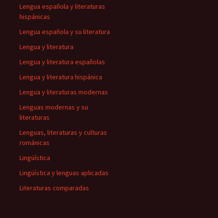
Lengua española y literaturas
hispánicas
Lengua española y su literatura
Lengua y literatura
Lengua y literatura españolas
Lengua y literatura hispánica
Lengua y literaturas modernas
Lenguas modernas y su
literaturas
Lenguas, literaturas y culturas
románicas
Lingüística
Lingüística y lenguas aplicadas
Literaturas comparadas