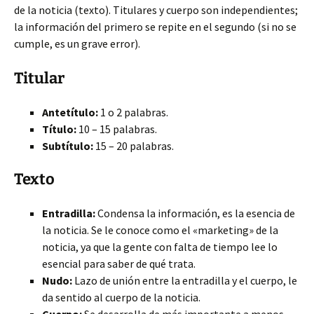
de la noticia (texto). Titulares y cuerpo son independientes;
la información del primero se repite en el segundo (si no se
cumple, es un grave error).
Titular
Antetítulo:
1 o 2 palabras.
Título:
10 – 15 palabras.
Subtítulo:
15 – 20 palabras.
Texto
Entradilla:
Condensa la información, es la esencia de
la noticia. Se le conoce como el «marketing» de la
noticia, ya que la gente con falta de tiempo lee lo
esencial para saber de qué trata.
Nudo:
Lazo de unión entre la entradilla y el cuerpo, le
da sentido al cuerpo de la noticia.