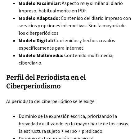
Modelo Facsimilar:
Aspecto muy similar al diario
impreso, habitualmente en PDF.
Modelo Adaptado:
Contenido del diario impreso con
servicios y opciones interactivas. Son la mayoría de
los ciberperiódicos.
Modelo Digital:
Contenidos y hechos creados
específicamente para internet.
Modelo Multimedia:
Contenido multimedia,
ciberdiario.
Perfil del Periodista en el
Ciberperiodismo
Al periodista del ciberperiódico se le exige:
Dominio de la expresión escrita, priorizando la
brevedad y utilizando en la mayor parte de los casos
la estructura sujeto + verbo + predicado.
Dominio de la narración audiovisual.