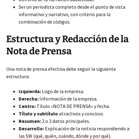
Ser un periodista completo desde el punto de vista
informativo y narrativo, con criterio para la
combinación de códigos.
Estructura y Redacción de la
Nota de Prensa
Una nota de prensa efectiva debe seguir la siguiente
estructura:
Izquierda:
Logo de la empresa.
Derecha:
Información de la empresa.
Centro:
Título «NOTA DE PRENSA» y fecha.
Título y subtítulo
atractivos y concisos.
Resumen:
2 o 3 datos principales.
Desarrollo:
Explicación de la noticia respondiendo a
las 5W (qué, quién, cuándo, dónde y por qué).