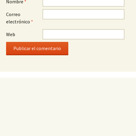
Nombre
*
Correo
electrónico
*
Web