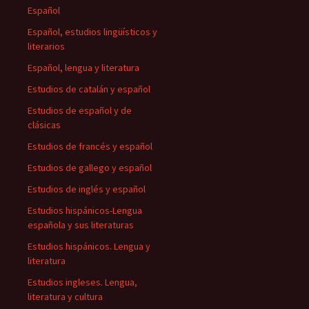
Español
Español, estudios lingüísticos y
literarios
Español, lengua y literatura
Estudios de catalán y español
Estudios de español y de
clásicas
Estudios de francés y español
Estudios de gallego y español
Estudios de inglés y español
Estudios hispánicos-Lengua
española y sus literaturas
Estudios hispánicos. Lengua y
literatura
Estudios ingleses. Lengua,
literatura y cultura