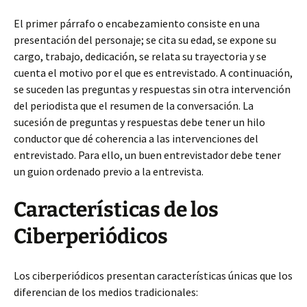
El primer párrafo o encabezamiento consiste en una
presentación del personaje; se cita su edad, se expone su
cargo, trabajo, dedicación, se relata su trayectoria y se
cuenta el motivo por el que es entrevistado. A continuación,
se suceden las preguntas y respuestas sin otra intervención
del periodista que el resumen de la conversación. La
sucesión de preguntas y respuestas debe tener un hilo
conductor que dé coherencia a las intervenciones del
entrevistado. Para ello, un buen entrevistador debe tener
un guion ordenado previo a la entrevista.
Características de los
Ciberperiódicos
Los ciberperiódicos presentan características únicas que los
diferencian de los medios tradicionales: