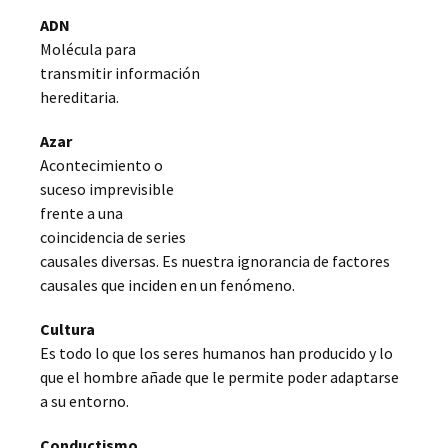
ADN
Molécula para
transmitir información
hereditaria.
Azar
Acontecimiento o
suceso imprevisible
frente a una
coincidencia de series
causales diversas. Es nuestra ignorancia de factores
causales que inciden en un fenómeno.
Cultura
Es todo lo que los seres humanos han producido y lo
que el hombre añade que le permite poder adaptarse
a su entorno.
Conductismo