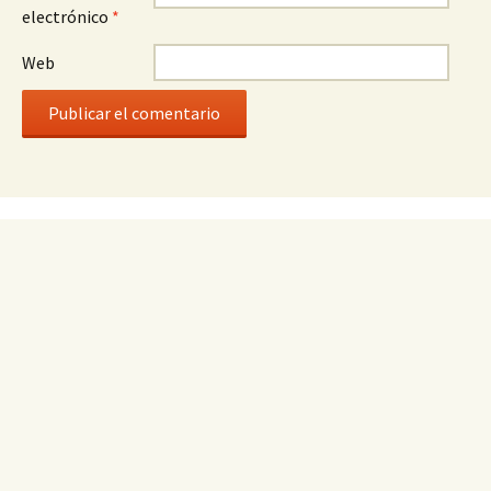
electrónico
*
Web