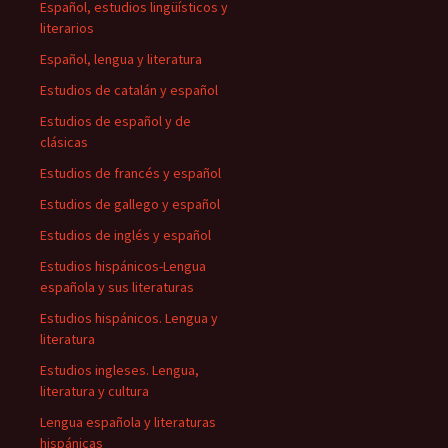
Español, estudios lingüísticos y
literarios
Español, lengua y literatura
Estudios de catalán y español
Estudios de español y de
clásicas
Estudios de francés y español
Estudios de gallego y español
Estudios de inglés y español
Estudios hispánicos-Lengua
española y sus literaturas
Estudios hispánicos. Lengua y
literatura
Estudios ingleses. Lengua,
literatura y cultura
Lengua española y literaturas
hispánicas