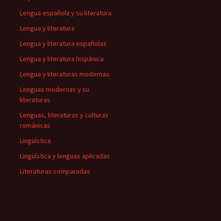
Lengua española y su literatura
Lengua y literatura
Lengua y literatura españolas
Lengua y literatura hispánica
Lengua y literaturas modernas
Lenguas modernas y su
literaturas
Lenguas, literaturas y culturas
románicas
Lingüística
Lingüística y lenguas aplicadas
Literaturas comparadas