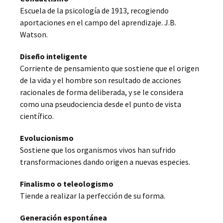
Escuela de la psicología de 1913, recogiendo
aportaciones en el campo del aprendizaje. J.B.
Watson.
Diseño inteligente
Corriente
de pensamiento que sostiene que el origen
de la vida y el hombre son resultado de acciones
racionales de forma deliberada, y se le considera
como una pseudociencia desde el punto de vista
científico.
Evolucionismo
Sostiene que los organismos vivos han sufrido
transformaciones dando origen a nuevas especies.
Finalismo o teleologismo
Tiende a realizar la perfección de su forma.
Generación espontánea