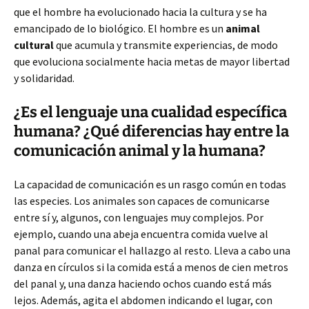
que el hombre ha evolucionado hacia la cultura y se ha
emancipado de lo biológico. El hombre es un
animal
cultural
que acumula y transmite experiencias, de modo
que evoluciona socialmente hacia metas de mayor libertad
y solidaridad.
¿Es el lenguaje una cualidad específica
humana? ¿Qué diferencias hay entre la
comunicación animal y la humana?
La capacidad de comunicación es un rasgo común en todas
las especies. Los animales son capaces de comunicarse
entre sí y, algunos, con lenguajes muy complejos. Por
ejemplo, cuando una abeja encuentra comida vuelve al
panal para comunicar el hallazgo al resto. Lleva a cabo una
danza en círculos si la comida está a menos de cien metros
del panal y, una danza haciendo ochos cuando está más
lejos. Además, agita el abdomen indicando el lugar, con