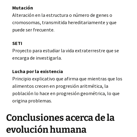
Mutación
Alteración en la estructura o número de genes o
cromosomas, transmitida hereditariamente y que
puede ser frecuente.
SETI
Proyecto para estudiar la vida extraterrestre que se
encarga de investigarla.
Lucha por la existencia
Principio explicativo que afirma que mientras que los
alimentos crecen en progresión aritmética, la
población lo hace en progresión geométrica, lo que
origina problemas.
Conclusiones acerca de la
evolución humana