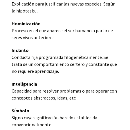
Explicación para justificar las nuevas especies. Según
la hipótesis…
Hominización
Proceso en el que aparece el ser humano a partir de
seres vivos anteriores.
Instinto
Conducta fija programada filogenéticamente. Se
trata de un comportamiento certero y constante que
no requiere aprendizaje.
Inteligencia
Capacidad para resolver problemas o para operar con
conceptos abstractos, ideas, etc.
Símbolo
Signo cuya significación ha sido establecida
convencionalmente.