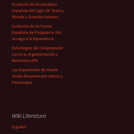
Evolución de la Literatura
Española del Siglo XX: Teatro,
Novela y Grandes Autores
Evolución de la Poesía
Española de Posguerra: Del
Arraigo a la Experiencia
Estrategias de Comprensión
Lectora, Argumentación y
Normativa APA
Las Inquietudes de Shanti
Andía: Resumen por Libros y
Personajes
Wiki Literatura
Español