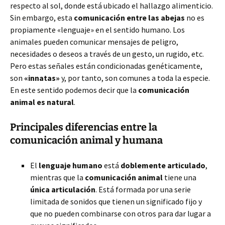
respecto al sol, donde está ubicado el hallazgo alimenticio.
Sin embargo, esta
comunicación entre las abejas
no es
propiamente «lenguaje» en el sentido humano. Los
animales pueden comunicar mensajes de peligro,
necesidades o deseos a través de un gesto, un rugido, etc.
Pero estas señales están condicionadas genéticamente,
son
«innatas»
y, por tanto, son comunes a toda la especie.
En este sentido podemos decir que la
comunicación
animal es natural
.
Principales diferencias entre la
comunicación animal y humana
El
lenguaje humano
está
doblemente articulado
,
mientras que la
comunicación animal
tiene una
única articulación
. Está formada por una serie
limitada de sonidos que tienen un significado fijo y
que no pueden combinarse con otros para dar lugar a