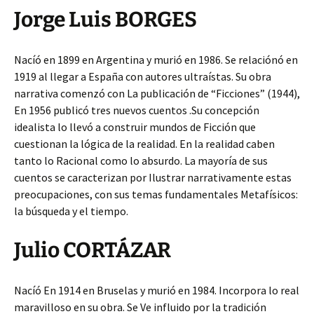
Jorge Luis BORGES
Nacíó en 1899 en Argentina y murió en 1986. Se relaciónó en
1919 al llegar a España con autores ultraístas. Su obra
narrativa comenzó con La publicación de “Ficciones” (1944),
En 1956 publicó tres nuevos cuentos .Su concepción
idealista lo llevó a construir mundos de Ficción que
cuestionan la lógica de la realidad. En la realidad caben
tanto lo Racional como lo absurdo. La mayoría de sus
cuentos se caracterizan por Ilustrar narrativamente estas
preocupaciones, con sus temas fundamentales Metafísicos:
la búsqueda y el tiempo.
Julio CORTÁZAR
Nacíó En 1914 en Bruselas y murió en 1984. Incorpora lo real
maravilloso en su obra. Se Ve influido por la tradición