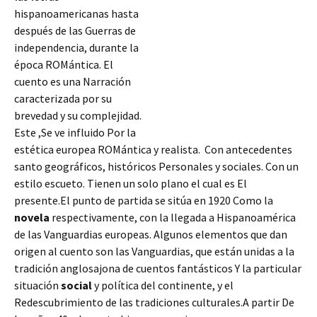
hispanoamericanas hasta
después de las Guerras de
independencia, durante la
época ROMántica. El
cuento es una Narración
caracterizada por su
brevedad y su complejidad.
Este ,Se ve influido Por la
estética europea ROMántica y realista. Con antecedentes
santo geográficos, históricos Personales y sociales. Con un
estilo escueto. Tienen un solo plano el cual es El
presente.El punto de partida se sitúa en 1920 Como la
novela
respectivamente, con la llegada
a Hispanoamérica
de las Vanguardias europeas. Algunos elementos que dan
origen al cuento son las Vanguardias, que están unidas a la
tradición anglosajona de cuentos fantásticos Y la particular
situación
social
y política del continente, y el
Redescubrimiento de las tradiciones culturales.A partir De