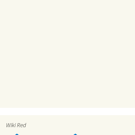
Wiki Red