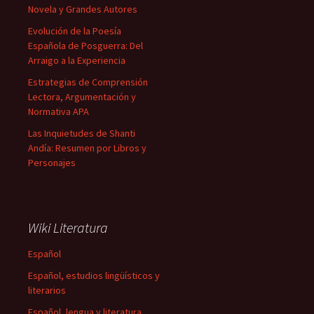
Novela y Grandes Autores
Evolución de la Poesía
Española de Posguerra: Del
Arraigo a la Experiencia
Estrategias de Comprensión
Lectora, Argumentación y
Normativa APA
Las Inquietudes de Shanti
Andía: Resumen por Libros y
Personajes
Wiki Literatura
Español
Español, estudios lingüísticos y
literarios
Español, lengua y literatura