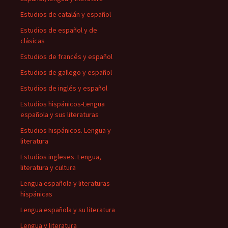
Estudios de catalán y español
Estudios de español y de
clásicas
Estudios de francés y español
Estudios de gallego y español
Estudios de inglés y español
Estudios hispánicos-Lengua
española y sus literaturas
Estudios hispánicos. Lengua y
literatura
Estudios ingleses. Lengua,
literatura y cultura
Lengua española y literaturas
hispánicas
Lengua española y su literatura
Lengua y literatura