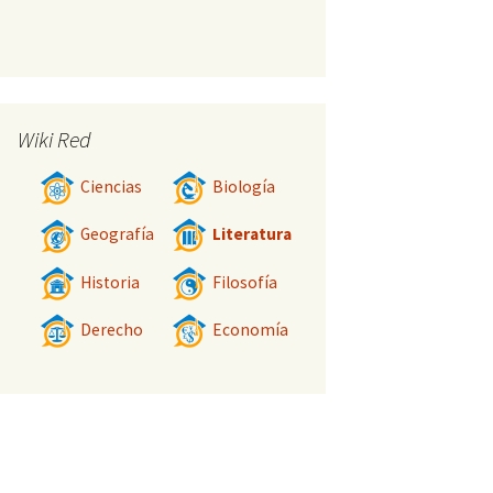
Wiki Red
Ciencias
Biología
Geografía
Literatura
Historia
Filosofía
Derecho
Economía