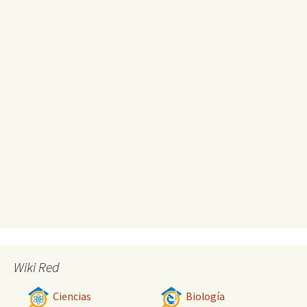
Wiki Red
Ciencias
Biología