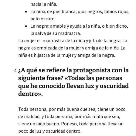
hacia la niña.
La niña: de piel blanca, ojos negros, labios rojos,
pelo oscuro.
La negra: amable y ayuda a la niña, o bien dicho,
la salva de su madrastra.
La mujer es madrastra de la niña y jefa de la negra. La
negra es empleada de la mujer y amiga de la niña. La
niña es hijastra de la mujer y amiga de la negra.
¿A qué se refiere la protagonista con la
siguiente frase? «Todas las personas
que he conocido llevan luz y oscuridad
dentro».
Toda persona, por más buena que sea, tiene un poco
de maldad, y toda persona, por más mala que sea,
tiene un lado bueno. Por eso, toda persona lleva un
poco de luz y oscuridad dentro.