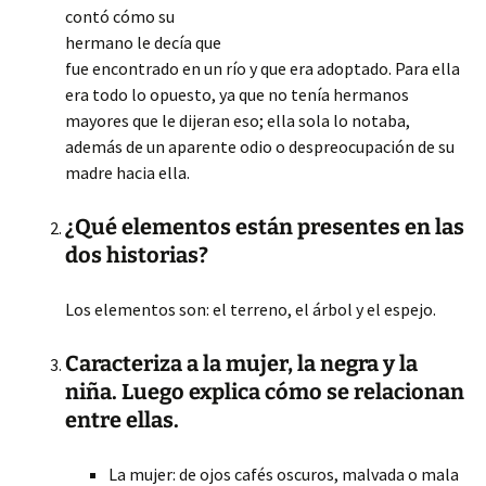
contó cómo su
hermano le decía que
fue encontrado en un río y que era adoptado. Para ella
era todo lo opuesto, ya que no tenía hermanos
mayores que le dijeran eso; ella sola lo notaba,
además de un aparente odio
o despreocupación de su
madre hacia ella.
¿Qué elementos están presentes en las
dos historias?
Los elementos son: el terreno, el árbol y el espejo.
Caracteriza a la mujer, la negra y la
niña. Luego explica cómo se relacionan
entre ellas.
La mujer: de ojos cafés oscuros, malvada o mala