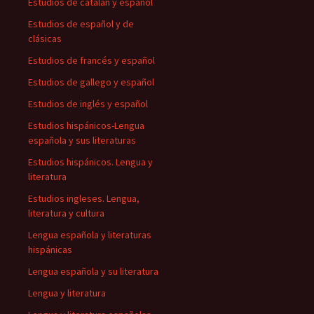
Estudios de catalán y español
Estudios de español y de
clásicas
Estudios de francés y español
Estudios de gallego y español
Estudios de inglés y español
Estudios hispánicos-Lengua
española y sus literaturas
Estudios hispánicos. Lengua y
literatura
Estudios ingleses. Lengua,
literatura y cultura
Lengua española y literaturas
hispánicas
Lengua española y su literatura
Lengua y literatura