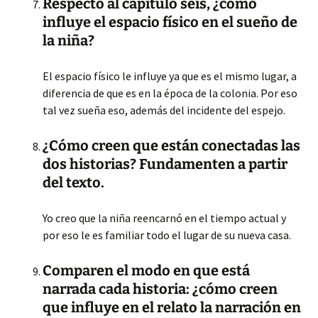
Respecto al capítulo seis, ¿cómo
influye el espacio físico en el sueño de
la niña?
El espacio físico le influye ya que es el mismo lugar, a
diferencia de que es en la época de la colonia. Por eso
tal vez sueña eso, además del incidente del espejo.
¿Cómo creen que están conectadas las
dos historias? Fundamenten a partir
del texto.
Yo creo que la niña reencarnó en el tiempo actual y
por eso le es familiar todo el lugar de su nueva casa.
Comparen el modo en que está
narrada cada historia: ¿cómo creen
que influye en el relato la narración en