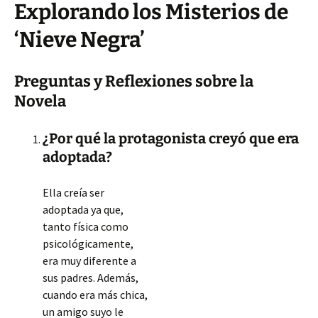
Explorando los Misterios de
‘Nieve Negra’
Preguntas y Reflexiones sobre la
Novela
¿Por qué la protagonista creyó que era
adoptada?
Ella creía ser
adoptada ya que,
tanto física como
psicológicamente,
era muy diferente a
sus padres. Además,
cuando era más chica,
un amigo suyo le