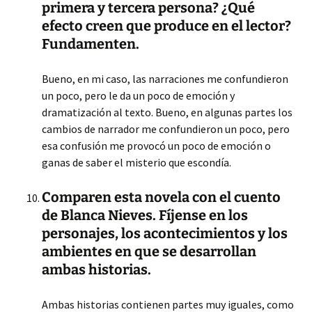
primera y tercera persona? ¿Qué
efecto creen que produce en el lector?
Fundamenten.
Bueno, en mi caso, las narraciones me confundieron
un poco, pero le da un poco de emoción y
dramatización al texto. Bueno, en algunas partes los
cambios de narrador me confundieron un poco, pero
esa confusión me provocó un poco de emoción o
ganas de saber el misterio que escondía.
Comparen esta novela con el cuento
de Blanca Nieves. Fíjense en los
personajes, los acontecimientos y los
ambientes en que se desarrollan
ambas historias.
Ambas historias contienen partes muy iguales, como