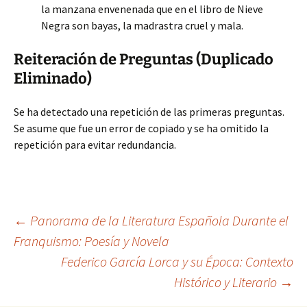
la manzana envenenada que en el libro de Nieve
Negra son bayas, la madrastra cruel y mala.
Reiteración de Preguntas (Duplicado
Eliminado)
Se ha detectado una repetición de las primeras preguntas.
Se asume que fue un error de copiado y se ha omitido la
repetición para evitar redundancia.
Navegación
←
Panorama de la Literatura Española Durante el
Franquismo: Poesía y Novela
Federico García Lorca y su Época: Contexto
de
Histórico y Literario
→