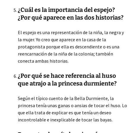
¿Cuál es la importancia del espejo?
¿Por qué aparece en las dos historias?
El espejo es una representación de la niña, la negra y
la mujer. Yo creo que aparece en la casa de la
protagonista porque ella es descendiente o es una
reencarnación de la niña de la colonia; también
conecta ambas historias.
¿Por qué se hace referencia al huso
que atrajo a la princesa durmiente?
Según el típico cuento de la Bella Durmiente, la
princesa tenía unas ganas o ansias de tocar el huso. Lo
que ella trata de explicar es que tenía un deseo
incontrolable e inexplicable de tocar las bayas.