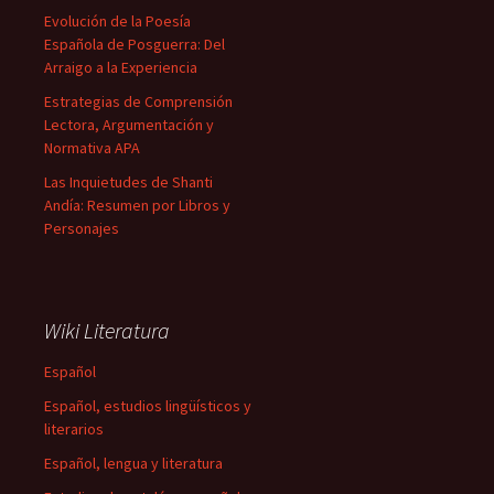
Evolución de la Poesía
Española de Posguerra: Del
Arraigo a la Experiencia
Estrategias de Comprensión
Lectora, Argumentación y
Normativa APA
Las Inquietudes de Shanti
Andía: Resumen por Libros y
Personajes
Wiki Literatura
Español
Español, estudios lingüísticos y
literarios
Español, lengua y literatura