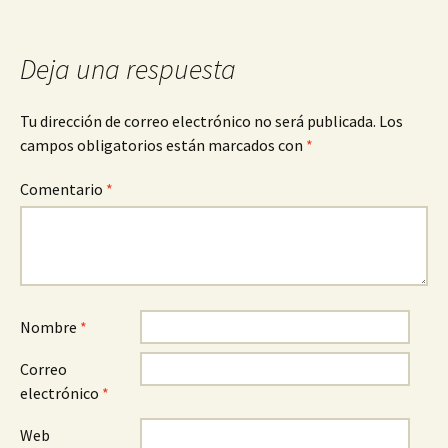
entradas
Deja una respuesta
Tu dirección de correo electrónico no será publicada.
Los
campos obligatorios están marcados con
*
Comentario
*
Nombre
*
Correo
electrónico
*
Web