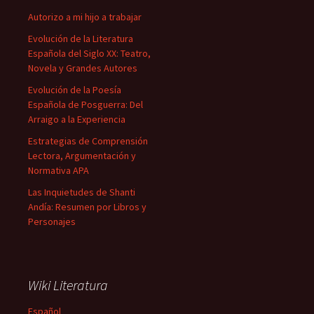
Autorizo a mi hijo a trabajar
Evolución de la Literatura
Española del Siglo XX: Teatro,
Novela y Grandes Autores
Evolución de la Poesía
Española de Posguerra: Del
Arraigo a la Experiencia
Estrategias de Comprensión
Lectora, Argumentación y
Normativa APA
Las Inquietudes de Shanti
Andía: Resumen por Libros y
Personajes
Wiki Literatura
Español