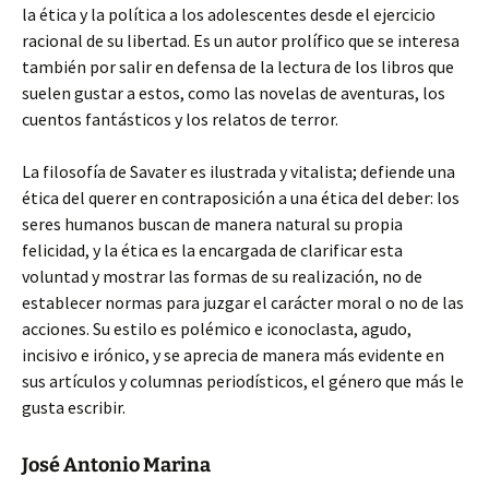
la ética y la política a los adolescentes desde el ejercicio
racional de su libertad. Es un autor prolífico que se interesa
también por salir en defensa de la lectura de los libros que
suelen gustar a estos, como las novelas de aventuras, los
cuentos fantásticos y los relatos de terror.
La filosofía de Savater es ilustrada y vitalista; defiende una
ética del querer en contraposición a una ética del deber: los
seres humanos buscan de manera natural su propia
felicidad, y la ética es la encargada de clarificar esta
voluntad y mostrar las formas de su realización, no de
establecer normas para juzgar el carácter moral o no de las
acciones. Su estilo es polémico e iconoclasta, agudo,
incisivo e irónico, y se aprecia de manera más evidente en
sus artículos y columnas periodísticos, el género que más le
gusta escribir.
José Antonio Marina