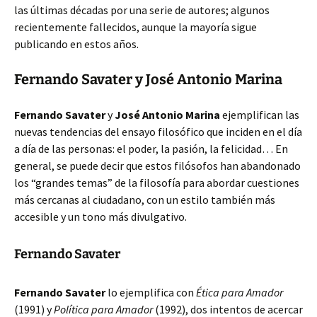
las últimas décadas por una serie de autores; algunos
recientemente fallecidos, aunque la mayoría sigue
publicando en estos años.
Fernando Savater y José Antonio Marina
Fernando Savater
y
José Antonio Marina
ejemplifican las
nuevas tendencias del ensayo filosófico que inciden en el día
a día de las personas: el poder, la pasión, la felicidad… En
general, se puede decir que estos filósofos han abandonado
los “grandes temas” de la filosofía para abordar cuestiones
más cercanas al ciudadano, con un estilo también más
accesible y un tono más divulgativo.
Fernando Savater
Fernando Savater
lo ejemplifica con
Ética para Amador
(1991) y
Política para Amador
(1992), dos intentos de acercar