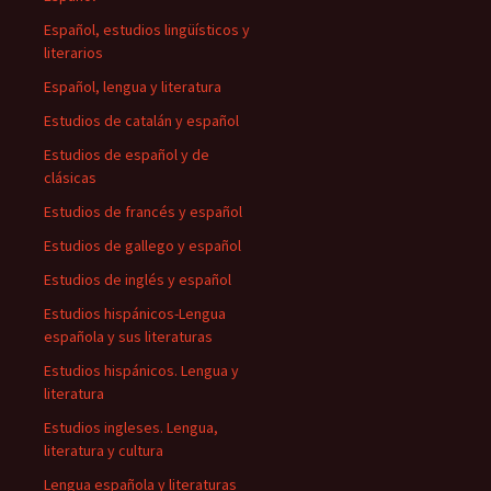
Español, estudios lingüísticos y
literarios
Español, lengua y literatura
Estudios de catalán y español
Estudios de español y de
clásicas
Estudios de francés y español
Estudios de gallego y español
Estudios de inglés y español
Estudios hispánicos-Lengua
española y sus literaturas
Estudios hispánicos. Lengua y
literatura
Estudios ingleses. Lengua,
literatura y cultura
Lengua española y literaturas