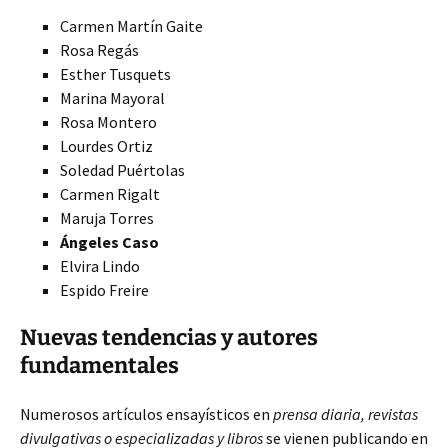
Carmen Martín Gaite
Rosa Regás
Esther Tusquets
Marina Mayoral
Rosa Montero
Lourdes Ortiz
Soledad Puértolas
Carmen Rigalt
Maruja Torres
Ángeles Caso
Elvira Lindo
Espido Freire
Nuevas tendencias y autores
fundamentales
Numerosos artículos ensayísticos en
prensa diaria, revistas
divulgativas o especializadas y libros
se vienen publicando en