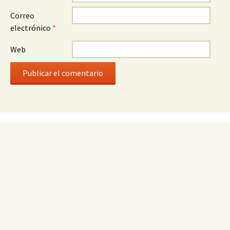
Correo
electrónico
*
Web