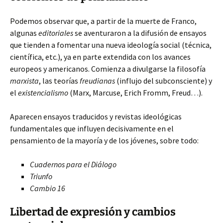
Podemos observar que, a partir de la muerte de Franco,
algunas
editoriales
se aventuraron a la difusión de ensayos
que tienden a fomentar una nueva
ideología social (técnica,
científica, etc.), ya en parte extendida con los avances
europeos y americanos. Comienza a divulgarse la filosofía
marxista
, las teorías
freudianas
(influjo del subconsciente) y
el
existencialismo
(Marx, Marcuse, Erich Fromm, Freud…).
Aparecen ensayos traducidos y revistas ideológicas
fundamentales que influyen decisivamente en el
pensamiento de la mayoría y de los jóvenes, sobre todo:
Cuadernos para el Diálogo
Triunfo
Cambio 16
Libertad de expresión y cambios