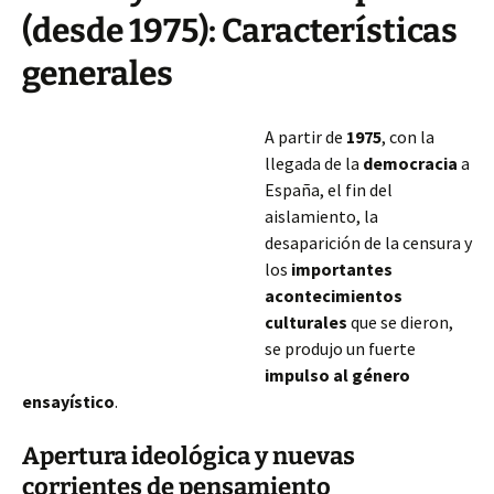
(desde 1975): Características
generales
A partir de
1975
, con la
llegada de la
democracia
a
España, el fin del
aislamiento, la
desaparición de la censura y
los
importantes
acontecimientos
culturales
que se dieron,
se produjo un fuerte
impulso al género
ensayístico
.
Apertura ideológica y nuevas
corrientes de pensamiento