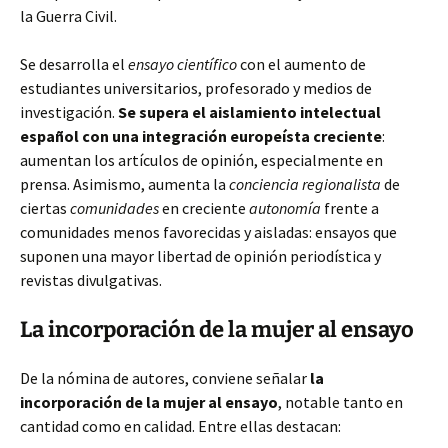
la Guerra Civil.
Se desarrolla el
ensayo científico
con el aumento de
estudiantes universitarios, profesorado y medios de
investigación.
Se supera el aislamiento intelectual
español con una integración europeísta creciente
:
aumentan los artículos de opinión, especialmente en
prensa. Asimismo, aumenta la
conciencia regionalista
de
ciertas
comunidades
en creciente
autonomía
frente a
comunidades menos favorecidas y aisladas: ensayos que
suponen una mayor libertad de opinión periodística y
revistas divulgativas.
La incorporación de la mujer al ensayo
De la nómina de autores, conviene señalar
la
incorporación de la mujer al ensayo
, notable tanto en
cantidad como en calidad. Entre ellas destacan: