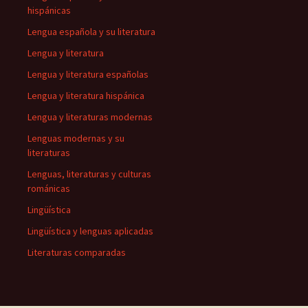
hispánicas
Lengua española y su literatura
Lengua y literatura
Lengua y literatura españolas
Lengua y literatura hispánica
Lengua y literaturas modernas
Lenguas modernas y su
literaturas
Lenguas, literaturas y culturas
románicas
Lingüística
Lingüística y lenguas aplicadas
Literaturas comparadas