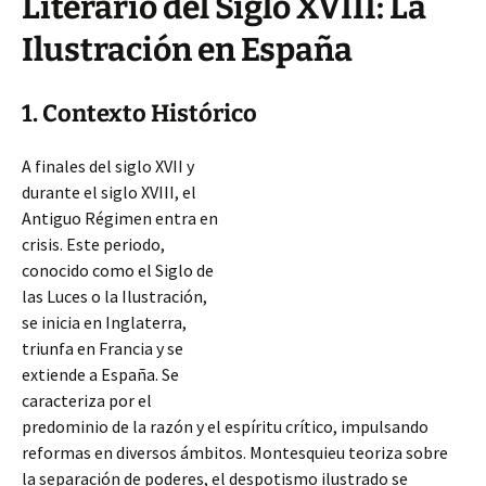
Literario del Siglo XVIII: La
Ilustración en España
1. Contexto Histórico
A finales del siglo XVII y
durante el siglo XVIII, el
Antiguo Régimen entra en
crisis. Este periodo,
conocido como el Siglo de
las Luces o la Ilustración,
se inicia en Inglaterra,
triunfa en Francia y se
extiende a España. Se
caracteriza por el
predominio de la razón y el espíritu crítico, impulsando
reformas en diversos ámbitos. Montesquieu teoriza sobre
la separación de poderes, el despotismo
ilustrado se