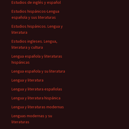
Estudios de inglés y español
Estudios hispánicos-Lengua
española y sus literaturas
Estudios hispánicos. Lengua y
literatura
Estudios ingleses. Lengua,
literatura y cultura
Lengua española y literaturas
hispánicas
Lengua española y su literatura
Lengua y literatura
Lengua y literatura españolas
Lengua y literatura hispánica
Lengua y literaturas modernas
Lenguas modernas y su
literaturas