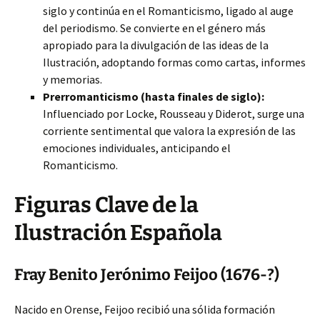
siglo y continúa en el Romanticismo, ligado al auge
del periodismo. Se convierte en el género más
apropiado para la divulgación de las ideas de la
Ilustración, adoptando formas como cartas, informes
y memorias.
Prerromanticismo (hasta finales de siglo):
Influenciado por Locke, Rousseau y Diderot, surge una
corriente sentimental que valora la expresión de las
emociones individuales, anticipando el
Romanticismo.
Figuras Clave de la
Ilustración Española
Fray Benito Jerónimo Feijoo (1676-?)
Nacido en Orense, Feijoo recibió una sólida formación