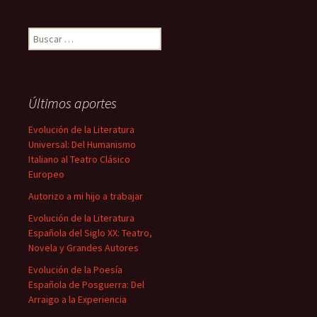
Buscar:
Últimos aportes
Evolución de la Literatura
Universal: Del Humanismo
Italiano al Teatro Clásico
Europeo
Autorizo a mi hijo a trabajar
Evolución de la Literatura
Española del Siglo XX: Teatro,
Novela y Grandes Autores
Evolución de la Poesía
Española de Posguerra: Del
Arraigo a la Experiencia