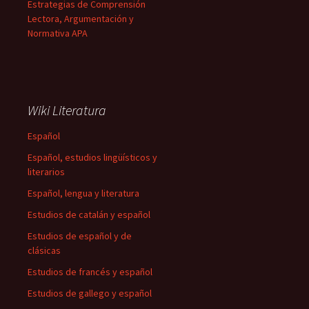
Estrategias de Comprensión
Lectora, Argumentación y
Normativa APA
Wiki Literatura
Español
Español, estudios lingüísticos y
literarios
Español, lengua y literatura
Estudios de catalán y español
Estudios de español y de
clásicas
Estudios de francés y español
Estudios de gallego y español