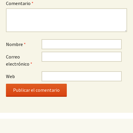
Comentario
*
Nombre
*
Correo
electrónico
*
Web