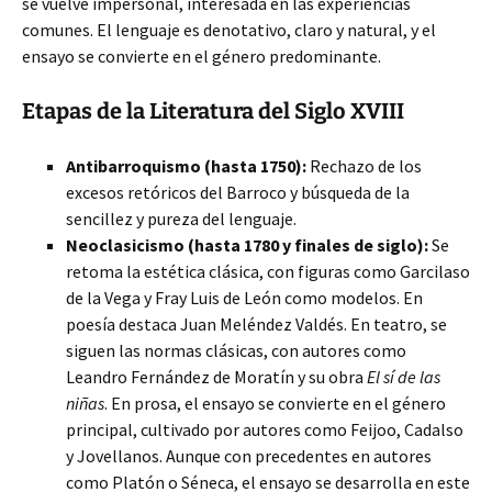
se vuelve impersonal, interesada en las experiencias
comunes. El lenguaje es denotativo, claro y natural, y el
ensayo se convierte en el género predominante.
Etapas de la Literatura del Siglo XVIII
Antibarroquismo (hasta 1750):
Rechazo de los
excesos retóricos del Barroco y búsqueda de la
sencillez y pureza del lenguaje.
Neoclasicismo (hasta 1780 y finales de siglo):
Se
retoma la estética clásica, con figuras como Garcilaso
de la Vega y Fray Luis de León como modelos. En
poesía destaca Juan Meléndez Valdés. En teatro, se
siguen las normas clásicas, con autores como
Leandro Fernández de Moratín y su obra
El sí de las
niñas
. En prosa, el ensayo se convierte en el género
principal, cultivado por autores como Feijoo, Cadalso
y Jovellanos. Aunque con precedentes en autores
como Platón o Séneca, el ensayo se desarrolla en este