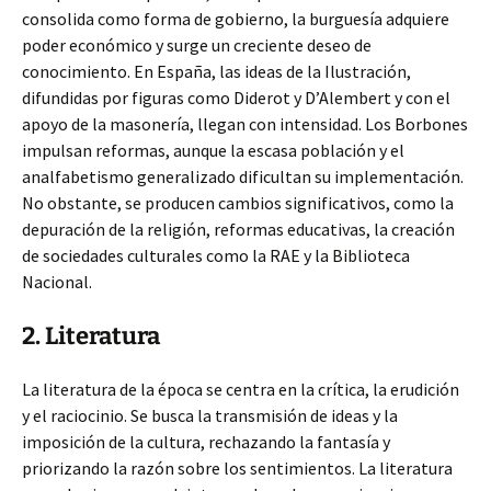
consolida como forma de gobierno, la burguesía adquiere
poder económico y surge un creciente deseo de
conocimiento. En España, las ideas de la Ilustración,
difundidas por figuras como Diderot y D’Alembert y con el
apoyo de la masonería, llegan con intensidad. Los Borbones
impulsan reformas, aunque la escasa población y el
analfabetismo generalizado dificultan su implementación.
No obstante, se producen cambios significativos, como la
depuración de la religión, reformas educativas, la creación
de sociedades culturales como la RAE y la Biblioteca
Nacional.
2. Literatura
La literatura de la época se centra en la crítica, la erudición
y el raciocinio. Se busca la transmisión de ideas y la
imposición de la cultura, rechazando la fantasía y
priorizando la razón sobre los sentimientos. La literatura