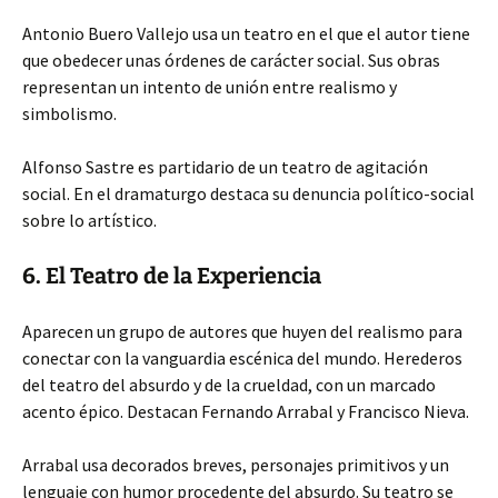
Antonio Buero Vallejo usa un teatro en el que el autor tiene
que obedecer unas órdenes de carácter social. Sus obras
representan un intento de unión entre realismo y
simbolismo.
Alfonso Sastre es partidario de un teatro de agitación
social. En el dramaturgo destaca su denuncia político-social
sobre lo artístico.
6. El Teatro de la Experiencia
Aparecen un grupo de autores que huyen del realismo para
conectar con la vanguardia escénica del mundo. Herederos
del teatro del absurdo y de la crueldad, con un marcado
acento épico. Destacan Fernando Arrabal y Francisco Nieva.
Arrabal usa decorados breves, personajes primitivos y un
lenguaje con humor procedente del absurdo. Su teatro se