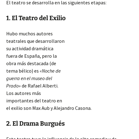
El teatro se desarrolla en las siguientes etapas:
1. El Teatro del Exilio
Hubo muchos autores
teatrales que desarrollaron
su actividad dramática
fuera de España, pero la
obra más destacada (de
tema bélico) es
«Noche de
guerra en el museo del
Prado»
de Rafael Alberti.
Los autores más
importantes del teatro en
el exilio son Max Aub y Alejandro Casona.
2. El Drama Burgués