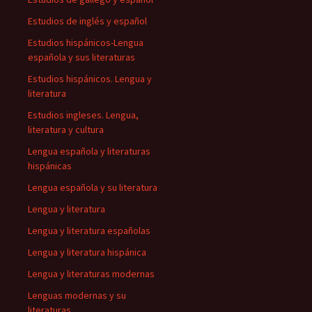
Estudios de inglés y español
Estudios hispánicos-Lengua
española y sus literaturas
Estudios hispánicos. Lengua y
literatura
Estudios ingleses. Lengua,
literatura y cultura
Lengua española y literaturas
hispánicas
Lengua española y su literatura
Lengua y literatura
Lengua y literatura españolas
Lengua y literatura hispánica
Lengua y literaturas modernas
Lenguas modernas y su
literaturas