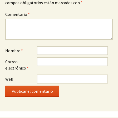
campos obligatorios están marcados con
*
Comentario
*
Nombre
*
Correo
electrónico
*
Web