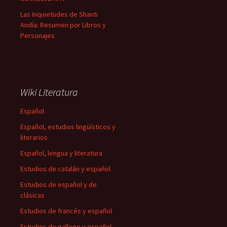
Las Inquietudes de Shanti
Andía: Resumen por Libros y
Personajes
Wiki Literatura
Español
Español, estudios lingüísticos y
literarios
Español, lengua y literatura
Estudios de catalán y español
Estudios de español y de
clásicas
Estudios de francés y español
Estudios de gallego y español