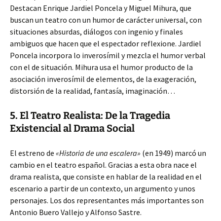
Destacan Enrique Jardiel Poncela y Miguel Mihura, que
buscan un teatro con un humor de carácter universal, con
situaciones absurdas, diálogos con ingenio y finales
ambiguos que hacen que el espectador reflexione. Jardiel
Poncela incorpora lo inverosímil y mezcla el humor verbal
con el de situación. Mihura usa el humor producto de la
asociación inverosímil de elementos, de la exageración,
distorsión de la realidad, fantasía, imaginación…
5. El Teatro Realista: De la Tragedia
Existencial al Drama Social
El estreno de
«Historia de una escalera»
(en 1949) marcó un
cambio en el teatro español. Gracias a esta obra nace el
drama realista, que consiste en hablar de la realidad en el
escenario a partir de un contexto, un argumento y unos
personajes. Los dos representantes más importantes son
Antonio Buero Vallejo y Alfonso Sastre.