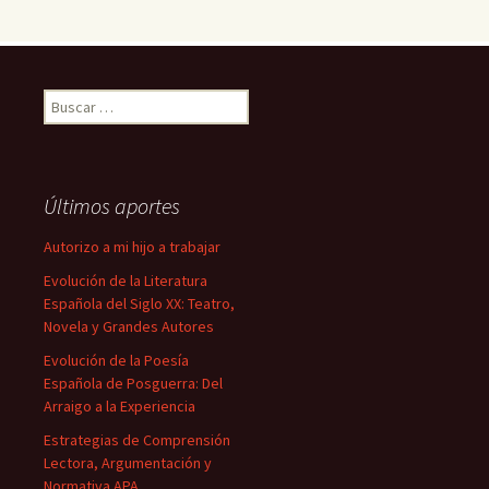
Buscar:
Últimos aportes
Autorizo a mi hijo a trabajar
Evolución de la Literatura
Española del Siglo XX: Teatro,
Novela y Grandes Autores
Evolución de la Poesía
Española de Posguerra: Del
Arraigo a la Experiencia
Estrategias de Comprensión
Lectora, Argumentación y
Normativa APA