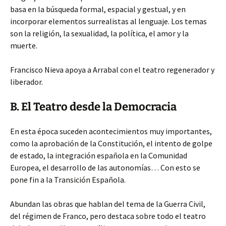
basa en la búsqueda formal, espacial y gestual, y en
incorporar elementos surrealistas al lenguaje. Los temas
son la religión, la sexualidad, la política, el amor y la
muerte.
Francisco Nieva apoya a Arrabal con el teatro regenerador y
liberador.
B. El Teatro desde la Democracia
En esta época suceden acontecimientos muy importantes,
como la aprobación de la Constitución, el intento de golpe
de estado, la integración española en la Comunidad
Europea, el desarrollo de las autonomías… Con esto se
pone fin a la Transición Española.
Abundan las obras que hablan del tema de la Guerra Civil,
del régimen de Franco, pero destaca sobre todo el teatro