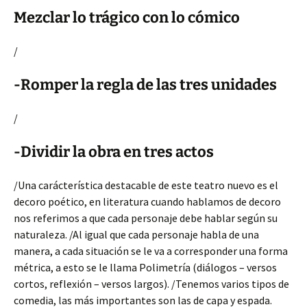
Mezclar lo trágico con lo cómico
/
-Romper la regla de las tres unidades
/
-Dividir la obra en tres actos
/Una carácterística destacable de este teatro nuevo es el
decoro poético, en literatura cuando hablamos de decoro
nos referimos a que cada personaje debe hablar según su
naturaleza. /Al igual que cada personaje habla de una
manera, a cada situación se le va a corresponder una forma
métrica, a esto se le llama Polimetría (diálogos – versos
cortos, reflexión – versos largos). /Tenemos varios tipos de
comedia, las más importantes son las de capa y espada.