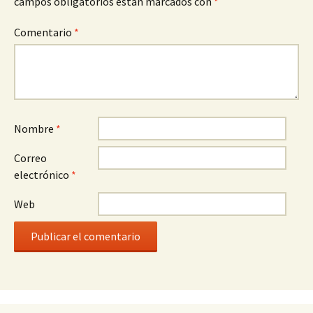
campos obligatorios están marcados con
*
Comentario
*
Nombre
*
Correo
electrónico
*
Web