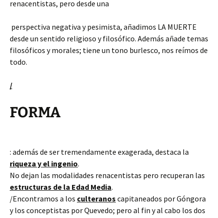
renacentistas, pero desde una
perspectiva negativa y pesimista, añadimos LA MUERTE
desde un sentido religioso y filosófico. Además añade temas
filosóficos y morales; tiene un tono burlesco, nos reímos de
todo.
/
FORMA
: además de ser tremendamente exagerada, destaca la
riqueza y el ingenio
.
No dejan las modalidades renacentistas pero recuperan las
estructuras de la Edad Media
.
/Encontramos a los
culteranos
capitaneados por Góngora
y los conceptistas por Quevedo; pero al fin y al cabo los dos