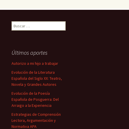
Buscar:
Últimos aportes
Autorizo a mi hijo a trabajar
Evolución de la Literatura
Española del Siglo XX: Teatro,
Novela y Grandes Autores
Evolución de la Poesía
Española de Posguerra: Del
Arraigo a la Experiencia
Estrategias de Comprensión
Lectora, Argumentación y
Normativa APA