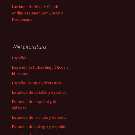
Las Inquietudes de Shanti
Andía: Resumen por Libros y
Personajes
Wiki Literatura
Español
Español, estudios lingüísticos y
literarios
Español, lengua y literatura
Estudios de catalán y español
Estudios de español y de
clásicas
Estudios de francés y español
Estudios de gallego y español