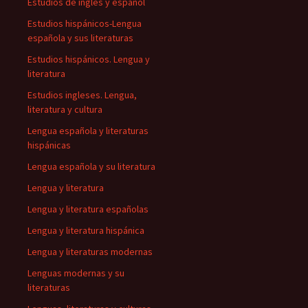
Estudios de inglés y español
Estudios hispánicos-Lengua
española y sus literaturas
Estudios hispánicos. Lengua y
literatura
Estudios ingleses. Lengua,
literatura y cultura
Lengua española y literaturas
hispánicas
Lengua española y su literatura
Lengua y literatura
Lengua y literatura españolas
Lengua y literatura hispánica
Lengua y literaturas modernas
Lenguas modernas y su
literaturas