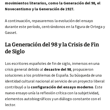
movimientos literarios, como la Generación del 98, el
Novecentismo y la Generación de 1927.
A continuación, repasaremos la evolución del ensayo
durante este período, centrándonos en la figura de Ortega y
Gasset.
La Generación del 98 y la Crisis de Fin
de Siglo
Los escritores españoles de fin de siglo, inmersos en una
crisis general debido al
desastre del 98
, propusieron
soluciones a los problemas de España. Su búsqueda de una
identidad cultural nacional al servicio de un proyecto liberal
contribuyó a la
configuración del ensayo moderno
. Este
nuevo ensayo unía la reflexión crítica con la subjetividad,
elementos autobiográficos y un diálogo constante con el
lector.