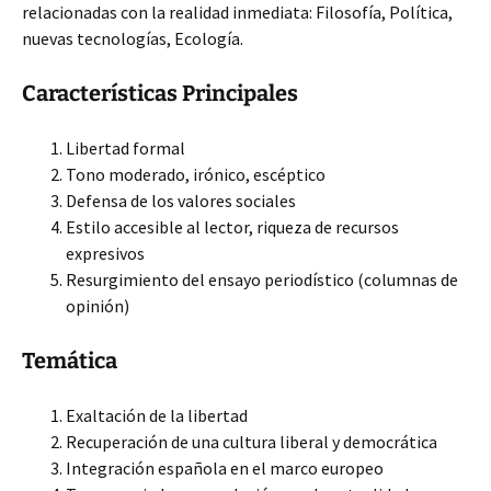
relacionadas con la realidad inmediata: Filosofía, Política,
nuevas tecnologías, Ecología.
Características Principales
Libertad formal
Tono moderado, irónico, escéptico
Defensa de los valores sociales
Estilo accesible al lector, riqueza de recursos
expresivos
Resurgimiento del ensayo periodístico (columnas de
opinión)
Temática
Exaltación de la libertad
Recuperación de una cultura liberal y democrática
Integración española en el marco europeo