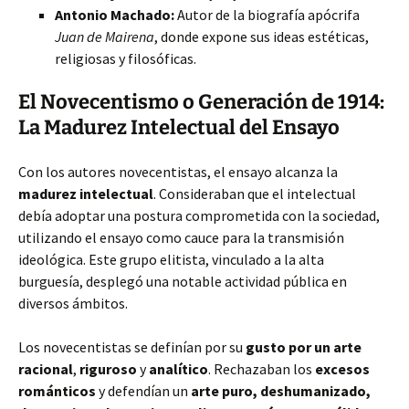
Antonio Machado:
Autor de la biografía apócrifa
Juan de Mairena
, donde expone sus ideas estéticas,
religiosas y filosóficas.
El Novecentismo o Generación de 1914:
La Madurez Intelectual del Ensayo
Con los autores novecentistas, el ensayo alcanza la
madurez intelectual
. Consideraban que el intelectual
debía adoptar una postura comprometida con la sociedad,
utilizando el ensayo como cauce para la transmisión
ideológica. Este grupo elitista, vinculado a la alta
burguesía, desplegó una notable actividad pública en
diversos ámbitos.
Los novecentistas se definían por su
gusto por un arte
racional
,
riguroso
y
analítico
. Rechazaban los
excesos
románticos
y defendían un
arte puro, deshumanizado,