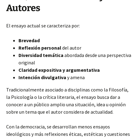
Autores
El ensayo actual se caracteriza por:
Brevedad
Reflexión personal
del autor
Diversidad temática
abordada desde una perspectiva
original
Claridad expositiva y argumentativa
Intención divulgativa
y amena
Tradicionalmente asociado a disciplinas como la Filosofía,
la Psicología o la crítica literaria, el ensayo busca dar a
conocer a un público amplio una situación, idea u opinión
sobre un tema que el autor considera de actualidad.
Con la democracia, se desarrollan menos ensayos
ideológicos y más reflexiones éticas, estéticas y cuestiones