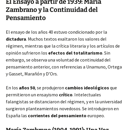
El Ensayo a partir de 1939: María
Zambrano y la Continuidad del
Pensamiento
El ensayo de los años 40 estuvo condicionado por la
dictadura
. Muchos textos exaltaron los valores del
régimen, mientras que la crítica literaria y los artículos de
opinión sufrieron los
efectos del totalitarismo
. Sin
embargo, se observa una voluntad de continuidad del
pensamiento anterior, con referencias a Unamuno, Ortega
y Gasset, Marañón y D’Ors.
En los
años 50
, se produjeron
cambios ideológicos
que
permitieron un ensayismo
crítico
. Intelectuales
falangistas se distanciaron del régimen, y en la universidad
surgieron planteamientos novedosos. Se introdujeron en
España las
corrientes del pensamiento
europeo.