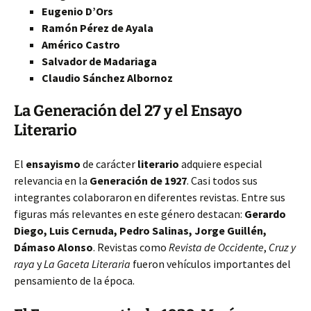
Eugenio D’Ors
Ramón Pérez de Ayala
Américo Castro
Salvador de Madariaga
Claudio Sánchez Albornoz
La Generación del 27 y el Ensayo
Literario
El
ensayismo
de carácter
literario
adquiere especial
relevancia en la
Generación de 1927
. Casi todos sus
integrantes colaboraron en diferentes revistas. Entre sus
figuras más relevantes en este género destacan:
Gerardo
Diego, Luis Cernuda, Pedro Salinas, Jorge Guillén,
Dámaso Alonso
. Revistas como
Revista de Occidente
,
Cruz y
raya
y
La Gaceta Literaria
fueron vehículos importantes del
pensamiento de la época.