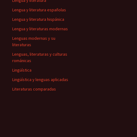
Lengua y literatura
Lengua y literatura españolas
Lengua y literatura hispánica
Lengua y literaturas modernas
Lenguas modernas y su
literaturas
Lenguas, literaturas y culturas
románicas
Lingüística
Lingüística y lenguas aplicadas
Literaturas comparadas