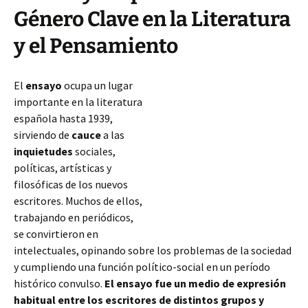
Género Clave en la Literatura
y el Pensamiento
El
ensayo
ocupa un lugar
importante en la literatura
española hasta 1939,
sirviendo de
cauce
a las
inquietudes
sociales,
políticas, artísticas y
filosóficas de los nuevos
escritores. Muchos de ellos,
trabajando en periódicos,
se convirtieron en
intelectuales, opinando sobre los problemas de la sociedad
y cumpliendo una función político-social en un período
histórico convulso.
El ensayo fue un medio de expresión
habitual
entre los escritores de distintos grupos y