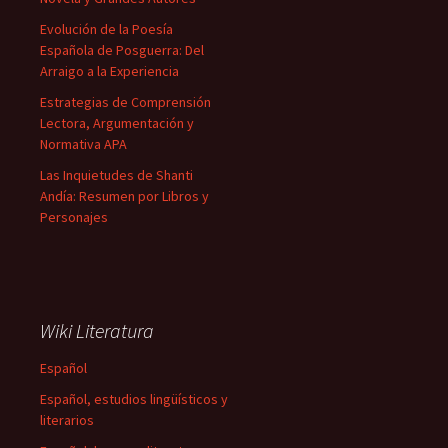
Evolución de la Poesía
Española de Posguerra: Del
Arraigo a la Experiencia
Estrategias de Comprensión
Lectora, Argumentación y
Normativa APA
Las Inquietudes de Shanti
Andía: Resumen por Libros y
Personajes
Wiki Literatura
Español
Español, estudios lingüísticos y
literarios