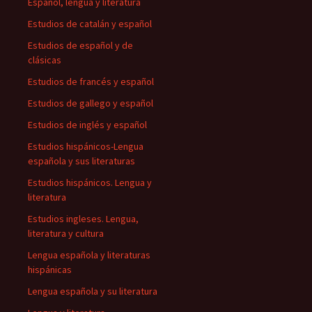
Español, lengua y literatura
Estudios de catalán y español
Estudios de español y de
clásicas
Estudios de francés y español
Estudios de gallego y español
Estudios de inglés y español
Estudios hispánicos-Lengua
española y sus literaturas
Estudios hispánicos. Lengua y
literatura
Estudios ingleses. Lengua,
literatura y cultura
Lengua española y literaturas
hispánicas
Lengua española y su literatura