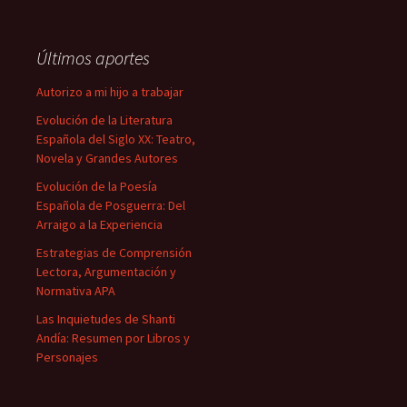
Últimos aportes
Autorizo a mi hijo a trabajar
Evolución de la Literatura
Española del Siglo XX: Teatro,
Novela y Grandes Autores
Evolución de la Poesía
Española de Posguerra: Del
Arraigo a la Experiencia
Estrategias de Comprensión
Lectora, Argumentación y
Normativa APA
Las Inquietudes de Shanti
Andía: Resumen por Libros y
Personajes