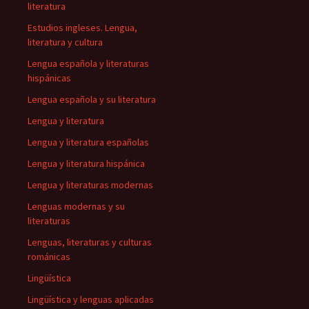
literatura
Estudios ingleses. Lengua,
literatura y cultura
Lengua española y literaturas
hispánicas
Lengua española y su literatura
Lengua y literatura
Lengua y literatura españolas
Lengua y literatura hispánica
Lengua y literaturas modernas
Lenguas modernas y su
literaturas
Lenguas, literaturas y culturas
románicas
Lingüística
Lingüística y lenguas aplicadas