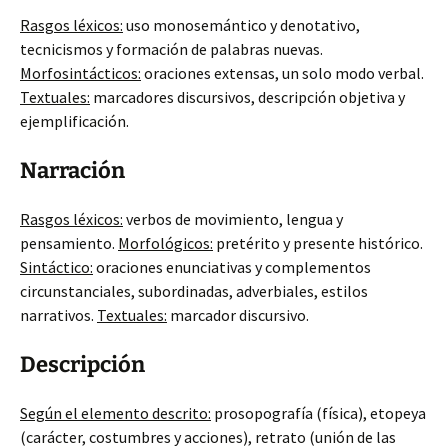
Rasgos léxicos:
uso monosemántico y denotativo,
tecnicismos y formación de palabras nuevas.
Morfosintácticos:
oraciones extensas, un solo modo verbal.
Textuales:
marcadores discursivos, descripción objetiva y
ejemplificación.
Narración
Rasgos léxicos:
verbos de movimiento, lengua y
pensamiento.
Morfológicos:
pretérito y presente histórico.
Sintáctico:
oraciones enunciativas y complementos
circunstanciales, subordinadas, adverbiales, estilos
narrativos.
Textuales:
marcador discursivo.
Descripción
Según el elemento descrito:
prosopografía (física), etopeya
(carácter, costumbres y acciones), retrato (unión de las