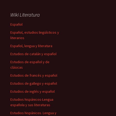
Wiki Literatura
Español
Español, estudios lingüísticos y
literarios
Español, lengua y literatura
Estudios de catalán y español
Estudios de español y de
clásicas
Estudios de francés y español
Estudios de gallego y español
Estudios de inglés y español
Estudios hispánicos-Lengua
española y sus literaturas
Estudios hispánicos. Lengua y