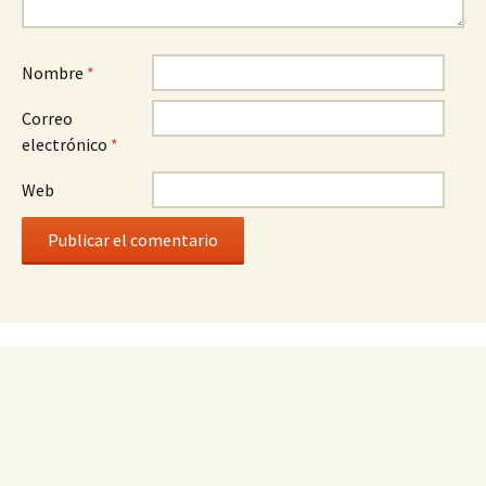
Nombre
*
Correo
electrónico
*
Web