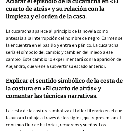
Aclarar el episodio de la cucaracha en «El
cuarto de atrás» y su relación con la
limpieza y el orden de la casa.
La cucaracha aparece al principio de la novela como
antesala a la interrupción del hombre de negro. Carmen se
la encuentra en el pasillo y entra en pánico. La cucaracha
sería el símbolo del cambio y también del miedo a ese
cambio. Este cambio lo experimentará con la aparición de
Alejandro, que viene a subvertir su estado anterior.
Explicar el sentido simbólico de la cesta de
la costura en «El cuarto de atrás» y
comentar las técnicas narrativas.
La cesta de la costura simboliza el taller literario en el que
la autora trabaja a través de los siglos, que representan el
continuo fluir de historias, recuerdos y sueños. Los