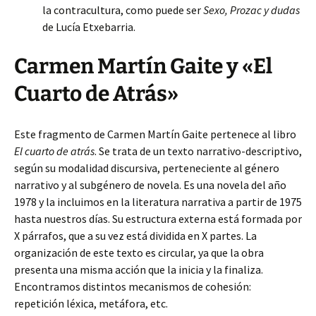
la contracultura, como puede ser
Sexo, Prozac y dudas
de Lucía Etxebarria.
Carmen Martín Gaite y «El
Cuarto de Atrás»
Este fragmento de Carmen Martín Gaite pertenece al libro
El cuarto de atrás
. Se trata de un texto narrativo-descriptivo,
según su modalidad discursiva, perteneciente al género
narrativo y al subgénero de novela. Es una novela del año
1978 y la incluimos en la literatura narrativa a partir de 1975
hasta nuestros días. Su estructura externa está formada por
X párrafos, que a su vez está dividida en X partes. La
organización de este texto es circular, ya que la obra
presenta una misma acción que la inicia y la finaliza.
Encontramos distintos mecanismos de cohesión:
repetición léxica, metáfora, etc.