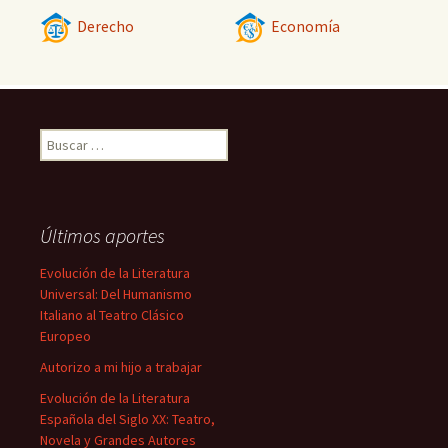
Derecho
Economía
Buscar:
Últimos aportes
Evolución de la Literatura
Universal: Del Humanismo
Italiano al Teatro Clásico
Europeo
Autorizo a mi hijo a trabajar
Evolución de la Literatura
Española del Siglo XX: Teatro,
Novela y Grandes Autores