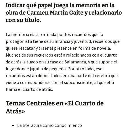
Indicar qué papel juega la memoria en la
obra de Carmen Martín Gaite y relacionarlo
con su título.
La memoria está formada por los recuerdos que la
protagonista tiene de su infancia y juventud, recuerdos que
quiere rescatar y traer al presente en forma de novela.
Muchos de sus recuerdos están relacionados con el cuarto
de atrás, situado en su casa de Salamanca, y que supone el
lugar donde jugaba de pequeña. Por otro lado, esos
recuerdos están depositados en una parte del cerebro que
viene a corresponderse con el subconsciente, al que ella
llama el cuarto de atrás.
Temas Centrales en «El Cuarto de
Atrás»
La literatura como conocimiento