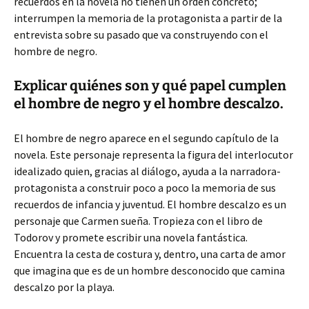
recuerdos en la novela no tienen un orden concreto;
interrumpen la memoria de la protagonista a partir de la
entrevista sobre su pasado que va construyendo con el
hombre de negro.
Explicar quiénes son y qué papel cumplen
el hombre de negro y el hombre descalzo.
El hombre de negro aparece en el segundo capítulo de la
novela. Este personaje representa la figura del interlocutor
idealizado quien, gracias al diálogo, ayuda a la narradora-
protagonista a construir poco a poco la memoria de sus
recuerdos de infancia y juventud. El hombre descalzo es un
personaje que Carmen sueña. Tropieza con el libro de
Todorov y promete escribir una novela fantástica.
Encuentra la cesta de costura y, dentro, una carta de amor
que imagina que es de un hombre desconocido que camina
descalzo por la playa.