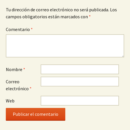
Tu dirección de correo electrónico no será publicada.
Los
campos obligatorios están marcados con
*
Comentario
*
Nombre
*
Correo
electrónico
*
Web