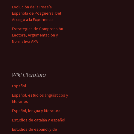
Evolución de la Poesía
Española de Posguerra: Del
Arraigo a la Experiencia
Estrategias de Comprensión
Lectora, Argumentación y
Normativa APA
Wiki Literatura
Español
Español, estudios lingüísticos y
literarios
Español, lengua y literatura
Estudios de catalán y español
Estudios de español y de