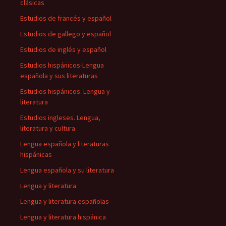
clásicas
Estudios de francés y español
Estudios de gallego y español
Estudios de inglés y español
Estudios hispánicos-Lengua
española y sus literaturas
Estudios hispánicos. Lengua y
literatura
Estudios ingleses. Lengua,
literatura y cultura
Lengua española y literaturas
hispánicas
Lengua española y su literatura
Lengua y literatura
Lengua y literatura españolas
Lengua y literatura hispánica