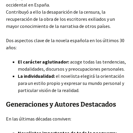
occidental en España.
Contribuyó a ello la desaparición de la censura, la
recuperación de la obra de los escritores exiliados y un
mayor conocimiento
de la narrativa de otros países.
Dos aspectos clave de la novela española en los últimos 30
años:
El carácter aglutinador:
acoge todas las tendencias,
modalidades, discursos y preocupaciones personales.
La individualidad:
el novelista elegirá la orientación
para un estilo propio y expresar su mundo personal y
particular visión de la realidad.
Generaciones y Autores Destacados
En las últimas décadas conviven: