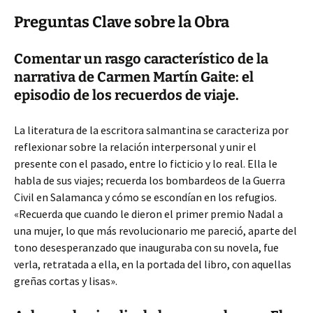
Preguntas Clave sobre la Obra
Comentar un rasgo característico de la
narrativa de Carmen Martín Gaite: el
episodio de los recuerdos de viaje.
La literatura de la escritora salmantina se caracteriza por
reflexionar sobre la relación interpersonal y unir el
presente con el pasado, entre lo ficticio y lo real. Ella le
habla de sus viajes; recuerda los bombardeos de la Guerra
Civil en Salamanca y cómo se escondían en los refugios.
«Recuerda que cuando le dieron el primer premio Nadal a
una mujer, lo que más revolucionario me pareció, aparte del
tono desesperanzado que inauguraba con su novela, fue
verla, retratada a ella, en la portada del libro, con aquellas
greñas cortas y lisas».