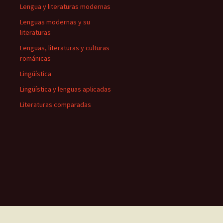
Lengua y literaturas modernas
Lenguas modernas y su
literaturas
Lenguas, literaturas y culturas
románicas
Lingüística
Lingüística y lenguas aplicadas
Literaturas comparadas