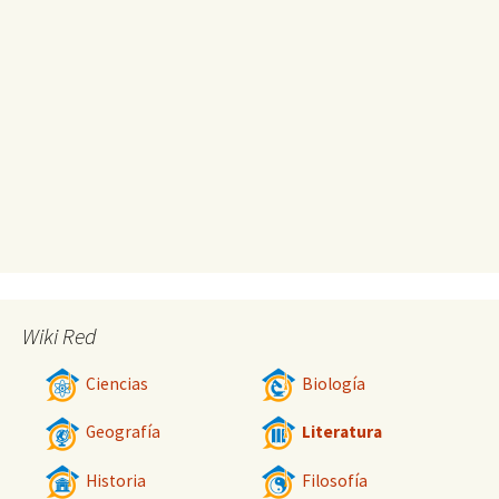
Wiki Red
Ciencias
Biología
Geografía
Literatura
Historia
Filosofía