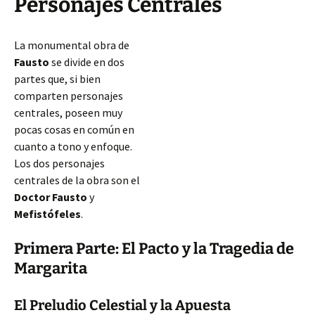
Personajes Centrales
La monumental obra de
Fausto
se divide en dos
partes que, si bien
comparten personajes
centrales, poseen muy
pocas cosas en común en
cuanto a tono y enfoque.
Los dos personajes
centrales de la obra son el
Doctor Fausto
y
Mefistófeles
.
Primera Parte: El Pacto y la Tragedia de
Margarita
El Preludio Celestial y la Apuesta