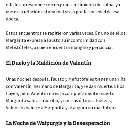
ella le corresponde con un gran sentimiento de culpa, ya
que esta relación estaba mal vista por la sociedad de esa
época.
Estos encuentros se repitieron varias veces. En uno de ellos,
Margarita expresa a Fausto su inconformidad con
Mefistófeles, a quien encuentra maligno y perjudicial.
El Duelo y la Maldición de Valentín
Unas noches después, Fausto y Mefistófeles tienen una riña
con Valentín, hermano de Margarita, y le dan muerte. Ellos
huyen, pero Valentín no está completamente muerto.
Margarita sale a su auxilio, y con sus últimas fuerzas,
Valentín maldice a Margarita y le augura un mal futuro.
La Noche de Walpurgis y la Desesperación