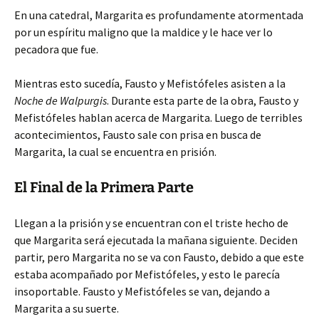
En una catedral, Margarita es profundamente atormentada
por un espíritu maligno que la maldice y le hace ver lo
pecadora que fue.
Mientras esto sucedía, Fausto y Mefistófeles asisten a la
Noche de Walpurgis
. Durante esta parte de la obra, Fausto y
Mefistófeles hablan acerca de Margarita. Luego de terribles
acontecimientos, Fausto sale con prisa en busca de
Margarita, la cual se encuentra en prisión.
El Final de la Primera Parte
Llegan a la prisión y se encuentran con el triste hecho de
que Margarita será ejecutada la mañana siguiente. Deciden
partir, pero Margarita no se va con Fausto, debido a que este
estaba acompañado por Mefistófeles, y esto le parecía
insoportable. Fausto y Mefistófeles se van, dejando a
Margarita a su suerte.