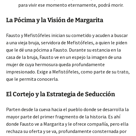
para vivir ese momento eternamente, podrá morir.
La Pócima y la Visión de Margarita
Fausto y Mefistófeles inician su cometido y acuden a buscar
a una vieja bruja, servidora de Mefistófeles, a quien le piden
que le dé una pócima a Fausto. Durante su estancia en la
casa de la bruja, Fausto ve en un espejo la imagen de una
mujer de cuya hermosura queda profundamente
impresionado. Exige a Mefistófeles, como parte de su trato,
que le permita conocerla.
El Cortejo y la Estrategia de Seducción
Parten desde la cueva hacia el pueblo donde se desarrolla la
mayor parte del primer fragmento de la historia. Es ahí
donde Fausto ve a Margarita y le ofrece compañía, pero ella
rechaza su oferta y se va, profundamente consternada por