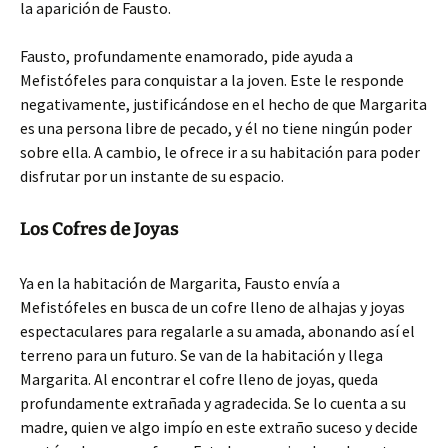
la aparición de Fausto.
Fausto, profundamente enamorado, pide ayuda a
Mefistófeles para conquistar a la joven. Este le responde
negativamente, justificándose en el hecho de que Margarita
es una persona libre de pecado, y él no tiene ningún poder
sobre ella. A cambio, le ofrece ir a su habitación para poder
disfrutar por un instante de su espacio.
Los Cofres de Joyas
Ya en la habitación de Margarita, Fausto envía a
Mefistófeles en busca de un cofre lleno de alhajas y joyas
espectaculares para regalarle a su amada, abonando así el
terreno para un futuro. Se van de la habitación y llega
Margarita. Al encontrar el cofre lleno de joyas, queda
profundamente extrañada y agradecida. Se lo cuenta a su
madre, quien ve algo impío en este extraño suceso y decide