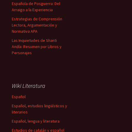
Española de Posguerra: Del
Arraigo a la Experiencia
Estrategias de Comprensión
Lectora, Argumentación y
Normativa APA
Las Inquietudes de Shanti
Andía: Resumen por Libros y
Personajes
Wiki Literatura
Español
Español, estudios lingüísticos y
literarios
Español, lengua y literatura
Estudios de catalán y español