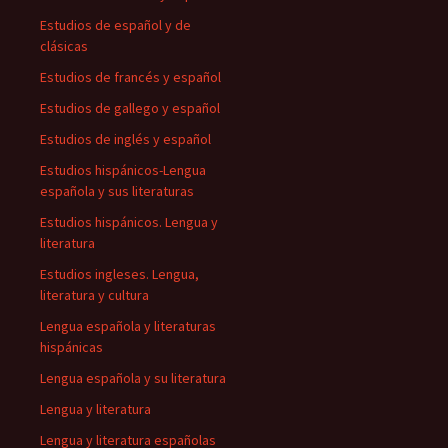
Estudios de español y de
clásicas
Estudios de francés y español
Estudios de gallego y español
Estudios de inglés y español
Estudios hispánicos-Lengua
española y sus literaturas
Estudios hispánicos. Lengua y
literatura
Estudios ingleses. Lengua,
literatura y cultura
Lengua española y literaturas
hispánicas
Lengua española y su literatura
Lengua y literatura
Lengua y literatura españolas