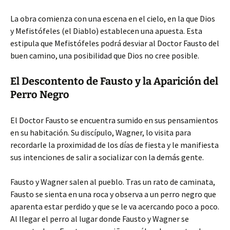
La obra comienza con una escena en el cielo, en la que Dios
y Mefistófeles (el Diablo) establecen una apuesta. Esta
estipula que Mefistófeles
podrá desviar al Doctor Fausto del
buen camino, una posibilidad que Dios no cree posible.
El Descontento de Fausto y la Aparición del
Perro Negro
El Doctor Fausto se encuentra sumido en sus pensamientos
en su habitación. Su discípulo, Wagner, lo visita para
recordarle la proximidad de los días de fiesta y le manifiesta
sus intenciones de salir a socializar con la demás gente.
Fausto y Wagner salen al pueblo. Tras un rato de caminata,
Fausto se sienta en una roca y observa a un perro negro que
aparenta estar perdido y que se le va acercando poco a poco.
Al llegar el perro al lugar donde Fausto y Wagner se