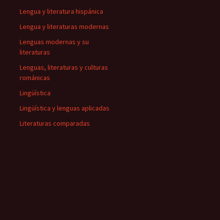
Lengua y literatura hispánica
Lengua y literaturas modernas
Lenguas modernas y su
literaturas
Lenguas, literaturas y culturas
románicas
Lingüística
Lingüística y lenguas aplicadas
Literaturas comparadas