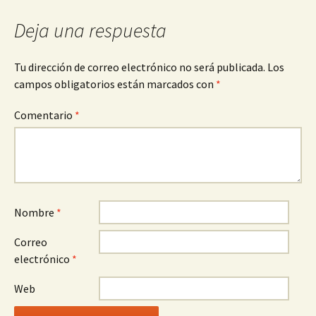
Deja una respuesta
Tu dirección de correo electrónico no será publicada.
Los
campos obligatorios están marcados con
*
Comentario
*
Nombre
*
Correo
electrónico
*
Web