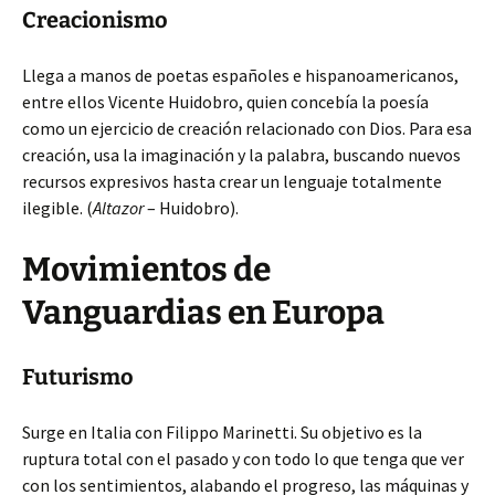
Creacionismo
Llega a manos de poetas españoles e hispanoamericanos,
entre ellos Vicente Huidobro, quien concebía la poesía
como un ejercicio de creación relacionado con Dios. Para esa
creación, usa la imaginación y la palabra, buscando nuevos
recursos expresivos hasta crear un lenguaje totalmente
ilegible. (
Altazor
– Huidobro).
Movimientos de
Vanguardias en Europa
Futurismo
Surge en Italia con Filippo Marinetti. Su objetivo es la
ruptura total con el pasado y con todo lo que tenga que ver
con los sentimientos, alabando el progreso, las máquinas y