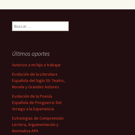
Buscar:
Últimos aportes
Autorizo a mi hijo a trabajar
Evolución de la Literatura
Española del Siglo XX: Teatro,
Novela y Grandes Autores
Evolución de la Poesía
Española de Posguerra: Del
Arraigo a la Experiencia
Estrategias de Comprensión
Lectora, Argumentación y
Normativa APA