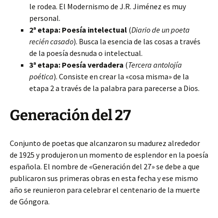
le rodea. El Modernismo de J.R. Jiménez es muy
personal.
2ª etapa: Poesía intelectual
(
Diario de un poeta
recién casado
). Busca la esencia de las cosas a través
de la poesía desnuda o intelectual.
3ª etapa: Poesía verdadera
(
Tercera antolojía
poética
). Consiste en crear la «cosa misma» de la
etapa 2 a través de la palabra para parecerse a Dios.
Generación del 27
Conjunto de poetas que alcanzaron su madurez alrededor
de 1925 y produjeron un momento de esplendor en la poesía
española. El nombre de «Generación del 27» se debe a que
publicaron sus primeras obras en esta fecha y ese mismo
año se reunieron para celebrar el centenario de la muerte
de Góngora.