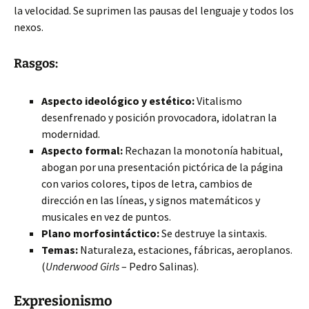
la velocidad. Se suprimen las pausas del lenguaje y todos los
nexos.
Rasgos:
Aspecto ideológico y estético:
Vitalismo
desenfrenado y posición provocadora, idolatran la
modernidad.
Aspecto formal:
Rechazan la monotonía habitual,
abogan por una presentación pictórica de la página
con varios colores, tipos de letra, cambios de
dirección en las líneas, y signos matemáticos y
musicales en vez de puntos.
Plano morfosintáctico:
Se destruye la sintaxis.
Temas:
Naturaleza, estaciones, fábricas, aeroplanos.
(
Underwood Girls
– Pedro Salinas).
Expresionismo