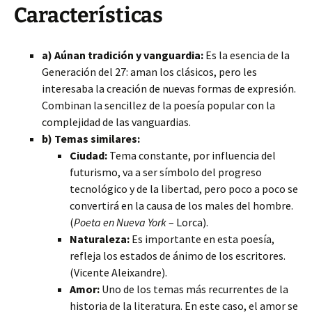
Características
a) Aúnan tradición y vanguardia:
Es la esencia de la
Generación del 27: aman los clásicos, pero les
interesaba la creación de nuevas formas de expresión.
Combinan la sencillez de la poesía popular con la
complejidad de las vanguardias.
b) Temas similares:
Ciudad:
Tema constante, por influencia del
futurismo, va a ser símbolo del progreso
tecnológico y de la libertad, pero poco a poco se
convertirá en la causa de los males del hombre.
(
Poeta en Nueva York
– Lorca).
Naturaleza:
Es importante en esta poesía,
refleja los estados de ánimo de los escritores.
(Vicente Aleixandre).
Amor:
Uno de los temas más recurrentes de la
historia de la literatura. En este caso, el amor se