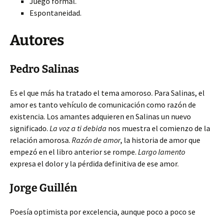
Juego formal.
Espontaneidad.
Autores
Pedro Salinas
Es el que más ha tratado el tema amoroso. Para Salinas, el
amor es tanto vehículo de comunicación como razón de
existencia. Los amantes adquieren en Salinas un nuevo
significado.
La voz a ti debida
nos muestra el comienzo de la
relación amorosa.
Razón de amor
, la historia de amor que
empezó en el libro anterior se rompe.
Largo lamento
expresa el dolor y la pérdida definitiva de ese amor.
Jorge Guillén
Poesía optimista por excelencia, aunque poco a poco se