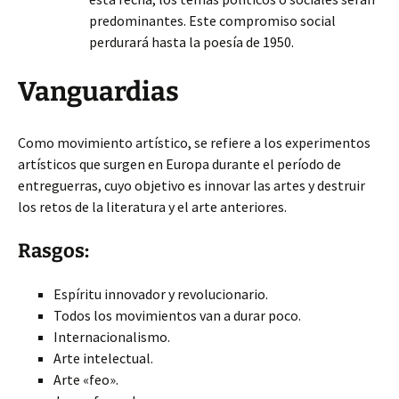
predominantes. Este compromiso social
perdurará hasta la poesía de 1950.
Vanguardias
Como movimiento artístico, se refiere a los experimentos
artísticos que surgen en Europa durante el período de
entreguerras, cuyo objetivo es innovar las artes y destruir
los retos de la literatura y el arte anteriores.
Rasgos:
Espíritu innovador y revolucionario.
Todos los movimientos van a durar poco.
Internacionalismo.
Arte intelectual.
Arte «feo».