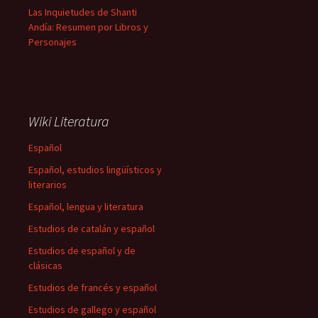
Las Inquietudes de Shanti
Andía: Resumen por Libros y
Personajes
Wiki Literatura
Español
Español, estudios lingüísticos y
literarios
Español, lengua y literatura
Estudios de catalán y español
Estudios de español y de
clásicas
Estudios de francés y español
Estudios de gallego y español