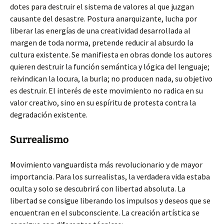
dotes para destruir el sistema de valores al que juzgan
causante del desastre. Postura anarquizante, lucha por
liberar las energías de una creatividad desarrollada al
margen de toda norma, pretende reducir al absurdo la
cultura existente. Se manifiesta en obras donde los autores
quieren destruir la función semántica y lógica del lenguaje;
reivindican la locura, la burla; no producen nada, su objetivo
es destruir. El interés de este movimiento no radica en su
valor creativo, sino en su espíritu de protesta contra la
degradación existente.
Surrealismo
Movimiento vanguardista más revolucionario y de mayor
importancia. Para los surrealistas, la verdadera vida estaba
oculta y solo se descubrirá con libertad absoluta. La
libertad se consigue liberando los impulsos y deseos que se
encuentran en el subconsciente. La creación artística se