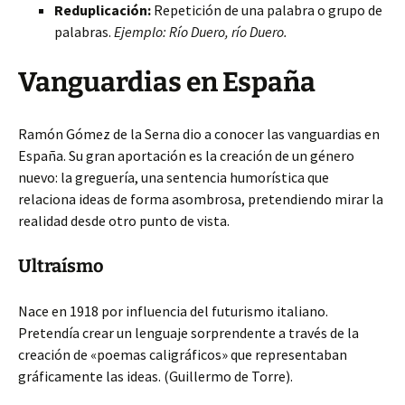
Reduplicación:
Repetición de una palabra o grupo de
palabras.
Ejemplo: Río Duero, río Duero.
Vanguardias en España
Ramón Gómez de la Serna dio a conocer las vanguardias en
España. Su gran aportación es la creación de un género
nuevo: la greguería, una sentencia humorística que
relaciona ideas de forma asombrosa, pretendiendo mirar la
realidad desde otro punto de vista.
Ultraísmo
Nace en 1918 por influencia del futurismo italiano.
Pretendía crear un lenguaje sorprendente a través de la
creación de «poemas caligráficos» que representaban
gráficamente las ideas. (Guillermo de Torre).