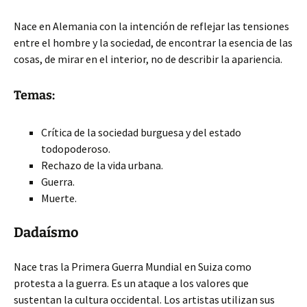
Nace en Alemania con la intención de reflejar las tensiones
entre el hombre y la sociedad, de encontrar la esencia de las
cosas, de mirar en el interior, no de describir la apariencia.
Temas:
Crítica de la sociedad burguesa y del estado
todopoderoso.
Rechazo de la vida urbana.
Guerra.
Muerte.
Dadaísmo
Nace tras la Primera Guerra Mundial en Suiza como
protesta a la guerra. Es un ataque a los valores que
sustentan la cultura occidental. Los artistas utilizan sus