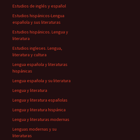
Estudios de inglés y español
Estudios hispánicos-Lengua
española y sus literaturas
Estudios hispánicos. Lengua y
literatura
Estudios ingleses. Lengua,
literatura y cultura
Lengua española y literaturas
hispánicas
Lengua española y su literatura
Lengua y literatura
Lengua y literatura españolas
Lengua y literatura hispánica
Lengua y literaturas modernas
Lenguas modernas y su
literaturas