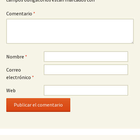
Comentario
*
Nombre
*
Correo
electrónico
*
Web