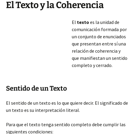
El Texto y la Coherencia
El
texto
es la unidad de
comunicación formada por
un conjunto de enunciados
que presentan entre sí una
relación de coherencia y
que manifiestan un sentido
completo y cerrado.
Sentido de un Texto
El sentido de un texto es lo que quiere decir. El significado de
un texto es su interpretación literal.
Para que el texto tenga sentido completo debe cumplir las
siguientes condiciones: