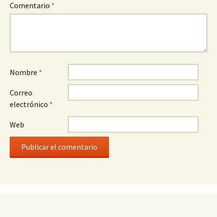
Comentario
*
Nombre
*
Correo
electrónico
*
Web