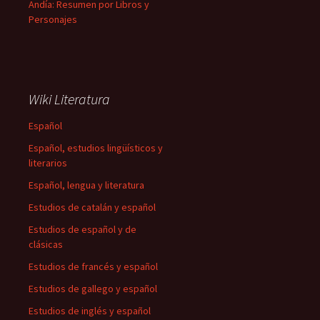
Andía: Resumen por Libros y
Personajes
Wiki Literatura
Español
Español, estudios lingüísticos y
literarios
Español, lengua y literatura
Estudios de catalán y español
Estudios de español y de
clásicas
Estudios de francés y español
Estudios de gallego y español
Estudios de inglés y español