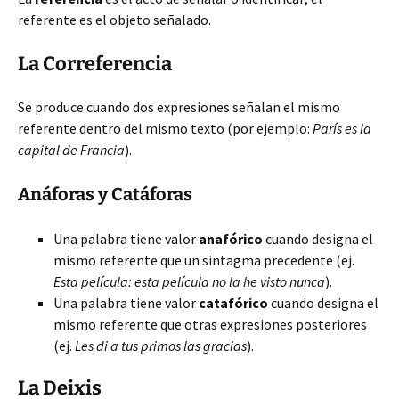
referente es el objeto señalado.
La Correferencia
Se produce cuando dos expresiones señalan el mismo
referente dentro del mismo texto (por ejemplo:
París es la
capital de Francia
).
Anáforas y Catáforas
Una palabra tiene valor
anafórico
cuando designa el
mismo referente que un sintagma precedente (ej.
Esta película: esta película no la he visto nunca
).
Una palabra tiene valor
catafórico
cuando designa el
mismo referente que otras expresiones posteriores
(ej.
Les di a tus primos las gracias
).
La Deixis