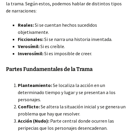
la trama. Según estos, podemos hablar de distintos tipos
de narraciones:
Reales:
Si se cuentan hechos sucedidos
objetivamente.
Ficcionales:
Si se narra una historia inventada.
Verosímil:
Si es creíble.
Inverosímil:
Si es imposible de creer.
Partes Fundamentales de la Trama
Planteamiento:
Se localiza la acción en un
determinado tiempo y lugar y se presentan a los
personajes.
Conflicto:
Se altera la situación inicial y se genera un
problema que hay que resolver.
Acción (Nudo):
Parte central donde ocurren las
peripecias que los personajes desencadenan.