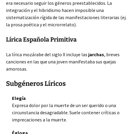
era necesario seguir los géneros preestablecidos. La
integración y el hibridismo hacen imposible una
sistematización rígida de las manifestaciones literarias (ej.
la prosa poética y el microrrelato).
Lírica Española Primitiva
La lírica mozárabe del siglo X incluye las
jarchas
, breves
canciones en las que una joven manifestaba sus quejas
amorosas.
Subgéneros Líricos
Elegía
Expresa dolor por la muerte de un ser querido o una
circunstancia desagradable. Suele contener críticas o
imprecaciones a la muerte.
Égloga