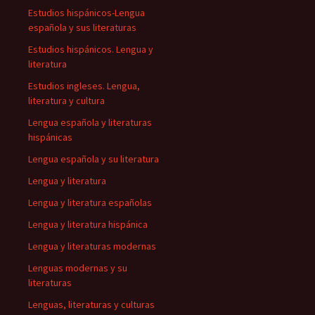
Estudios hispánicos-Lengua
española y sus literaturas
Estudios hispánicos. Lengua y
literatura
Estudios ingleses. Lengua,
literatura y cultura
Lengua española y literaturas
hispánicas
Lengua española y su literatura
Lengua y literatura
Lengua y literatura españolas
Lengua y literatura hispánica
Lengua y literaturas modernas
Lenguas modernas y su
literaturas
Lenguas, literaturas y culturas