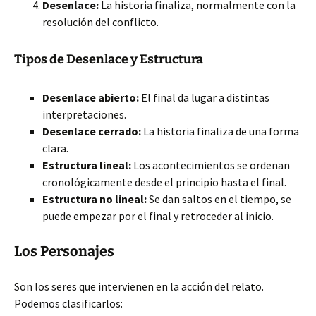
Desenlace:
La historia finaliza, normalmente con la
resolución del conflicto.
Tipos de Desenlace y Estructura
Desenlace abierto:
El final da lugar a distintas
interpretaciones.
Desenlace cerrado:
La historia finaliza de una forma
clara.
Estructura lineal:
Los acontecimientos se ordenan
cronológicamente desde el principio hasta el final.
Estructura no lineal:
Se dan saltos en el tiempo, se
puede empezar por el final y retroceder al inicio.
Los Personajes
Son los seres que intervienen en la acción del relato.
Podemos clasificarlos: