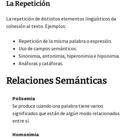
La Repetición
La repetición de distintos elementos lingüísticos da
cohesión al texto. Ejemplos:
Repetición de la misma palabra o expresión.
Uso de campos semánticos.
Sinonimia, antonimia, hiperonimia e hiponimia.
Anáforas y catáforas.
Relaciones Semánticas
Polisemia
Se produce cuando una palabra tiene varios
significados que están de algún modo relacionados
entre sí.
Homonimia