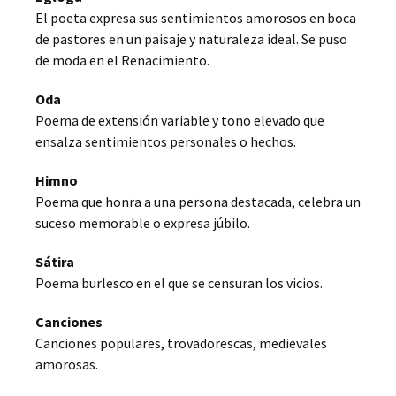
El poeta expresa sus sentimientos amorosos en boca
de pastores en un paisaje y naturaleza ideal. Se puso
de moda en el Renacimiento.
Oda
Poema de extensión variable y tono elevado que
ensalza sentimientos personales o hechos.
Himno
Poema que honra a una persona destacada, celebra un
suceso memorable o expresa júbilo.
Sátira
Poema burlesco en el que se censuran los vicios.
Canciones
Canciones populares, trovadorescas, medievales
amorosas.