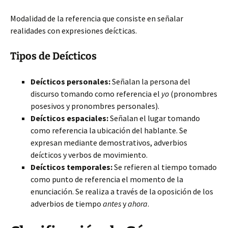
Modalidad de la referencia que consiste en señalar
realidades con expresiones deícticas.
Tipos de Deícticos
Deícticos personales:
Señalan la persona del
discurso tomando como referencia el
yo
(pronombres
posesivos y pronombres personales).
Deícticos espaciales:
Señalan el lugar tomando
como referencia la ubicación del hablante. Se
expresan mediante demostrativos, adverbios
deícticos y verbos de movimiento.
Deícticos temporales:
Se refieren al tiempo tomado
como punto de referencia el momento de la
enunciación. Se realiza a través de la oposición de los
adverbios de tiempo
antes
y
ahora
.