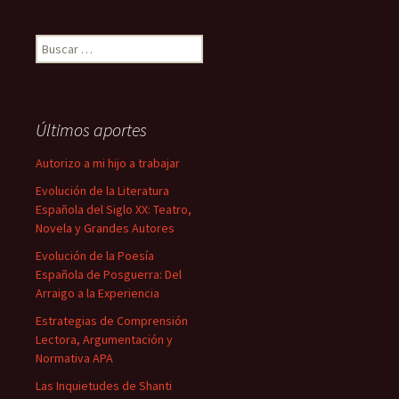
Buscar:
Últimos aportes
Autorizo a mi hijo a trabajar
Evolución de la Literatura
Española del Siglo XX: Teatro,
Novela y Grandes Autores
Evolución de la Poesía
Española de Posguerra: Del
Arraigo a la Experiencia
Estrategias de Comprensión
Lectora, Argumentación y
Normativa APA
Las Inquietudes de Shanti