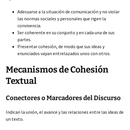
Adecuarse a la situación de comunicación y no violar
las normas sociales y personales que rigen
la
convivencia.
Ser coherente en su conjunto y en cada una de sus
partes.
Presentar cohesión, de modo que sus ideas y
enunciados vayan entrelazados unos con otros.
Mecanismos de Cohesión
Textual
Conectores o Marcadores del Discurso
Indican la unión, el avance y las relaciones entre las ideas de
un texto.