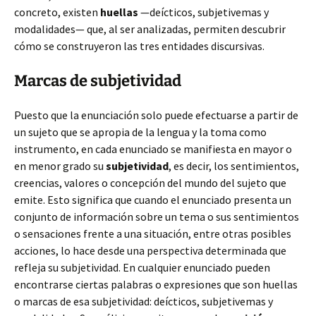
concreto, existen
huellas
—deícticos, subjetivemas y
modalidades— que, al ser analizadas, permiten descubrir
cómo se construyeron las tres entidades discursivas.
Marcas de subjetividad
Puesto que la enunciación solo puede efectuarse a partir de
un sujeto que se apropia de la lengua y la toma como
instrumento, en cada enunciado se manifiesta en mayor o
en menor grado su
subjetividad
, es decir, los sentimientos,
creencias, valores o concepción del mundo del sujeto que
emite. Esto significa que cuando el enunciado presenta un
conjunto de información sobre un tema o sus sentimientos
o sensaciones frente a una situación, entre otras posibles
acciones, lo hace desde una perspectiva determinada que
refleja su subjetividad. En cualquier enunciado pueden
encontrarse ciertas palabras o expresiones que son huellas
o marcas de esa subjetividad: deícticos, subjetivemas y