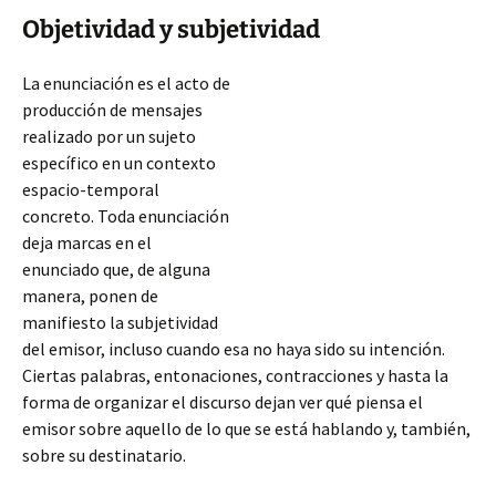
Objetividad y subjetividad
La enunciación es el acto de
producción de mensajes
realizado por un sujeto
específico en un contexto
espacio-temporal
concreto. Toda enunciación
deja marcas en el
enunciado que, de alguna
manera, ponen de
manifiesto la subjetividad
del emisor, incluso cuando esa no haya sido su intención.
Ciertas palabras, entonaciones, contracciones y hasta la
forma de organizar el discurso dejan ver qué piensa el
emisor sobre aquello de lo que se está
hablando y, también,
sobre su destinatario.