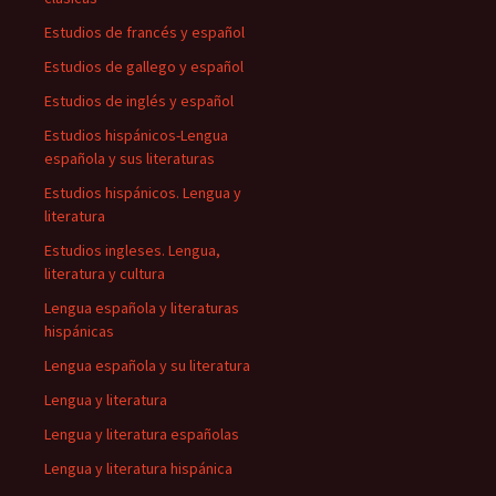
Estudios de francés y español
Estudios de gallego y español
Estudios de inglés y español
Estudios hispánicos-Lengua
española y sus literaturas
Estudios hispánicos. Lengua y
literatura
Estudios ingleses. Lengua,
literatura y cultura
Lengua española y literaturas
hispánicas
Lengua española y su literatura
Lengua y literatura
Lengua y literatura españolas
Lengua y literatura hispánica