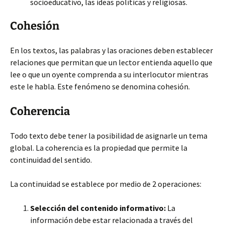
socioeducativo, las ideas políticas y religiosas.
Cohesión
En los textos, las palabras y las oraciones deben establecer
relaciones que permitan que un lector entienda aquello que
lee o que un oyente comprenda a su interlocutor mientras
este le habla. Este fenómeno se denomina cohesión.
Coherencia
Todo texto debe tener la posibilidad de asignarle un tema
global. La coherencia es la propiedad que permite la
continuidad del sentido.
La continuidad se establece por medio de 2 operaciones:
Selección del contenido informativo:
La
información debe estar relacionada a través del