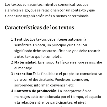
Los textos son acontecimientos comunicativos que
significan algo, que se relacionan con un contexto y que
tienen una organización más o menos determinada.
Características de los textos
Sentido:
Los textos deben tener autonomía
semántica. Es decir, un principio y un final. Su
significado debe ser autosuficiente y no debe recurrir
a otro texto que lo complete.
Materialidad:
Es el soporte físico en el que se inscribe
el mensaje.
Intención:
Es la finalidad o el propósito comunicativo
para con el destinatario. Puede ser: conmover,
sorprender, informar, convencer, etc.
Contexto de producción:
La interpretación de
mensajes está condicionada por el tiempo, el espacio
y la relación entre los participantes, el nivel