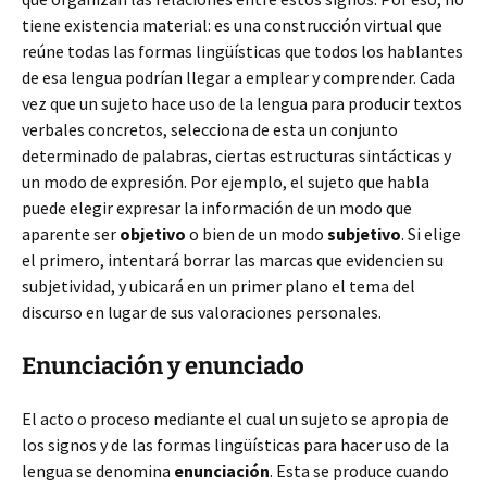
tiene existencia material: es una construcción virtual que
reúne todas las formas lingüísticas que todos los hablantes
de esa lengua podrían llegar a emplear y comprender. Cada
vez que un sujeto hace uso de la lengua para producir textos
verbales concretos, selecciona de esta un conjunto
determinado de palabras, ciertas estructuras sintácticas y
un modo de expresión. Por ejemplo, el sujeto que habla
puede elegir expresar la información de un modo que
aparente ser
objetivo
o bien de un modo
subjetivo
. Si elige
el primero, intentará borrar las marcas que evidencien su
subjetividad, y ubicará en un primer plano el tema del
discurso en lugar de sus valoraciones personales.
Enunciación y enunciado
El acto o proceso mediante el cual un sujeto se apropia de
los signos y de las formas lingüísticas para hacer uso de la
lengua se denomina
enunciación
. Esta se produce cuando