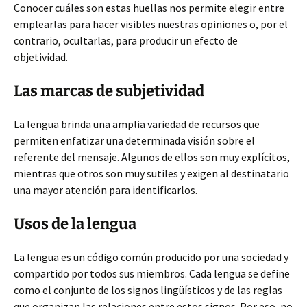
Conocer cuáles son estas huellas nos permite elegir entre
emplearlas para hacer visibles nuestras opiniones o, por el
contrario, ocultarlas, para producir un efecto de
objetividad.
Las marcas de subjetividad
La lengua brinda una amplia variedad de recursos que
permiten enfatizar una determinada visión sobre el
referente del mensaje. Algunos de ellos son muy explícitos,
mientras que otros son muy sutiles y exigen al destinatario
una mayor atención para identificarlos.
Usos de la lengua
La lengua es un código común producido por una sociedad y
compartido por todos sus miembros. Cada lengua se define
como el conjunto de los signos lingüísticos y de las reglas
que organizan las relaciones entre estos signos. Por eso, no