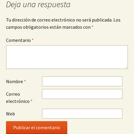
Deja una respuesta
Tu dirección de correo electrónico no será publicada.
Los
campos obligatorios están marcados con
*
Comentario
*
Nombre
*
Correo
electrónico
*
Web