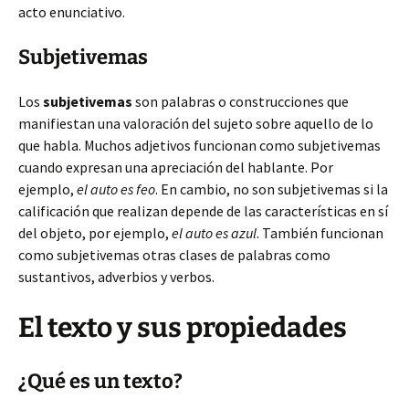
acto enunciativo.
Subjetivemas
Los
subjetivemas
son palabras o construcciones que
manifiestan una valoración del sujeto sobre aquello de lo
que habla. Muchos adjetivos funcionan como subjetivemas
cuando expresan una apreciación del hablante. Por
ejemplo,
el auto es feo
. En cambio, no son subjetivemas si la
calificación que realizan depende de las características en sí
del objeto, por ejemplo,
el auto es azul
. También funcionan
como subjetivemas otras clases de palabras como
sustantivos, adverbios y verbos.
El texto y sus propiedades
¿Qué es un texto?