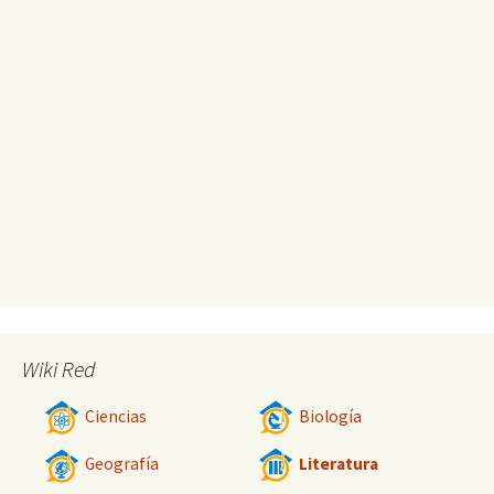
Wiki Red
Ciencias
Biología
Geografía
Literatura