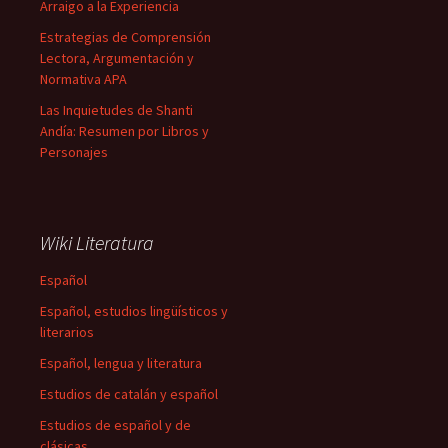
Arraigo a la Experiencia
Estrategias de Comprensión
Lectora, Argumentación y
Normativa APA
Las Inquietudes de Shanti
Andía: Resumen por Libros y
Personajes
Wiki Literatura
Español
Español, estudios lingüísticos y
literarios
Español, lengua y literatura
Estudios de catalán y español
Estudios de español y de
clásicas