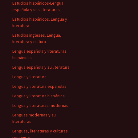
Estudios hispánicos-Lengua
española y sus literaturas
Estudios hispánicos. Lengua y
literatura
Estudios ingleses. Lengua,
literatura y cultura
Lengua española y literaturas
hispánicas
Lengua española y su literatura
Lengua y literatura
Lengua y literatura españolas
Lengua y literatura hispánica
Lengua y literaturas modernas
Lenguas modernas y su
literaturas
Lenguas, literaturas y culturas
románicas