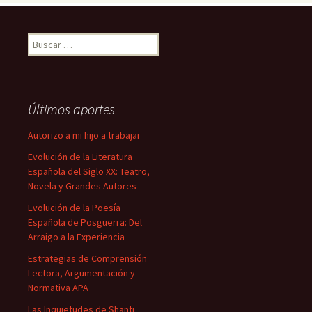
Buscar:
Últimos aportes
Autorizo a mi hijo a trabajar
Evolución de la Literatura
Española del Siglo XX: Teatro,
Novela y Grandes Autores
Evolución de la Poesía
Española de Posguerra: Del
Arraigo a la Experiencia
Estrategias de Comprensión
Lectora, Argumentación y
Normativa APA
Las Inquietudes de Shanti