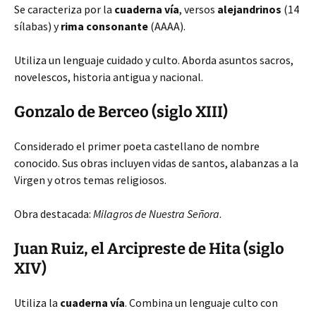
Se caracteriza por la
cuaderna vía
, versos
alejandrinos
(14
sílabas) y
rima consonante
(AAAA).
Utiliza un lenguaje cuidado y culto. Aborda asuntos sacros,
novelescos, historia antigua y nacional.
Gonzalo de Berceo (siglo XIII)
Considerado el primer poeta castellano de nombre
conocido. Sus obras incluyen vidas de santos, alabanzas a la
Virgen y otros temas religiosos.
Obra destacada:
Milagros de Nuestra Señora
.
Juan Ruiz, el Arcipreste de Hita (siglo
XIV)
Utiliza la
cuaderna vía
. Combina un lenguaje culto con