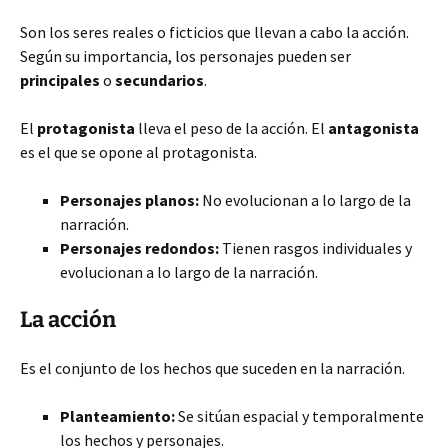
Son los seres reales o ficticios que llevan a cabo la acción.
Según su importancia, los personajes pueden ser
principales
o
secundarios
.
El
protagonista
lleva
el peso de la acción. El
antagonista
es el que se opone al protagonista.
Personajes planos:
No evolucionan a lo largo de la
narración.
Personajes redondos:
Tienen rasgos individuales y
evolucionan a lo largo de la narración.
La acción
Es el conjunto de los hechos que suceden en la narración.
Planteamiento:
Se sitúan espacial y temporalmente
los hechos y personajes.