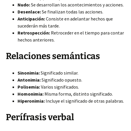
Nudo:
Se desarrollan los acontecimientos y acciones.
Desenlace:
Se finalizan todas las acciones.
Anticipación:
Consiste en adelantar hechos que
sucederán más tarde.
Retrospección:
Retroceder en el tiempo para contar
hechos anteriores.
Relaciones semánticas
Sinonimia:
Significado similar.
Antonimia:
Significado opuesto.
Polisemia:
Varios significados.
Homonimia:
Misma forma, distinto significado.
Hiperonimia:
Incluye el significado de otras palabras.
Perífrasis verbal