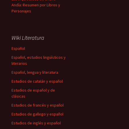
Andía: Resumen por Libros y
Personajes
Wiki Literatura
Español
Español, estudios lingüísticos y
literarios
Español, lengua y literatura
Estudios de catalán y español
Estudios de español y de
clásicas
Estudios de francés y español
Estudios de gallego y español
Estudios de inglés y español