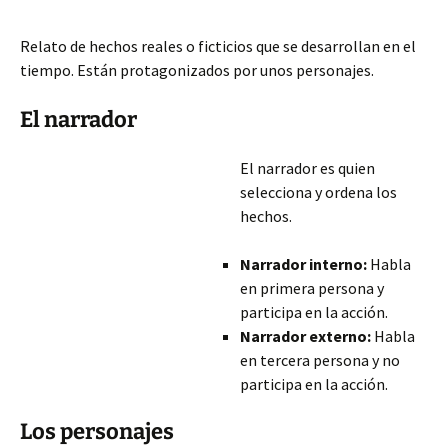
Relato de hechos reales o ficticios que se desarrollan en el
tiempo. Están protagonizados por unos personajes.
El narrador
El narrador es quien
selecciona y ordena los
hechos.
Narrador interno:
Habla
en primera persona y
participa en la acción.
Narrador externo:
Habla
en tercera persona y no
participa en la acción.
Los personajes