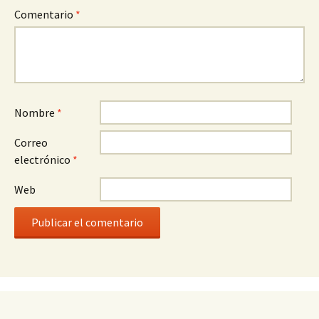
Comentario
*
Nombre
*
Correo
electrónico
*
Web