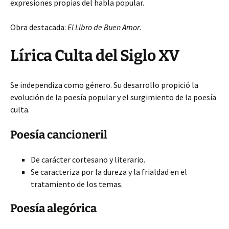
expresiones propias del habla popular.
Obra destacada:
El Libro de Buen Amor
.
Lírica Culta del Siglo XV
Se independiza como género. Su desarrollo propició la
evolución de la poesía popular y el surgimiento de la poesía
culta.
Poesía cancioneril
De carácter cortesano y literario.
Se caracteriza por la dureza y la frialdad en el
tratamiento de los temas.
Poesía alegórica