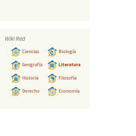
Wiki Red
Ciencias
Biología
Geografía
Literatura
Historia
Filosofía
Derecho
Economía