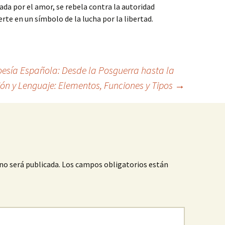
ada por el amor, se rebela contra la autoridad
rte en un símbolo de la lucha por la libertad.
Poesía Española: Desde la Posguerra hasta la
n y Lenguaje: Elementos, Funciones y Tipos
→
no será publicada.
Los campos obligatorios están