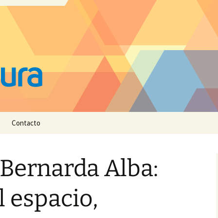
Contacto
 Bernarda Alba:
l espacio,