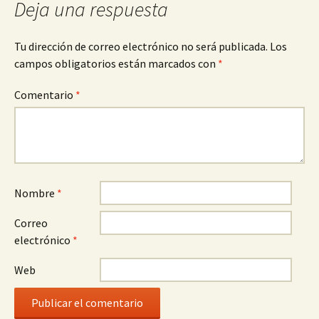
Deja una respuesta
Tu dirección de correo electrónico no será publicada.
Los
campos obligatorios están marcados con
*
Comentario
*
Nombre
*
Correo
electrónico
*
Web