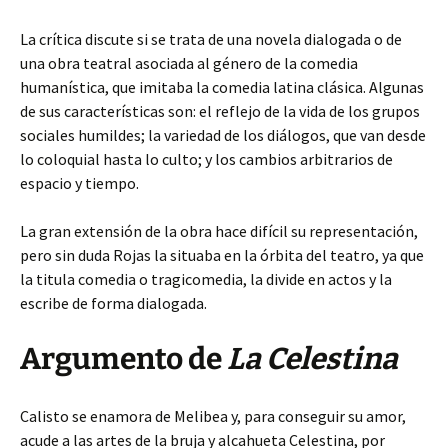
La crítica discute si se trata de una novela dialogada o de
una obra teatral asociada al género de la comedia
humanística, que imitaba la comedia latina clásica. Algunas
de sus características son: el reflejo de la vida de los grupos
sociales humildes; la variedad de los diálogos, que van desde
lo coloquial hasta lo culto; y los cambios arbitrarios de
espacio y tiempo.
La gran extensión de la obra hace difícil su representación,
pero sin duda Rojas la situaba en la órbita del teatro, ya que
la titula comedia o tragicomedia, la divide en actos y la
escribe de forma dialogada.
Argumento de
La Celestina
Calisto se enamora de Melibea y, para conseguir su amor,
acude a las artes de la bruja y alcahueta Celestina, por