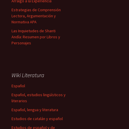
Arraigo a la Experiencia
Estrategias de Comprensión
Lectora, Argumentación y
Normativa APA
Las Inquietudes de Shanti
Andía: Resumen por Libros y
Personajes
Wiki Literatura
Español
Español, estudios lingüísticos y
literarios
Español, lengua y literatura
Estudios de catalán y español
Estudios de español y de