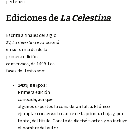
pertenece.
Ediciones de
La Celestina
Escrita a finales del siglo
XV,
La Celestina
evolucionó
en su forma desde la
primera edición
conservada, de 1499. Las
fases del texto son:
1499, Burgos:
Primera edición
conocida, aunque
algunos expertos la consideran falsa. El único
ejemplar conservado carece de la primera hoja y, por
tanto, del título. Consta de dieciséis actos y no
incluye
el nombre del autor.