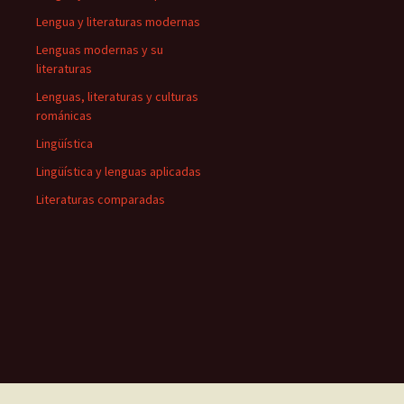
Lengua y literaturas modernas
Lenguas modernas y su
literaturas
Lenguas, literaturas y culturas
románicas
Lingüística
Lingüística y lenguas aplicadas
Literaturas comparadas