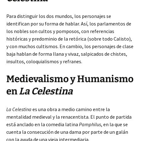
Para distinguir los dos mundos, los personajes se
identifican por su forma de hablar. Así, los parlamentos de
los nobles son cultos y pomposos, con referencias
históricas y predominio de la retórica (sobre todo Calisto),
y con muchos cultismos. En cambio, los personajes de clase
baja hablan de forma llana y vivaz, salpicados de chistes,
insultos, coloquialismos y refranes.
Medievalismo y Humanismo
en
La Celestina
La Celestina
es una obra a medio camino entre la
mentalidad medieval y la renacentista. El punto de partida
está anclado en la comedia latina
Pamphilus
, en la que se
cuenta la consecución de una dama por parte de un galán
con la ayuda de una vieja intermediaria.