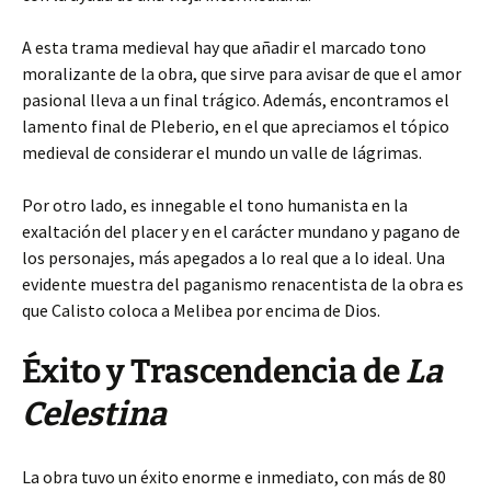
A esta trama medieval hay que añadir el marcado tono
moralizante de la obra, que sirve para avisar de que el amor
pasional lleva a un final trágico. Además, encontramos el
lamento final de Pleberio, en el que apreciamos el tópico
medieval de considerar el mundo un valle de lágrimas.
Por otro lado, es innegable el tono humanista en la
exaltación del placer y en el carácter mundano y pagano de
los personajes, más apegados a lo real que a lo ideal. Una
evidente muestra del paganismo renacentista de la obra es
que Calisto coloca a Melibea por encima de Dios.
Éxito y Trascendencia de
La
Celestina
La obra tuvo un éxito enorme e inmediato, con más de 80