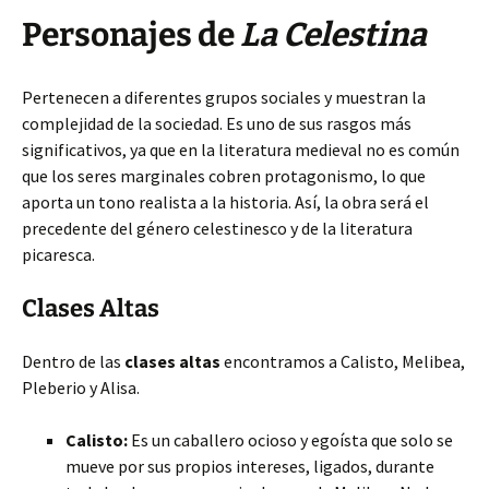
Personajes de
La Celestina
Pertenecen a diferentes grupos sociales y muestran la
complejidad de la sociedad. Es uno de sus rasgos más
significativos, ya que en la literatura medieval no es común
que los seres marginales cobren protagonismo, lo que
aporta un tono realista a la historia. Así, la obra será el
precedente del género celestinesco y de la literatura
picaresca.
Clases Altas
Dentro de las
clases altas
encontramos a Calisto, Melibea,
Pleberio y Alisa.
Calisto:
Es un caballero ocioso y egoísta que solo se
mueve por sus propios intereses, ligados, durante