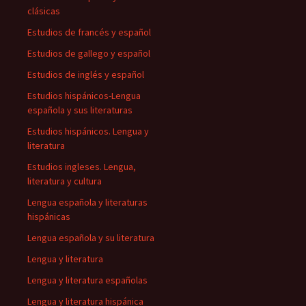
clásicas
Estudios de francés y español
Estudios de gallego y español
Estudios de inglés y español
Estudios hispánicos-Lengua
española y sus literaturas
Estudios hispánicos. Lengua y
literatura
Estudios ingleses. Lengua,
literatura y cultura
Lengua española y literaturas
hispánicas
Lengua española y su literatura
Lengua y literatura
Lengua y literatura españolas
Lengua y literatura hispánica