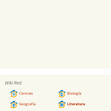
Wiki Red
Ciencias
Biología
Geografía
Literatura