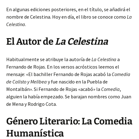
En algunas ediciones posteriores, en el título, se añadirá el
nombre de Celestina. Hoy en día, el libro se conoce como
La
Celestina
.
El Autor de
La Celestina
Habitualmente se atribuye la autoría de
La Celestina
a
Fernando de Rojas. En los versos acrósticos leemos el
mensaje: «El bachiller Fernando de Rojas acabó la
Comedia
de Calisto y Melibea
y fue nascido en la Puebla de
Montalbán». Si Fernando de Rojas «acabó» la
Comedia
,
alguien la había empezado. Se barajan nombres como Juan
de Mena y Rodrigo Cota.
Género Literario: La Comedia
Humanística