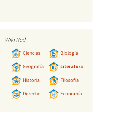
Wiki Red
Ciencias
Biología
Geografía
Literatura
Historia
Filosofía
Derecho
Economía