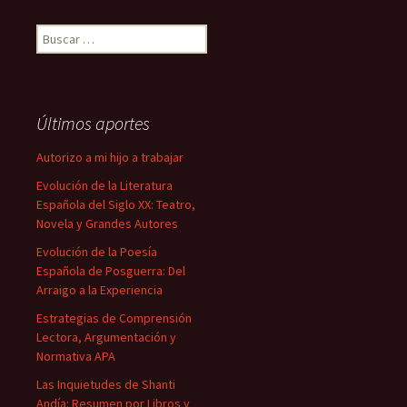
Buscar:
Últimos aportes
Autorizo a mi hijo a trabajar
Evolución de la Literatura
Española del Siglo XX: Teatro,
Novela y Grandes Autores
Evolución de la Poesía
Española de Posguerra: Del
Arraigo a la Experiencia
Estrategias de Comprensión
Lectora, Argumentación y
Normativa APA
Las Inquietudes de Shanti
Andía: Resumen por Libros y