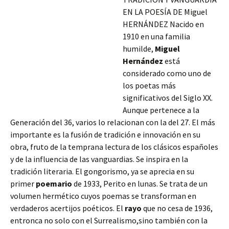
EN LA POESÍA DE Miguel
HERNÁNDEZ Nacido en
1910 en una familia
humilde,
Miguel
Hernández
está
considerado como uno de
los poetas más
significativos del Siglo XX.
Aunque pertenece a la
Generación del 36, varios lo relacionan con la del 27. El más
importante es la fusión de tradición e innovación en su
obra, fruto de la temprana lectura de los clásicos españoles
y de la influencia de las vanguardias. Se inspira en la
tradición literaria. El gongorismo, ya se aprecia
en su
primer
poemario
de 1933, Perito en lunas. Se trata de un
volumen hermético cuyos poemas se transforman en
verdaderos acertijos poéticos. El
rayo
que no cesa de 1936,
entronca no solo con el Surrealismo,sino también con la