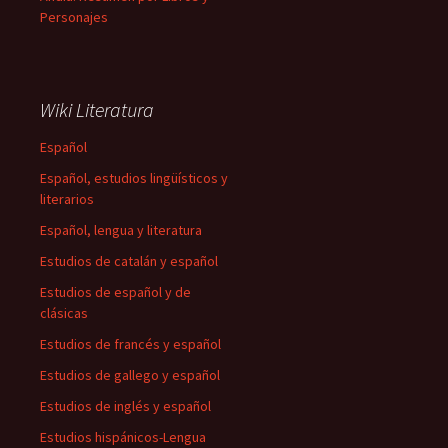
Personajes
Wiki Literatura
Español
Español, estudios lingüísticos y
literarios
Español, lengua y literatura
Estudios de catalán y español
Estudios de español y de
clásicas
Estudios de francés y español
Estudios de gallego y español
Estudios de inglés y español
Estudios hispánicos-Lengua