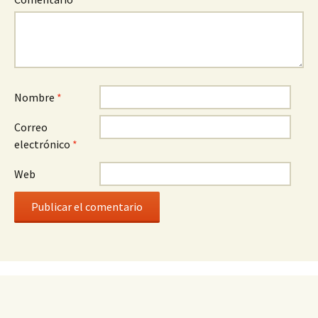
Nombre
*
Correo
electrónico
*
Web