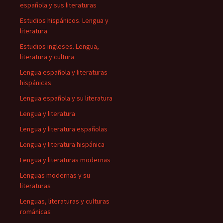
española y sus literaturas
Estudios hispánicos. Lengua y
literatura
Estudios ingleses. Lengua,
literatura y cultura
Lengua española y literaturas
hispánicas
Lengua española y su literatura
Lengua y literatura
Lengua y literatura españolas
Lengua y literatura hispánica
Lengua y literaturas modernas
Lenguas modernas y su
literaturas
Lenguas, literaturas y culturas
románicas