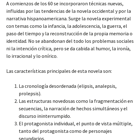
A comienzos de los 60 se incorporaron técnicas nuevas,
influidas por las tendencias de la novela occidental y por la
narrativa hispanoamericana. Surge la novela experimental
con temas como la infancia, la adolescencia, la guerra, el
paso del tiempo y la reconstrucción de la propia memoria o
identidad. No se abandonan del todo los problemas sociales
ni la intención crítica, pero se da cabida al humor, la ironía,
lo irracional y lo onírico.
Las características principales de esta novela son:
La cronología desordenada (elipsis, analepsis,
prolepsis).
Las estructuras novedosas como la fragmentación en
secuencias, la narración de hechos simultáneos y el
discurso ininterrumpido.
El protagonista individual, el punto de vista múltiple,
tanto del protagonista como de personajes
secundarios.