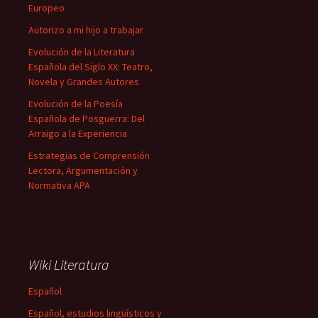
Europeo
Autorizo a mi hijo a trabajar
Evolución de la Literatura
Española del Siglo XX: Teatro,
Novela y Grandes Autores
Evolución de la Poesía
Española de Posguerra: Del
Arraigo a la Experiencia
Estrategias de Comprensión
Lectora, Argumentación y
Normativa APA
Wiki Literatura
Español
Español, estudios lingüísticos y