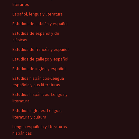
literarios
Español, lengua y literatura
Estudios de catalán y español
Estudios de español y de
clásicas
Estudios de francés y español
Estudios de gallego y español
Estudios de inglés y español
Estudios hispánicos-Lengua
española y sus literaturas
Estudios hispánicos. Lengua y
literatura
Estudios ingleses. Lengua,
literatura y cultura
Lengua española y literaturas
hispánicas