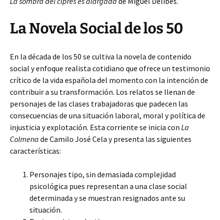
La sombra del ciprés es alargada
de Miguel Delibes.
La Novela Social de los 50
En la década de los 50 se cultiva la novela de contenido
social y enfoque realista cotidiano que ofrece un testimonio
crítico de la vida española del momento con la intención de
contribuir a su transformación. Los relatos se llenan de
personajes de las clases trabajadoras que padecen las
consecuencias de una situación laboral, moral y política de
injusticia y explotación. Esta corriente se inicia con
La
Colmena
de Camilo José Cela y presenta las siguientes
características:
Personajes tipo, sin demasiada complejidad
psicológica pues representan a una clase social
determinada y se muestran resignados ante su
situación.