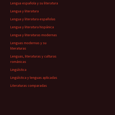
Lengua española y su literatura
Lengua y literatura
Lengua y literatura españolas
Lengua y literatura hispánica
Lengua y literaturas modernas
Lenguas modernas y su
literaturas
Lenguas, literaturas y culturas
románicas
Lingüística
Lingüística y lenguas aplicadas
Literaturas comparadas