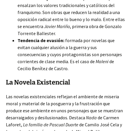
ensalzan los valores tradicionales y católicos del
franquismo. Son obras que reducen la realidad a una
oposición radical entre lo bueno y lo malo. Entre ellas
se encuentra
Javier Mariño
, primera obra de Gonzalo
Torrente Ballester.
Tendencia de evasión:
formada por novelas que
evitan cualquier alusión a la guerra y sus
consecuencias y cuyos protagonistas son personajes
corrientes de clase media. Es el caso de
Maleni
de
Cecilio Benítez de Castro.
La Novela Existencial
Las novelas existenciales reflejan el ambiente de miseria
moral y material de la posguerra y la frustración que
produce ese ambiente en unos personajes que se muestran
desarraigados y desilusionados. Destaca
Nada
de Carmen
Laforet,
La familia de Pascual Duarte
de Camilo José Cela y