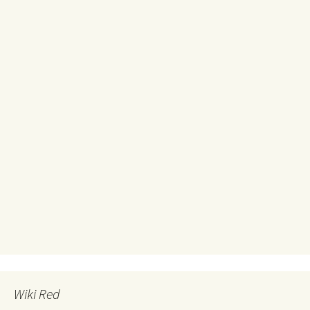
Wiki Red