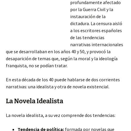
profundamente afectado
por la Guerra Civil y la
instauración de la
dictadura. La censura aisló
a los escritores españoles
de las tendencias
narrativas internacionales
que se desarrollaban en los años 40 y 50, y provocó la
desaparición de temas que, según la moral y la ideología
franquista, no se podían tratar.
En esta década de los 40 puede hablarse de dos corrientes
narrativas: una idealista y otra de novela existencial.
La
Novela Idealista
La novela idealista, a su vez comprende dos tendencias:
Tendencia de política:
formada por novelas que