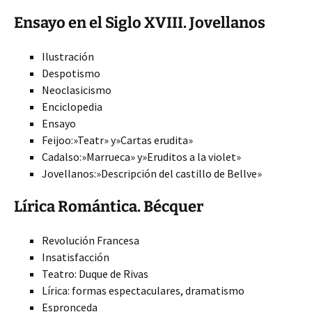
Ensayo en el Siglo XVIII. Jovellanos
Ilustración
Despotismo
Neoclasicismo
Enciclopedia
Ensayo
Feijoo:»Teatr» y»Cartas erudita»
Cadalso:»Marrueca» y»Eruditos a la violet»
Jovellanos:»Descripción del castillo de Bellve»
Lírica Romántica. Bécquer
Revolución Francesa
Insatisfacción
Teatro: Duque de Rivas
Lírica: formas espectaculares, dramatismo
Espronceda