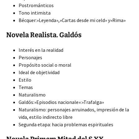
Postrománticos
Tono intimista
Bécquer:»Leyenda»,»Cartas desde mi celd» y»Rima»
Novela Realista. Galdós
Interés en la realidad
Personajes
Propósito social o moral
Ideal de objetividad
Estilo
Temas
Naturalismo
Galdós:»Episodios nacionale»:»Trafalga»
Naturalismo: personajes arruinados, impresión de la
vida, estilo indirecto libre
Segunda etapa: hacia problemas espirituales