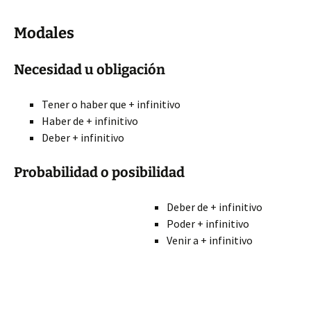
Modales
Necesidad u obligación
Tener o haber que + infinitivo
Haber de + infinitivo
Deber + infinitivo
Probabilidad o posibilidad
Deber de + infinitivo
Poder + infinitivo
Venir a + infinitivo