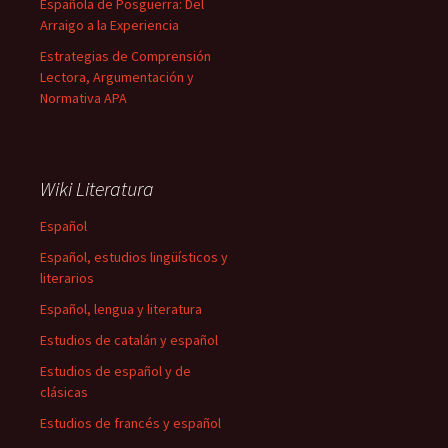
Española de Posguerra: Del
Arraigo a la Experiencia
Estrategias de Comprensión
Lectora, Argumentación y
Normativa APA
Wiki Literatura
Español
Español, estudios lingüísticos y
literarios
Español, lengua y literatura
Estudios de catalán y español
Estudios de español y de
clásicas
Estudios de francés y español