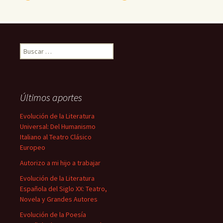
Buscar:
Últimos aportes
Evolución de la Literatura
Universal: Del Humanismo
Italiano al Teatro Clásico
Europeo
Autorizo a mi hijo a trabajar
Evolución de la Literatura
Española del Siglo XX: Teatro,
Novela y Grandes Autores
Evolución de la Poesía