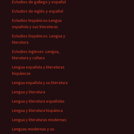
Estudios de gallego y español
Estudios de inglés y español
Estudios hispánicos-Lengua
española y sus literaturas
Estudios hispánicos. Lengua y
literatura
Estudios ingleses. Lengua,
literatura y cultura
Lengua española y literaturas
hispánicas
Lengua española y su literatura
Lengua y literatura
Lengua y literatura españolas
Lengua y literatura hispánica
Lengua y literaturas modernas
Lenguas modernas y su