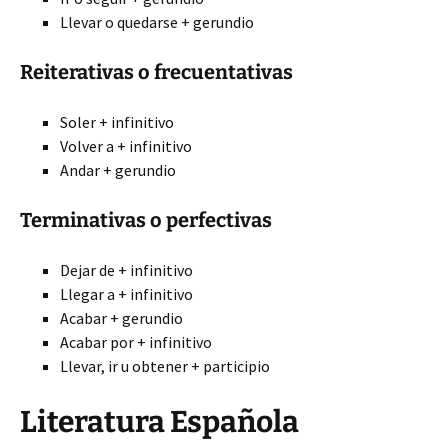
Llevar o quedarse + gerundio
Reiterativas o frecuentativas
Soler + infinitivo
Volver a + infinitivo
Andar + gerundio
Terminativas
o perfectivas
Dejar de + infinitivo
Llegar a + infinitivo
Acabar + gerundio
Acabar por + infinitivo
Llevar, ir u obtener + participio
Literatura Española