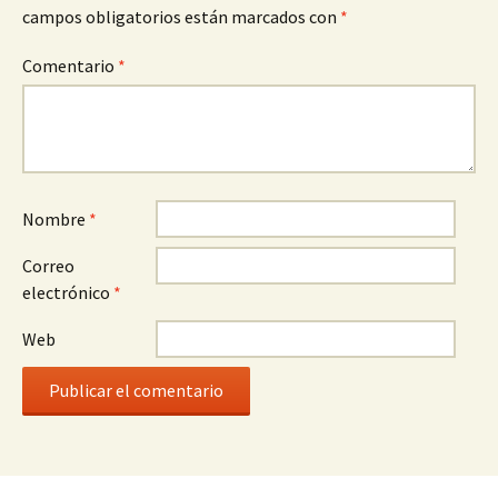
campos obligatorios están marcados con
*
Comentario
*
Nombre
*
Correo
electrónico
*
Web