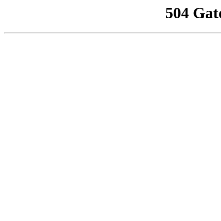
504 Gat