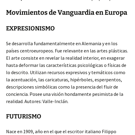
Movimientos de Vanguardia en Europa
EXPRESIONISMO
Se desarrolla fundamentalmente en Alemania y en los
países centroeuropeos. Fue relevante en las artes plásticas.
El arte consiste en revelar la realidad interior, en exagerar
hasta deformar las características psicológicas o físicas de
lo descrito. Utilizan recursos expresivos y temáticos como
la acentuación, las caricaturas, hipérboles, esperpentos,
descripciones simbólicas como la presencia del fluir de
conciencia. Posee una visión hondamente pesimista de la
realidad. Autores: Valle-Inclán.
FUTURISMO
Nace en 1909, año en el que el escritor italiano Filippo