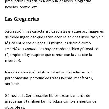
producción literaria muy amplia: ensayos, biografías,
novelas, teatro, etc.
Las Greguerías
Su creación más característica son las greguerías, imágenes
de modo ingenioso que establecen relaciones insólitas y sin
lógica entre dos objetos. Él mismo las definió como
«metáfora + humor»
. Las hay de carácter lírico y filosófico.
(Ejemplo: «Hay suspiros que comunican la vida con la
muerte»).
Para su elaboración utiliza distintos procedimientos:
paranomasias, parodias de frases hechas, metáforas,
antítesis.
Gómez de la Serna escribe libros exclusivamente de
greguerías y también las introduce como elementos de
otras obras.