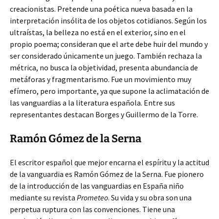
creacionistas. Pretende una poética nueva basada en la
interpretación insólita de los objetos cotidianos. Según los
ultraístas, la belleza no está en el exterior, sino en el
propio poema; consideran que el arte debe huir del mundo y
ser considerado únicamente un juego. También rechaza la
métrica, no busca la objetividad, presenta abundancia de
metáforas y fragmentarismo. Fue un movimiento muy
efímero, pero importante, ya que supone la aclimatación de
las vanguardias a la literatura española. Entre sus
representantes destacan Borges y Guillermo de la Torre.
Ramón Gómez de la Serna
El escritor español que mejor encarna el espíritu y la actitud
de la vanguardia es Ramón Gómez de la Serna. Fue pionero
de la introducción de las vanguardias en España niño
mediante su revista
Prometeo
. Su vida y su obra son una
perpetua ruptura con las convenciones. Tiene una