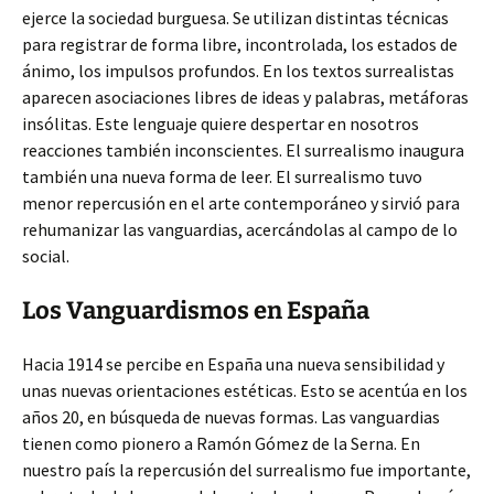
ejerce la sociedad burguesa. Se utilizan distintas técnicas
para registrar de forma libre, incontrolada, los estados de
ánimo, los impulsos profundos. En los textos surrealistas
aparecen asociaciones libres de ideas y palabras, metáforas
insólitas. Este lenguaje quiere despertar en nosotros
reacciones también inconscientes. El surrealismo inaugura
también una nueva forma de leer. El surrealismo tuvo
menor repercusión en el arte contemporáneo y sirvió para
rehumanizar las vanguardias, acercándolas al campo de lo
social.
Los Vanguardismos en España
Hacia 1914 se percibe en España una nueva sensibilidad y
unas nuevas orientaciones estéticas. Esto se acentúa en los
años 20, en búsqueda de nuevas formas. Las vanguardias
tienen como pionero a Ramón Gómez de la Serna. En
nuestro país la repercusión del surrealismo fue importante,