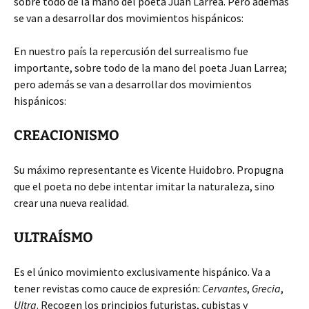
sobre todo de la mano del poeta Juan Larrea. Pero además
se van a desarrollar dos movimientos hispánicos:
En nuestro país la repercusión del surrealismo fue
importante, sobre todo de la mano del poeta Juan Larrea;
pero además se van a desarrollar dos movimientos
hispánicos:
CREACIONISMO
Su máximo representante es Vicente Huidobro. Propugna
que el poeta no debe intentar imitar la naturaleza, sino
crear una nueva realidad.
ULTRAÍSMO
Es el único movimiento exclusivamente hispánico. Va a
tener revistas como cauce de expresión:
Cervantes
,
Grecia
,
Ultra
. Recogen los principios futuristas, cubistas y