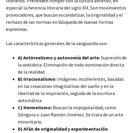
literarios. Pretenden romper con la cultura anterior, en
especial la herencia literaria del siglo XIX. Son movimientos
provocadores, que buscan escandalizar, la originalidad y el
rechazo de las normas en búsqueda de nuevas formas
expresivas.
Las características generales de la vanguardia son:
A) Antirrealismo y autonomía del arte:
Supresión de
la anécdota. Eliminación de toda nominación directa
de la realidad.
B) Irracionalismo:
Imágenes incoherentes, basadas
en las creaciones imaginativas del sueño y en la
libertad de la inspiración, seguida de la escritura
automática.
C) Hermetismo:
Buscan la impopularidad, como
Góngora o Juan Ramón Jiménez. Se trata de un arte
minoritario.
D) Afán de originalidad y experimentación