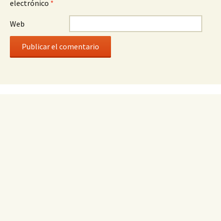
electrónico
*
Web