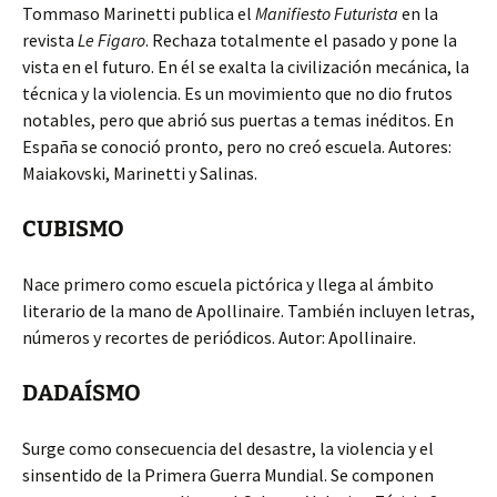
Tommaso Marinetti publica el
Manifiesto Futurista
en la
revista
Le Figaro
. Rechaza totalmente el pasado y pone la
vista en el futuro. En él se exalta la civilización mecánica, la
técnica y la violencia. Es un movimiento que no dio frutos
notables, pero que abrió sus puertas a temas inéditos. En
España se conoció pronto, pero no creó escuela. Autores:
Maiakovski, Marinetti y Salinas.
CUBISMO
Nace primero como escuela pictórica y llega al ámbito
literario de la mano de Apollinaire. También incluyen letras,
números y recortes de periódicos. Autor: Apollinaire.
DADAÍSMO
Surge como consecuencia del desastre, la violencia y el
sinsentido de la Primera Guerra Mundial. Se componen