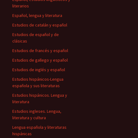
literarios
Español, lengua y literatura
Estudios de catalán y español
Estudios de español y de
clásicas
Estudios de francés y español
Estudios de gallego y español
Estudios de inglés y español
Estudios hispánicos-Lengua
española y sus literaturas
Estudios hispánicos. Lengua y
literatura
Estudios ingleses. Lengua,
literatura y cultura
Lengua española y literaturas
hispánicas