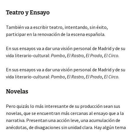
Teatro y Ensayo
También va a escribir teatro, intentando, sin éxito,
participar en la renovación de la escena española.
En sus ensayos va a dar una visión personal de Madrid y de su
vida literario-cultural:
Pombo
,
El Rastro
,
El Prado
,
El Circo
.
En sus ensayos va a dar una visión personal de Madrid y de su
vida literario-cultural:
Pombo
,
El Rastro
,
El Prado
,
El Circo
.
Novelas
Pero quizás lo más interesante de su producción sean sus
novelas, que se encuentran más cercanas al ensayo que a la
narrativa. Presentan una acción leve, una acumulación de
anécdotas, de divagaciones sin unidad clara. Hay algún tema