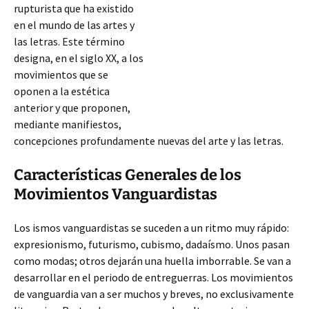
rupturista que ha existido
en el mundo de las artes y
las letras. Este término
designa, en el siglo XX, a los
movimientos que se
oponen a la estética
anterior y que proponen,
mediante manifiestos,
concepciones profundamente nuevas del arte y las letras.
Características Generales de los
Movimientos Vanguardistas
Los ismos vanguardistas se suceden a un ritmo muy rápido:
expresionismo, futurismo, cubismo, dadaísmo. Unos pasan
como modas; otros dejarán una huella
imborrable. Se van a
desarrollar en el periodo de entreguerras. Los movimientos
de vanguardia van a ser muchos y breves, no exclusivamente