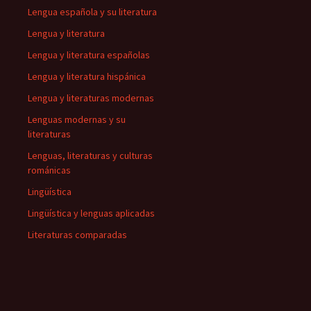
Lengua española y su literatura
Lengua y literatura
Lengua y literatura españolas
Lengua y literatura hispánica
Lengua y literaturas modernas
Lenguas modernas y su
literaturas
Lenguas, literaturas y culturas
románicas
Lingüística
Lingüística y lenguas aplicadas
Literaturas comparadas