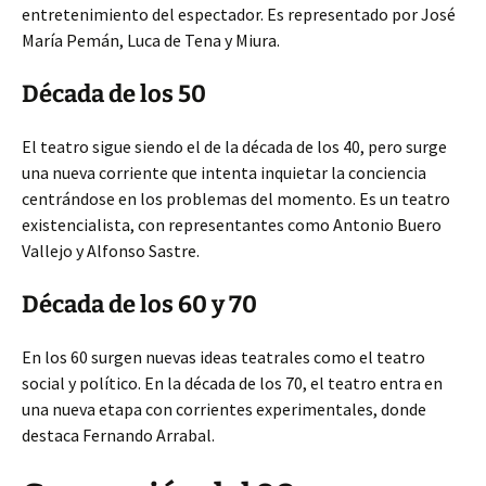
entretenimiento del espectador. Es representado por José
María Pemán, Luca de Tena y Miura.
Década de los 50
El teatro sigue siendo el de la década de los 40, pero surge
una nueva corriente que intenta inquietar la conciencia
centrándose en los problemas del momento. Es un teatro
existencialista, con representantes como Antonio Buero
Vallejo y Alfonso Sastre.
Década de los 60 y 70
En los 60 surgen nuevas ideas teatrales como el teatro
social y político. En la década de los 70, el teatro entra en
una nueva etapa con corrientes experimentales, donde
destaca Fernando Arrabal.