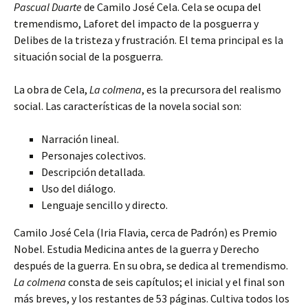
Pascual Duarte
de Camilo José Cela. Cela se ocupa del
tremendismo, Laforet del impacto de la posguerra y
Delibes de la tristeza y frustración. El tema principal es la
situación social de la posguerra.
La obra de Cela,
La colmena
, es la precursora del realismo
social. Las características de la novela social son:
Narración lineal.
Personajes colectivos.
Descripción detallada.
Uso del diálogo.
Lenguaje sencillo y directo.
Camilo José Cela (Iria Flavia, cerca de Padrón) es Premio
Nobel. Estudia Medicina antes de la guerra y Derecho
después de la guerra. En su obra, se dedica al tremendismo.
La colmena
consta de seis capítulos; el inicial y el final son
más breves, y los restantes de 53 páginas. Cultiva todos los