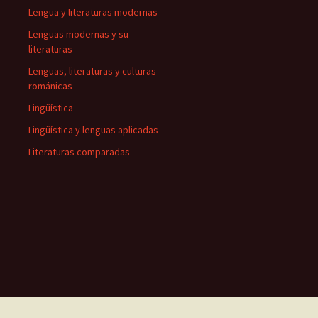
Lengua y literaturas modernas
Lenguas modernas y su
literaturas
Lenguas, literaturas y culturas
románicas
Lingüística
Lingüística y lenguas aplicadas
Literaturas comparadas