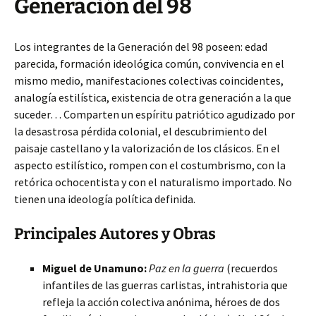
Generación del 98
Los integrantes de la Generación del 98 poseen: edad
parecida, formación ideológica común, convivencia en el
mismo medio, manifestaciones colectivas coincidentes,
analogía estilística, existencia de otra generación a la que
suceder… Comparten un espíritu patriótico agudizado por
la desastrosa pérdida colonial, el descubrimiento del
paisaje castellano y la valorización de los clásicos. En el
aspecto estilístico, rompen con el costumbrismo, con la
retórica ochocentista y con el naturalismo importado. No
tienen una ideología política definida.
Principales Autores y Obras
Miguel de Unamuno:
Paz en la guerra
(recuerdos
infantiles de las guerras carlistas, intrahistoria que
refleja la acción colectiva anónima, héroes de dos