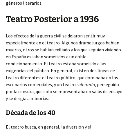
géneros literarios.
Teatro Posterior a 1936
Los efectos de la guerra civil se dejaron sentir muy
especialmente en el teatro. Algunos dramaturgos habían
muerto, otros se habían exiliado y los que seguían viviendo
en España estaban sometidos a un doble
condicionamiento. El teatro estaba sometido a las
exigencias del público. En general, existen dos líneas de
teatro diferentes: el teatro público, que dominaba en los
escenarios comerciales, y un teatro
soterrado
, perseguido
por la censura, que solo se representaba en salas de ensayo
y se dirigía a minorías.
Década de los 40
El teatro busca, en general, la diversión y el