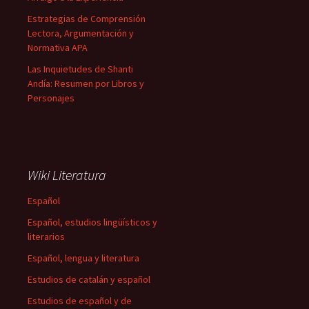
Estrategias de Comprensión
Lectora, Argumentación y
Normativa APA
Las Inquietudes de Shanti
Andía: Resumen por Libros y
Personajes
Wiki Literatura
Español
Español, estudios lingüísticos y
literarios
Español, lengua y literatura
Estudios de catalán y español
Estudios de español y de