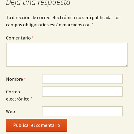
Deja una respuesta
Tu dirección de correo electrónico no será publicada.
Los
campos obligatorios están marcados con
*
Comentario
*
Nombre
*
Correo
electrónico
*
Web