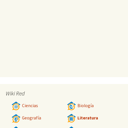
Wiki Red
Ciencias
Biología
Geografía
Literatura