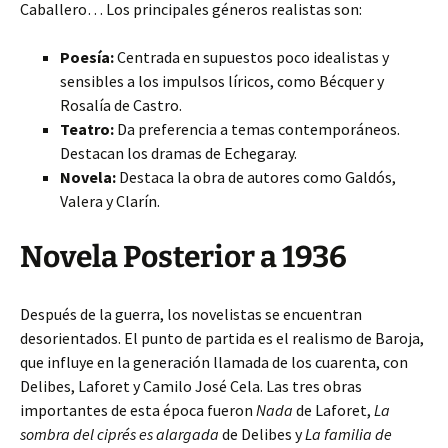
Caballero… Los principales géneros realistas son:
Poesía:
Centrada en supuestos poco idealistas y
sensibles a los impulsos líricos, como Bécquer y
Rosalía de Castro.
Teatro:
Da preferencia a temas contemporáneos.
Destacan los dramas de Echegaray.
Novela:
Destaca la obra de autores como Galdós,
Valera y Clarín.
Novela Posterior a 1936
Después de la guerra, los novelistas se encuentran
desorientados. El punto de partida es el realismo de Baroja,
que influye en la generación llamada de los cuarenta, con
Delibes, Laforet y Camilo José Cela. Las tres obras
importantes de esta época fueron
Nada
de Laforet,
La
sombra del ciprés es alargada
de Delibes y
La familia de