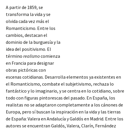
A partir de 1859, se
transforma la vida y se
olvida cada vez más el
Romanticismo. Entre los
cambios, destacan el
dominio de la burguesía y la
idea del positivismo. El
término
realismo
comienza
en Francia para designar
obras pictóricas con
escenas cotidianas. Desarrolla elementos ya existentes en
el Romanticismo, combate el subjetivismo, rechaza lo
fantástico y lo imaginario, y se centra en lo cotidiano, sobre
todo con figuras pintorescas del pasado. En España, los
realistas
no se adaptaron completamente a los cánones de
Europa, pero sí buscan la inspiración en la vida y las tierras
de España: Valera en Andalucía y Galdós en Madrid. Entre los
autores se encuentran Galdós, Valera, Clarín, Fernández