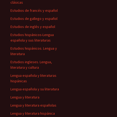
clásicas
Estudios de francés y español
Estudios de gallego y español
Estudios de inglés y español
Estudios hispánicos-Lengua
española y sus literaturas
Estudios hispánicos. Lengua y
literatura
Estudios ingleses. Lengua,
literatura y cultura
Lengua española y literaturas
hispánicas
Lengua española y su literatura
Lengua y literatura
Lengua y literatura españolas
Lengua y literatura hispánica