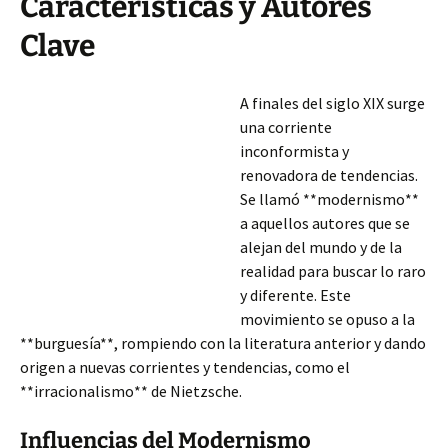
Características y Autores
Clave
A finales del siglo XIX surge
una corriente
inconformista y
renovadora de tendencias.
Se llamó **modernismo**
a aquellos autores que se
alejan del mundo y de la
realidad para buscar lo raro
y diferente. Este
movimiento se opuso a la
**burguesía**, rompiendo con la literatura anterior y dando
origen a nuevas corrientes y tendencias, como el
**irracionalismo** de Nietzsche.
Influencias del Modernismo