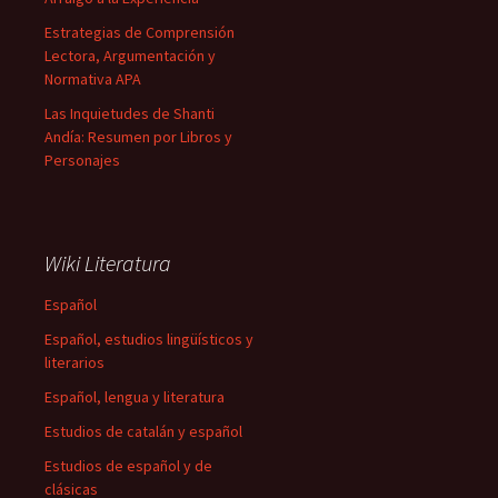
Estrategias de Comprensión
Lectora, Argumentación y
Normativa APA
Las Inquietudes de Shanti
Andía: Resumen por Libros y
Personajes
Wiki Literatura
Español
Español, estudios lingüísticos y
literarios
Español, lengua y literatura
Estudios de catalán y español
Estudios de español y de
clásicas