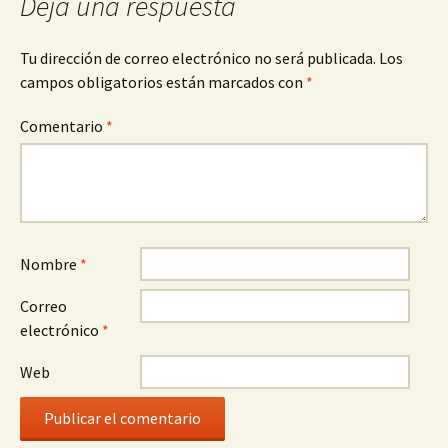
Deja una respuesta
Tu dirección de correo electrónico no será publicada.
Los
campos obligatorios están marcados con
*
Comentario
*
Nombre
*
Correo
electrónico
*
Web