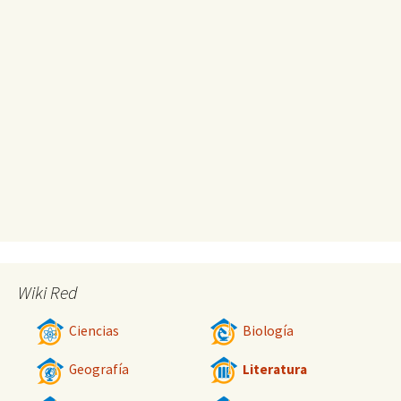
Wiki Red
Ciencias
Biología
Geografía
Literatura