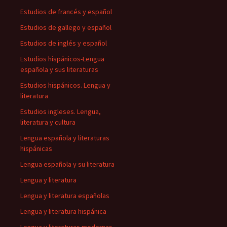
Estudios de francés y español
Estudios de gallego y español
Estudios de inglés y español
Estudios hispánicos-Lengua
española y sus literaturas
Estudios hispánicos. Lengua y
literatura
Estudios ingleses. Lengua,
literatura y cultura
Lengua española y literaturas
hispánicas
Lengua española y su literatura
Lengua y literatura
Lengua y literatura españolas
Lengua y literatura hispánica