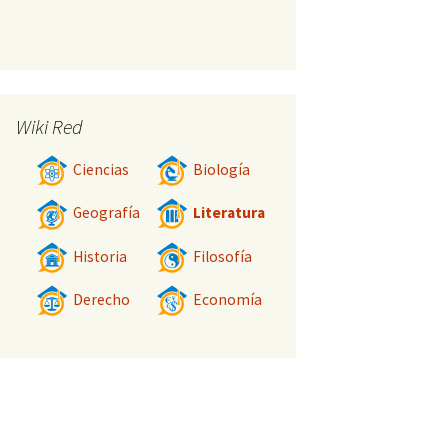
Wiki Red
Ciencias
Biología
Geografía
Literatura
Historia
Filosofía
Derecho
Economía