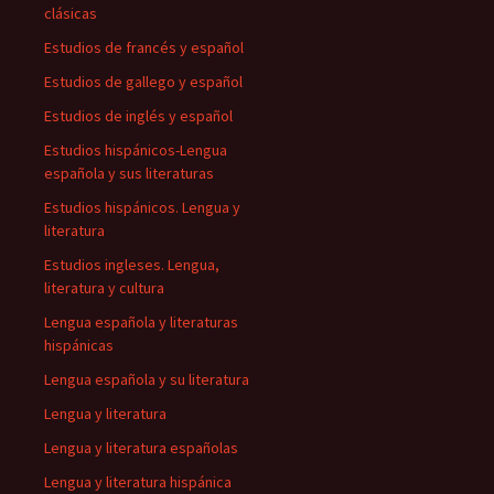
clásicas
Estudios de francés y español
Estudios de gallego y español
Estudios de inglés y español
Estudios hispánicos-Lengua
española y sus literaturas
Estudios hispánicos. Lengua y
literatura
Estudios ingleses. Lengua,
literatura y cultura
Lengua española y literaturas
hispánicas
Lengua española y su literatura
Lengua y literatura
Lengua y literatura españolas
Lengua y literatura hispánica