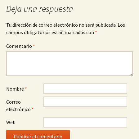
entradas
Deja una respuesta
Tu dirección de correo electrónico no será publicada.
Los
campos obligatorios están marcados con
*
Comentario
*
Nombre
*
Correo
electrónico
*
Web