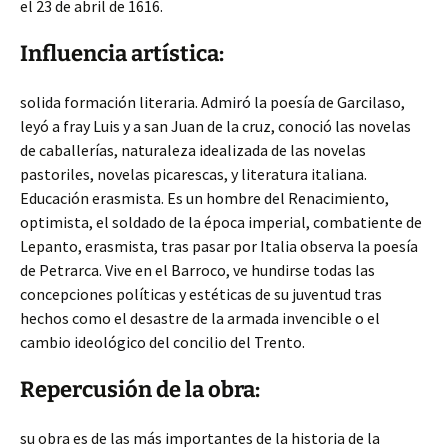
el 23 de abril de 1616.
Influencia artística:
solida formación literaria. Admiró la poesía de Garcilaso,
leyó a fray Luis y a san Juan de la cruz, conoció las novelas
de caballerías, naturaleza idealizada de las novelas
pastoriles, novelas picarescas, y literatura italiana.
Educación erasmista. Es un hombre del Renacimiento,
optimista, el soldado de la época imperial, combatiente de
Lepanto, erasmista, tras pasar por Italia observa la poesía
de Petrarca. Vive en el Barroco, ve hundirse todas las
concepciones políticas y estéticas de su juventud tras
hechos como el desastre de la armada invencible o el
cambio ideológico del concilio del Trento.
Repercusión de la obra:
su obra es de las más importantes de la historia de la