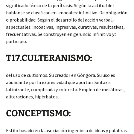
significado léxico de la perífrasis. Según la actitud
del
hablante se clasifican en:-modales: infinitivo. De obligación
o probabilidad. Según el desarrollo del acción verbal.-
aspectuales: incoativas, ingresivas, durativas, resultativas,
frecuentativas. Se construyen en gerundio infinitivo yt
participio.
T17.CULTERANISMO:
del uso de cultismos. Su creador en Góngora. Su uso es
abundante por la expresividad que aportan. Sintaxis
latinizante, complicada y colorista. Empleo de metáforas,
aliteraciones, hipérbatos…
CONCEPTISMO:
Estilo basado en la asociación ingeniosa de ideas y palabras.