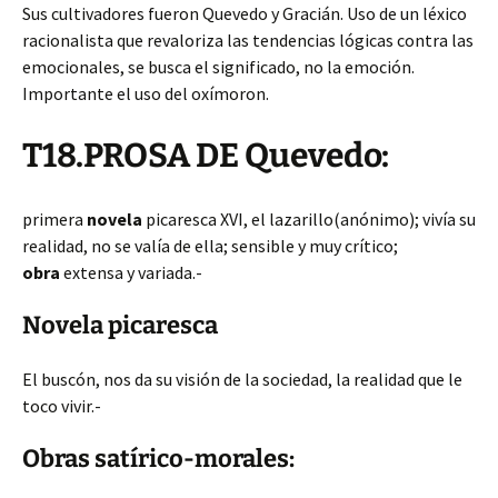
Sus cultivadores fueron Quevedo y Gracián. Uso de un léxico
racionalista que revaloriza las tendencias lógicas contra las
emocionales, se busca el significado, no la emoción.
Importante el uso del oxímoron.
T18.PROSA DE Quevedo:
primera
novela
picaresca XVI, el lazarillo(anónimo); vivía su
realidad, no se valía de ella; sensible y muy crítico;
obra
extensa y variada.-
Novela picaresca
El buscón, nos da su visión de la sociedad, la realidad que le
toco vivir.-
Obras satírico-morales: