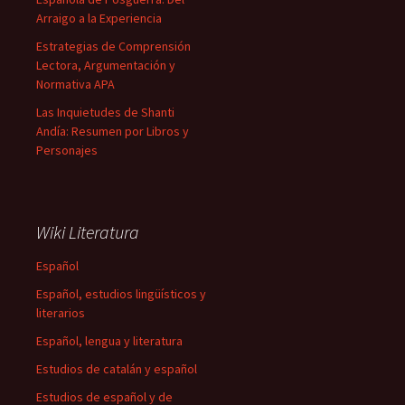
Arraigo a la Experiencia
Estrategias de Comprensión
Lectora, Argumentación y
Normativa APA
Las Inquietudes de Shanti
Andía: Resumen por Libros y
Personajes
Wiki Literatura
Español
Español, estudios lingüísticos y
literarios
Español, lengua y literatura
Estudios de catalán y español
Estudios de español y de