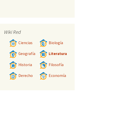
Wiki Red
Ciencias
Biología
Geografía
Literatura
Historia
Filosofía
Derecho
Economía