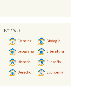
Wiki Red
Ciencias
Biología
Geografía
Literatura
Historia
Filosofía
Derecho
Economía