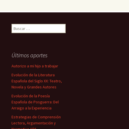
Buscar:
Últimos aportes
Autorizo a mi hijo a trabajar
Evolución de la Literatura
Española del Siglo XX: Teatro,
Novela y Grandes Autores
Evolución de la Poesía
Española de Posguerra: Del
Arraigo a la Experiencia
Estrategias de Comprensión
Lectora, Argumentación y