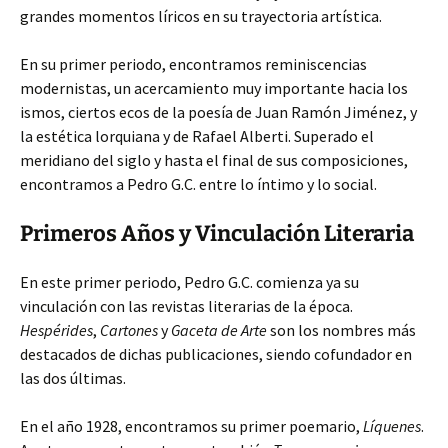
grandes momentos líricos en su trayectoria
artística.
En su primer periodo, encontramos reminiscencias
modernistas, un acercamiento muy importante hacia los
ismos, ciertos ecos de la poesía de Juan Ramón Jiménez, y
la estética lorquiana y de Rafael Alberti. Superado el
meridiano del siglo y hasta el final de sus composiciones,
encontramos a Pedro G.C. entre lo íntimo y lo social.
Primeros Años y Vinculación Literaria
En este primer periodo, Pedro G.C. comienza ya su
vinculación con las revistas literarias de la época.
Hespérides
,
Cartones
y
Gaceta de Arte
son los nombres más
destacados de dichas publicaciones, siendo cofundador en
las dos últimas.
En el año 1928, encontramos su primer poemario,
Líquenes
.