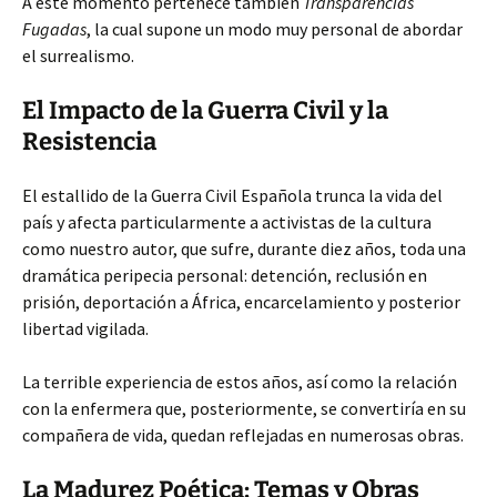
A este momento pertenece también
Transparencias
Fugadas
, la cual supone un modo muy personal de abordar
el surrealismo.
El Impacto de la Guerra Civil y la
Resistencia
El estallido de la Guerra Civil Española trunca la vida del
país y afecta particularmente a activistas de la cultura
como nuestro autor, que sufre, durante diez años, toda una
dramática peripecia personal: detención, reclusión en
prisión, deportación a África, encarcelamiento y posterior
libertad vigilada.
La terrible experiencia de estos años, así como la relación
con la enfermera que, posteriormente, se convertiría en su
compañera de vida, quedan reflejadas en numerosas obras.
La Madurez Poética: Temas y Obras