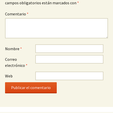
campos obligatorios están marcados con
*
Comentario
*
Nombre
*
Correo
electrónico
*
Web