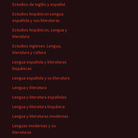
Estudios de inglés y español
Estudios hispánicos-Lengua
española y sus literaturas
Estudios hispánicos. Lengua y
literatura
Estudios ingleses. Lengua,
literatura y cultura
Lengua española y literaturas
hispánicas
Lengua española y su literatura
Lengua y literatura
Lengua y literatura españolas
Lengua y literatura hispánica
Lengua y literaturas modernas
Lenguas modernas y su
literaturas