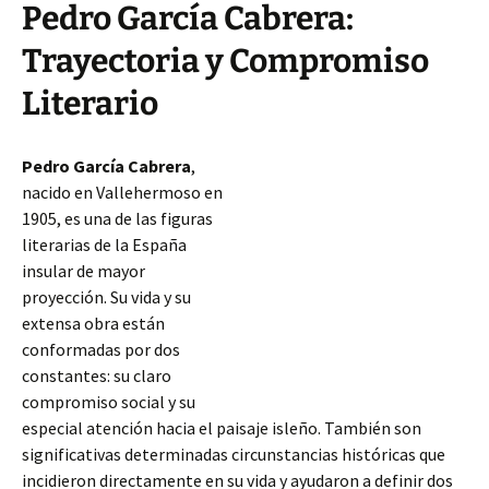
Pedro García Cabrera:
Trayectoria y Compromiso
Literario
Pedro García Cabrera
,
nacido en Vallehermoso en
1905, es una de las figuras
literarias de la España
insular de mayor
proyección. Su vida y su
extensa obra están
conformadas por dos
constantes: su claro
compromiso social y su
especial atención hacia el paisaje isleño. También son
significativas determinadas circunstancias históricas que
incidieron directamente en su vida y ayudaron a definir dos