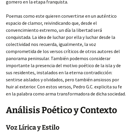
gomero en la etapa franquista.
Poemas como este quieren convertirse en un auténtico
espacio de clamor, reivindicando que, desde el
convencimiento extremo, un día la libertad será
conquistada. La idea de luchar por ella y luchar desde la
colectividad nos recuerda, igualmente, la voz
comprometida de los versos críticos de otros autores del
panorama peninsular. También podemos considerar
importante la presencia del motivo poético de la isla y de
sus residentes, instalados en la eterna contradicción:
sentirse aislados y olvidados, pero también ansiosos por
huir al exterior. Con estos versos, Pedro G.C. explicita su fe
en la palabra como arma transformadora de dicha sociedad.
Análisis Poético y Contexto
Voz Lírica y Estilo