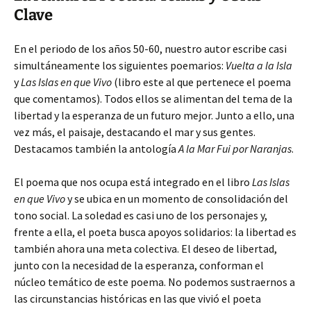
Clave
En el periodo de los años 50-60, nuestro autor escribe casi
simultáneamente los siguientes poemarios:
Vuelta a la Isla
y
Las Islas en que Vivo
(libro este al que pertenece el poema
que comentamos). Todos ellos se alimentan del tema de la
libertad y la esperanza de un futuro mejor. Junto a ello, una
vez más, el paisaje, destacando el mar y sus gentes.
Destacamos también la antología
A la Mar Fui por Naranjas
.
El poema que nos ocupa está integrado en el libro
Las Islas
en que Vivo
y se ubica en un momento de consolidación del
tono social. La soledad es casi uno de los personajes y,
frente a ella, el poeta busca apoyos solidarios: la libertad es
también ahora una meta colectiva. El deseo de libertad,
junto con la necesidad de la esperanza, conforman el
núcleo temático de este poema. No podemos sustraernos a
las circunstancias históricas en las que vivió el poeta