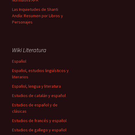
Normativa APA
Las Inquietudes de Shanti
Andía: Resumen por Libros y
Personajes
Wiki Literatura
Español
Español, estudios lingüísticos y
literarios
Español, lengua y literatura
Estudios de catalán y español
Estudios de español y de
clásicas
Estudios de francés y español
Estudios de gallego y español