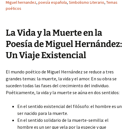
Miguel hernandez
,
poesía española
,
Simbolismo Literario
,
Temas
poéticos
La Vida y la Muerte en la
Poesía de Miguel Hernández:
Un Viaje Existencial
El mundo poético de Miguel Hernández se reduce a tres
grandes temas: la muerte, la vida y el amor. En su obra se
suceden todas las fases del crecimiento del individuo.
Poéticamente, la vida y la muerte se aúna en dos sentidos:
En el sentido existencial del filósofo: el hombre es un
ser nacido para la muerte.
En el sentido solidario de la muerte-semilla: el
hombre es un ser que vela por la especie y que