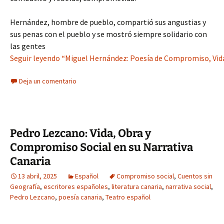
Hernández, hombre de pueblo, compartió sus angustias y
sus penas con el pueblo y se mostró siempre solidario con
las gentes
Seguir leyendo “Miguel Hernández: Poesía de Compromiso, Vid
Deja un comentario
Pedro Lezcano: Vida, Obra y
Compromiso Social en su Narrativa
Canaria
13 abril, 2025
Español
Compromiso social
,
Cuentos sin
Geografía
,
escritores españoles
,
literatura canaria
,
narrativa social
,
Pedro Lezcano
,
poesía canaria
,
Teatro español