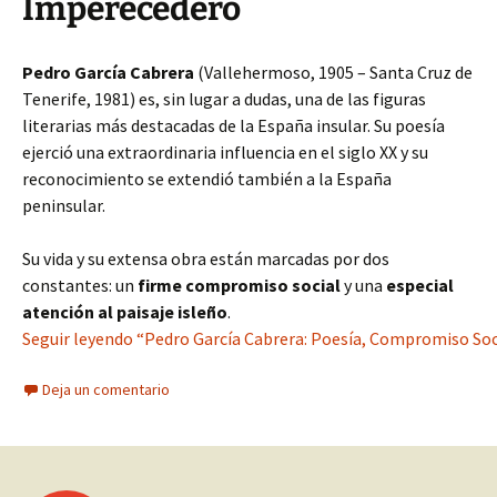
Imperecedero
Pedro García Cabrera
(Vallehermoso, 1905 – Santa Cruz de
Tenerife, 1981) es, sin lugar a dudas, una de las figuras
literarias más destacadas de la España insular. Su poesía
ejerció una extraordinaria influencia en el siglo XX y su
reconocimiento se extendió también a la España
peninsular.
Su vida y su extensa obra están marcadas por dos
constantes: un
firme compromiso social
y una
especial
atención al paisaje isleño
.
Seguir leyendo “Pedro García Cabrera: Poesía, Compromiso Socia
Deja un comentario