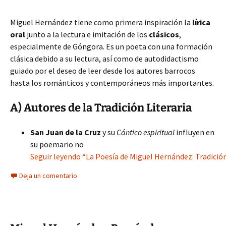
Miguel Hernández tiene como primera inspiración la
lírica
oral
junto a la lectura e imitación de los
clásicos
,
especialmente de Góngora. Es un poeta con una formación
clásica debido a su lectura, así como de autodidactismo
guiado por el deseo de leer desde los autores barrocos
hasta los románticos y contemporáneos más importantes.
A) Autores de la Tradición Literaria
San Juan de la Cruz
y su
Cántico espiritual
influyen en
su poemario no
Seguir leyendo “La Poesía de Miguel Hernández: Tradició
Deja un comentario