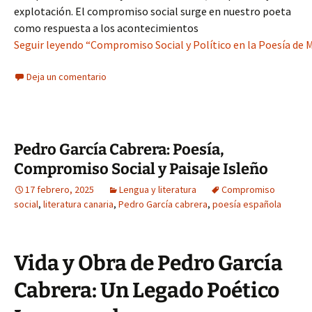
explotación. El compromiso social surge en nuestro poeta
como respuesta a los acontecimientos
Seguir leyendo “Compromiso Social y Político en la Poesía de 
Deja un comentario
Pedro García Cabrera: Poesía,
Compromiso Social y Paisaje Isleño
17 febrero, 2025
Lengua y literatura
Compromiso
social
,
literatura canaria
,
Pedro García cabrera
,
poesía española
Vida y Obra de Pedro García
Cabrera: Un Legado Poético