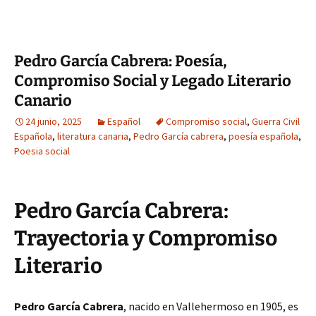
Pedro García Cabrera: Poesía,
Compromiso Social y Legado Literario
Canario
24 junio, 2025
Español
Compromiso social
,
Guerra Civil
Española
,
literatura canaria
,
Pedro García cabrera
,
poesía española
,
Poesia social
Pedro García Cabrera:
Trayectoria y Compromiso
Literario
Pedro García Cabrera
, nacido en Vallehermoso en 1905, es