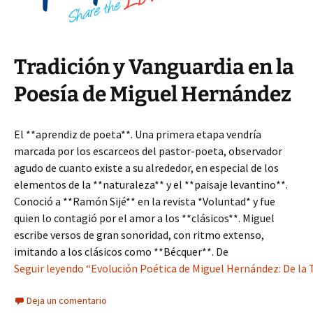
Tradición y Vanguardia en la
Poesía de Miguel Hernández
El **aprendiz de poeta**. Una primera etapa vendría
marcada por los escarceos del pastor-poeta, observador
agudo de cuanto existe a su alrededor, en especial de los
elementos de la **naturaleza** y el **paisaje levantino**.
Conoció a **Ramón Sijé** en la revista *Voluntad* y fue
quien lo contagió por el amor a los **clásicos**. Miguel
escribe versos de gran sonoridad, con ritmo extenso,
imitando a los clásicos como **Bécquer**. De
Seguir leyendo “Evolución Poética de Miguel Hernández: De la 
Deja un comentario