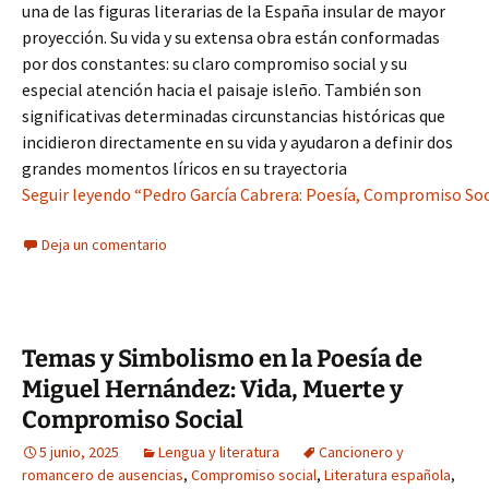
una de las figuras literarias de la España insular de mayor
proyección. Su vida y su extensa obra están conformadas
por dos constantes: su claro compromiso social y su
especial atención hacia el paisaje isleño. También son
significativas determinadas circunstancias históricas que
incidieron directamente en su vida y ayudaron a definir dos
grandes momentos líricos en su trayectoria
Seguir leyendo “Pedro García Cabrera: Poesía, Compromiso Soci
Deja un comentario
Temas y Simbolismo en la Poesía de
Miguel Hernández: Vida, Muerte y
Compromiso Social
5 junio, 2025
Lengua y literatura
Cancionero y
romancero de ausencias
,
Compromiso social
,
Literatura española
,