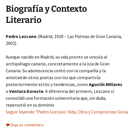
Biografía y Contexto
Literario
Pedro Lezcano
(Madrid, 1920 – Las Palmas de Gran Canaria,
2002)
Aunque nacido en Madrid, su vida pronto se vincula al
archipiélago canario, concretamente a la isla de Gran
Canaria. Su adolescencia contó con la compañía y la
amistad de otros poetas con los que compartiría
posteriormente estilo y tendencias, como
Agustín Millares
o
Ventura Doreste
. A diferencia del primero, Lezcano sí
consolidó una formación universitaria que, sin duda,
repercutió en su dominio
Seguir leyendo “Pedro Lezcano: Vida, Obra y Compromiso Social
Deja un comentario