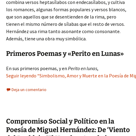
combina versos heptasílabos con endecasílabos, y cultiva
los romances, algunas formas populares y versos blancos,
que son aquellos que se desentienden de la rima, pero
tienen el mismo número de sílabas que el resto de versos.
Hernández usa rima tanto asonante como consonante.
Además, tiene una obra muy simbólica.
Primeros Poemas y «Perito en Lunas»
En sus primeros poemas, y en
Perito en lunas
,
Seguir leyendo “Simbolismo, Amor y Muerte en la Poesía de Mig
Deja un comentario
Compromiso Social y Político en la
Poesía de Miguel Hernández: De ‘Viento