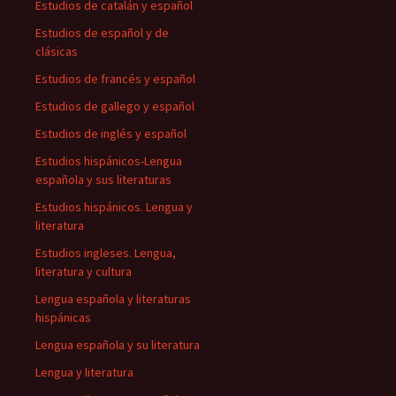
Estudios de catalán y español
Estudios de español y de
clásicas
Estudios de francés y español
Estudios de gallego y español
Estudios de inglés y español
Estudios hispánicos-Lengua
española y sus literaturas
Estudios hispánicos. Lengua y
literatura
Estudios ingleses. Lengua,
literatura y cultura
Lengua española y literaturas
hispánicas
Lengua española y su literatura
Lengua y literatura