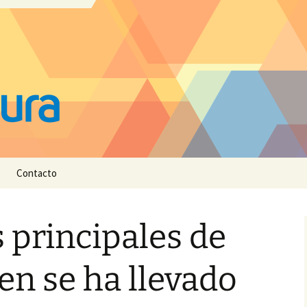
Contacto
 principales de
ien se ha llevado