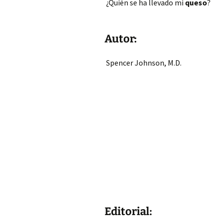
¿Quién se ha llevado mi
queso
?
Autor:
Spencer Johnson, M.D.
Editorial: