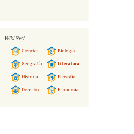
Wiki Red
Ciencias
Biología
Geografía
Literatura
Historia
Filosofía
Derecho
Economía