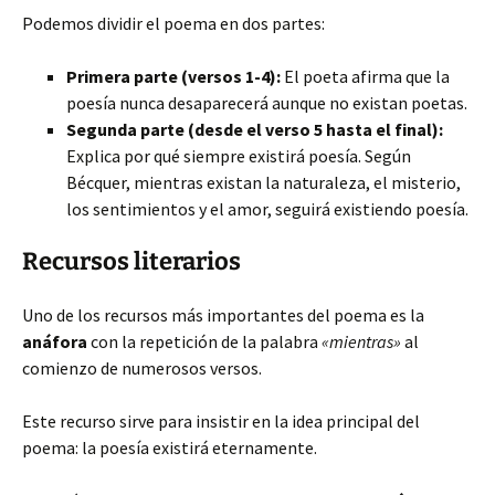
Podemos dividir el poema en dos partes:
Primera parte (versos 1-4):
El poeta afirma que la
poesía nunca desaparecerá aunque no existan poetas.
Segunda parte (desde el verso 5 hasta el final):
Explica por qué siempre existirá poesía. Según
Bécquer, mientras existan la naturaleza, el misterio,
los sentimientos y el amor, seguirá existiendo poesía.
Recursos literarios
Uno de los recursos más importantes del poema es la
anáfora
con la repetición de la palabra
«mientras»
al
comienzo de numerosos versos.
Este recurso sirve para insistir en la idea principal del
poema: la poesía existirá eternamente.