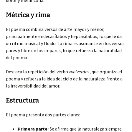
dolor y melancolía.
Métrica y rima
El poema combina versos de arte mayor y menor,
principalmente endecasílabos y heptasílabos, lo que le da
un ritmo musical y fluido. La rima es asonante en los versos
pares y libre en los impares, lo que refuerza la naturalidad
del poema.
Destaca la repetición del verbo
«volverán»
, que organiza el
poema y refuerza la idea del ciclo de la naturaleza frente a
la irreversibilidad del amor.
Estructura
El poema presenta dos partes claras:
Primera parte:
Se afirma que la naturaleza siempre