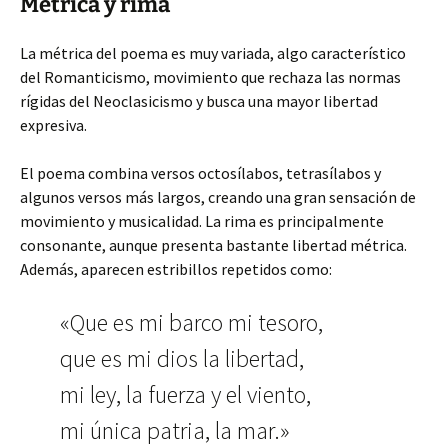
Métrica y rima
La métrica del poema es muy variada, algo característico
del Romanticismo, movimiento que rechaza las normas
rígidas del Neoclasicismo y busca una mayor libertad
expresiva.
El poema combina versos octosílabos, tetrasílabos y
algunos versos más largos, creando una gran sensación de
movimiento y musicalidad. La rima es principalmente
consonante, aunque presenta bastante libertad métrica.
Además, aparecen estribillos repetidos como:
«Que es mi barco mi tesoro,
que es mi dios la libertad,
mi ley, la fuerza y el viento,
mi única patria, la mar.»