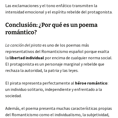
Las exclamaciones y el tono enfático transmiten la
intensidad emocional y el espíritu rebelde del protagonista.
Conclusión: ¿Por qué es un poema
romántico?
La canción del pirata
es uno de los poemas más
representativos del Romanticismo español porque exalta
la
libertad individual
por encima de cualquier norma social.
El protagonista es un personaje marginal y rebelde que
rechaza la autoridad, la patria y las leyes.
El pirata representa perfectamente al
héroe romántico
:
un individuo solitario, independiente y enfrentado a la
sociedad.
Además, el poema presenta muchas características propias
del Romanticismo como el individualismo, la subjetividad,