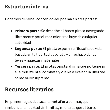
Estructura interna
Podemos dividir el contenido del poema en tres partes:
Primera parte:
Se describe el barco pirata navegando
libremente por el mar mientras huye de cualquier
autoridad.
Segunda parte:
El pirata expone su filosofía de vida
basada en la libertad absoluta y el rechazo de las
leyes y riquezas materiales.
Tercera parte:
El protagonista afirma que no teme ni
a la muerte ni al combate y vuelve a exaltar la libertad
como valor supremo.
Recursos literarios
En primer lugar, destaca la
metáfora
del mar, que
simboliza la libertad sin límites, mientras que el barco