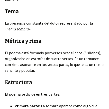
Tema
La presencia constante del dolor representado por la
«negra sombra»
.
Métrica y rima
El poema está formado por versos octosílabos (8 sílabas),
organizados en estrofas de cuatro versos. Es un romance
con rima asonante en los versos pares, lo que le da un ritmo
sencillo y popular.
Estructura
El poema se divide en tres partes:
Primera parte:
La sombra aparece como algo que