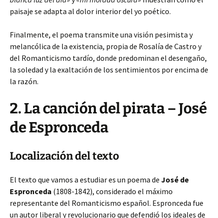
paisaje se adapta al dolor interior del yo poético.
Finalmente, el poema transmite una visión pesimista y
melancólica de la existencia, propia de Rosalía de Castro y
del Romanticismo tardío, donde predominan el desengaño,
la soledad y la exaltación de los sentimientos por encima de
la razón.
2. La canción del pirata – José
de Espronceda
Localización del texto
El texto que vamos a estudiar es un poema de
José de
Espronceda
(1808-1842), considerado el máximo
representante del Romanticismo español. Espronceda fue
un autor liberal y revolucionario que defendió los ideales de