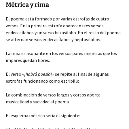
Métrica y rima
El poema está formado por varias estrofas de cuatro
versos. En la primera estrofa aparecen tres versos
endecasílabos y un verso hexasílabo. En el resto del poema
se alternan versos endecasílabos y heptasílabos.
La rima es asonante en los versos pares mientras que los
impares quedan libres.
El verso
«¡habrá poesía!»
se repite al final de algunas
estrofas funcionando como estribillo.
La combinación de versos largos y cortos aporta
musicalidad y suavidad al poema.
El esquema métrico sería el siguiente: