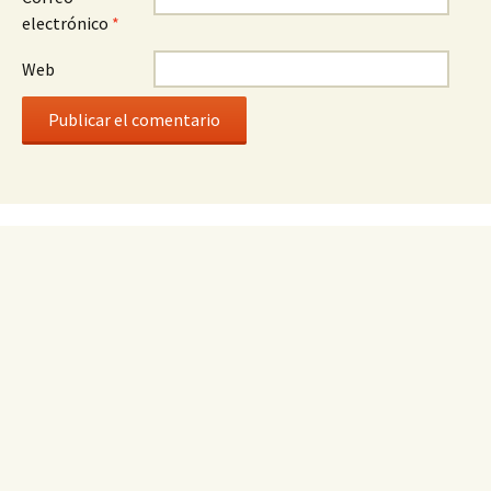
electrónico
*
Web