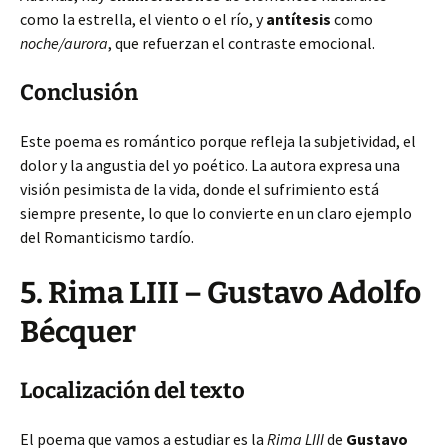
como la estrella, el viento o el río, y
antítesis
como
noche/aurora
, que refuerzan el contraste emocional.
Conclusión
Este poema es romántico porque refleja la subjetividad, el
dolor y la angustia del yo poético. La autora expresa una
visión pesimista de la vida, donde el sufrimiento está
siempre presente, lo que lo convierte en un claro ejemplo
del Romanticismo tardío.
5. Rima LIII – Gustavo Adolfo
Bécquer
Localización del texto
El poema que vamos a estudiar es la
Rima LIII
de
Gustavo