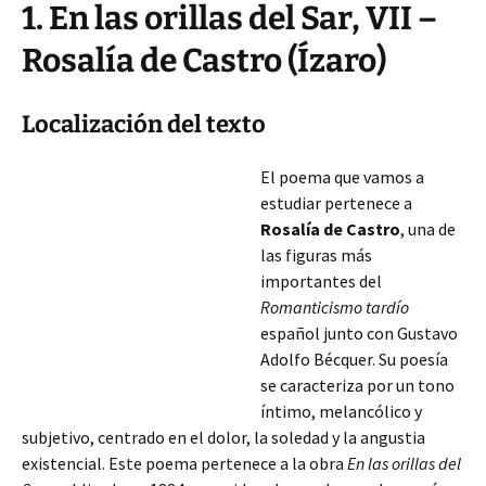
1. En las orillas del Sar, VII –
Rosalía de Castro (Ízaro)
Localización del texto
El poema que vamos a
estudiar pertenece a
Rosalía de Castro
, una de
las figuras más
importantes del
Romanticismo tardío
español junto con Gustavo
Adolfo Bécquer. Su poesía
se caracteriza por un tono
íntimo, melancólico y
subjetivo, centrado en el dolor, la soledad y la angustia
existencial. Este poema pertenece a la obra
En las orillas del