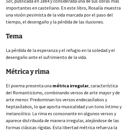
Sar
, publicada en 1884 y considerada una de sus obras más
importantes
en castellano. En este libro, Rosalía muestra
una visión pesimista de la vida marcada por el paso del
tiempo, el desengaño y la pérdida de las ilusiones.
Tema
La pérdida de la esperanza y el refugio en la soledad y el
desengaño ante el sufrimiento de la vida.
Métrica y rima
El poema presenta una
métrica irregular
, característica
del Romanticismo, combinando versos de arte mayor y de
arte menor. Predominan los versos endecasílabos y
heptasílabos, lo que aporta musicalidad y un tono íntimo y
melancólico. La rima es consonante en algunos versos y
aparece distribuida de manera irregular, alejándose de las
formas clásicas rígidas. Esta libertad métrica refuerza la