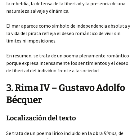
la rebeldía, la defensa de la libertad y la presencia de una
naturaleza salvaje y dinámica.
El mar aparece como símbolo de independencia absoluta y
la vida del pirata refleja el deseo romántico de vivir sin
límites ni imposiciones.
En resumen, se trata de un poema plenamente romántico
porque expresa intensamente los sentimientos y el deseo
de libertad del individuo frente a la sociedad.
3. Rima IV – Gustavo Adolfo
Bécquer
Localización del texto
Se trata de un poema lírico incluido en la obra
Rimas
, de