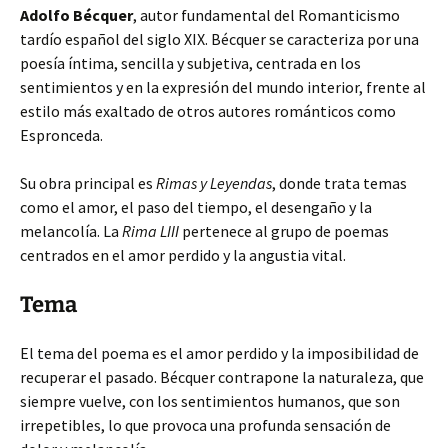
Adolfo Bécquer
, autor fundamental del Romanticismo
tardío español del siglo XIX. Bécquer se caracteriza por una
poesía íntima, sencilla y subjetiva, centrada en los
sentimientos y en la expresión del mundo interior, frente al
estilo más exaltado de otros autores románticos como
Espronceda.
Su obra principal es
Rimas y Leyendas
, donde trata temas
como el amor, el paso del tiempo, el desengaño y la
melancolía. La
Rima LIII
pertenece al grupo de poemas
centrados en el amor perdido y la angustia vital.
Tema
El tema del poema es el amor perdido y la imposibilidad de
recuperar el pasado. Bécquer contrapone la naturaleza, que
siempre vuelve, con los sentimientos humanos, que son
irrepetibles, lo que provoca una profunda sensación de