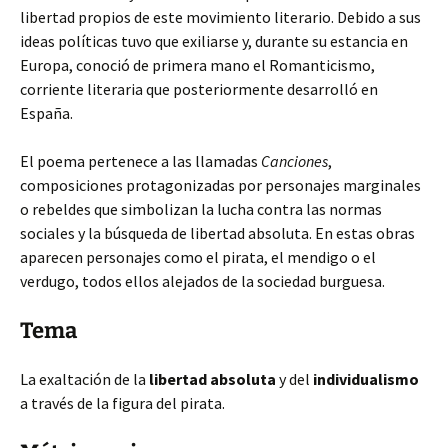
libertad propios de este movimiento literario. Debido a sus
ideas políticas tuvo que exiliarse y, durante su estancia en
Europa, conoció de primera mano el Romanticismo,
corriente literaria que posteriormente desarrolló en
España.
El poema pertenece a las llamadas
Canciones
,
composiciones protagonizadas por personajes marginales
o rebeldes que simbolizan la lucha contra las normas
sociales y la búsqueda de libertad absoluta. En estas obras
aparecen personajes como el pirata, el mendigo o el
verdugo, todos ellos alejados de la sociedad burguesa.
Tema
La exaltación de la
libertad absoluta
y del
individualismo
a través de la figura del pirata.