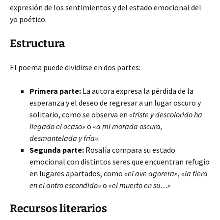
expresión de los sentimientos y del estado emocional del
yo poético.
Estructura
El poema puede dividirse en dos partes:
Primera parte:
La autora expresa la pérdida de la
esperanza y el deseo de regresar a un lugar oscuro y
solitario, como se observa en
«triste y descolorido ha
llegado el ocaso»
o
«a mi morada oscura,
desmantelada y fría»
.
Segunda parte:
Rosalía compara su estado
emocional con distintos seres que encuentran refugio
en lugares apartados, como
«el ave agorera»
,
«la fiera
en el antro escondido»
o
«el muerto en su…»
Recursos literarios