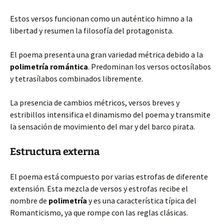
Estos versos funcionan como un auténtico himno a la
libertad y resumen la filosofía del protagonista.
El poema presenta una gran variedad métrica debido a la
polimetría romántica
. Predominan los versos octosílabos
y tetrasílabos combinados libremente.
La presencia de cambios métricos, versos breves y
estribillos intensifica el dinamismo del poema y transmite
la sensación de movimiento del mar y del barco pirata.
Estructura externa
El poema está compuesto por varias estrofas de diferente
extensión. Esta mezcla de versos y estrofas recibe el
nombre de
polimetría
y es una característica típica del
Romanticismo, ya que rompe con las reglas clásicas.