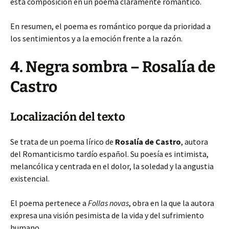
esta composición en un poema claramente romántico.
En resumen, el poema es romántico porque da prioridad a
los sentimientos y a la emoción frente a la razón.
4. Negra sombra – Rosalía de
Castro
Localización del texto
Se trata de un poema lírico de
Rosalía de Castro
, autora
del Romanticismo tardío español. Su poesía es intimista,
melancólica y centrada en el dolor, la soledad y la angustia
existencial.
El poema pertenece a
Follas novas
, obra en la que la autora
expresa una visión pesimista de la vida y del sufrimiento
humano.