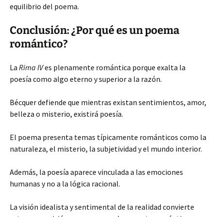
equilibrio del poema.
Conclusión: ¿Por qué es un poema
romántico?
La
Rima IV
es plenamente romántica porque exalta la
poesía como algo eterno y superior a la razón.
Bécquer defiende que mientras existan sentimientos, amor,
belleza o misterio, existirá poesía.
El poema presenta temas típicamente románticos como la
naturaleza, el misterio, la subjetividad y el mundo interior.
Además, la poesía aparece vinculada a las emociones
humanas y no a la lógica racional.
La visión idealista y sentimental de la realidad convierte