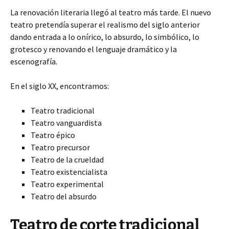
La renovación literaria llegó al teatro más tarde. El nuevo
teatro pretendía superar el realismo del siglo anterior
dando entrada a lo onírico, lo absurdo, lo simbólico, lo
grotesco y renovando el lenguaje dramático y la
escenografía.
En el siglo XX, encontramos:
Teatro tradicional
Teatro vanguardista
Teatro épico
Teatro precursor
Teatro de la crueldad
Teatro existencialista
Teatro experimental
Teatro del absurdo
Teatro de corte tradicional