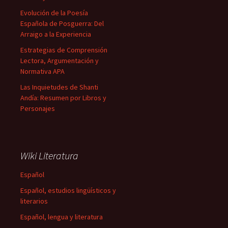
Evolución de la Poesía
Española de Posguerra: Del
Arraigo a la Experiencia
Estrategias de Comprensión
Lectora, Argumentación y
Normativa APA
Las Inquietudes de Shanti
Andía: Resumen por Libros y
Personajes
Wiki Literatura
Español
Español, estudios lingüísticos y
literarios
Español, lengua y literatura