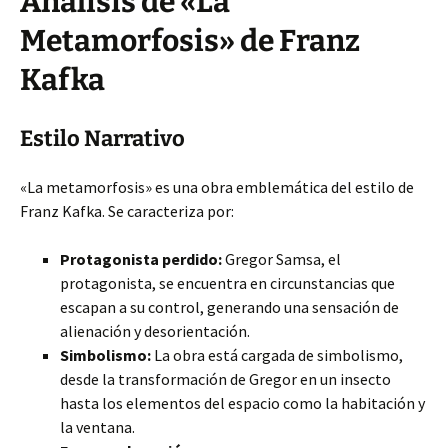
Análisis de «La
Metamorfosis» de Franz
Kafka
Estilo Narrativo
«La metamorfosis» es una obra emblemática del estilo de
Franz Kafka. Se caracteriza por:
Protagonista perdido:
Gregor Samsa, el
protagonista, se encuentra en circunstancias que
escapan a su control, generando una sensación de
alienación y desorientación.
Simbolismo:
La obra está cargada de simbolismo,
desde la transformación de Gregor en un insecto
hasta los elementos del espacio como la habitación y
la ventana.