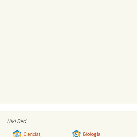
Wiki Red
Ciencias
Biología