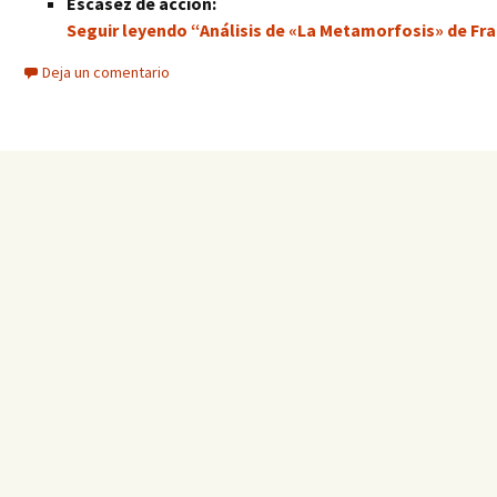
Escasez de acción:
Seguir leyendo “Análisis de «La Metamorfosis» de Fra
Deja un comentario