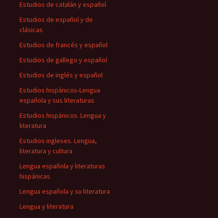
Estudios de catalán y español
Estudios de español y de
clásicas
Estudios de francés y español
Estudios de gallego y español
Estudios de inglés y español
Estudios hispánicos-Lengua
española y sus literaturas
Estudios hispánicos. Lengua y
literatura
Estudios ingleses. Lengua,
literatura y cultura
Lengua española y literaturas
hispánicas
Lengua española y su literatura
Lengua y literatura