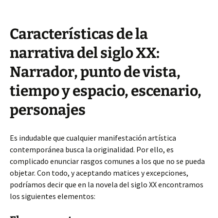
Características de la
narrativa del siglo XX:
Narrador, punto de vista,
tiempo y espacio, escenario,
personajes
Es indudable que cualquier manifestación artística
contemporánea busca la originalidad. Por ello, es
complicado enunciar rasgos comunes a los que no se pueda
objetar. Con todo, y aceptando matices y excepciones,
podríamos decir que en la novela del siglo XX encontramos
los siguientes elementos: