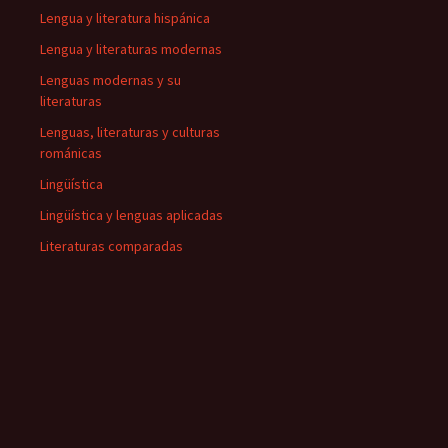
Lengua y literatura hispánica
Lengua y literaturas modernas
Lenguas modernas y su
literaturas
Lenguas, literaturas y culturas
románicas
Lingüística
Lingüística y lenguas aplicadas
Literaturas comparadas