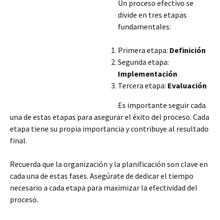
Un proceso efectivo se
divide en tres etapas
fundamentales:
Primera etapa:
Definición
Segunda etapa:
Implementación
Tercera etapa:
Evaluación
Es importante seguir cada
una de estas etapas para asegurar el éxito del proceso. Cada
etapa tiene su propia importancia y contribuye al resultado
final.
Recuerda que la organización y la planificación son clave en
cada una de estas fases. Asegúrate de dedicar el tiempo
necesario a cada etapa para maximizar la efectividad del
proceso.