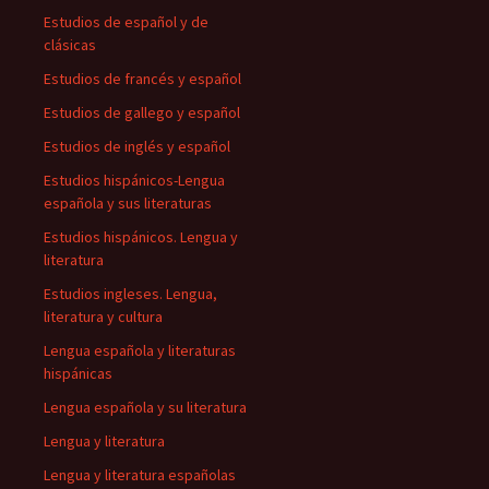
Estudios de español y de
clásicas
Estudios de francés y español
Estudios de gallego y español
Estudios de inglés y español
Estudios hispánicos-Lengua
española y sus literaturas
Estudios hispánicos. Lengua y
literatura
Estudios ingleses. Lengua,
literatura y cultura
Lengua española y literaturas
hispánicas
Lengua española y su literatura
Lengua y literatura
Lengua y literatura españolas