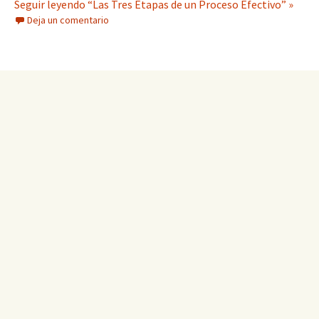
Seguir leyendo “Las Tres Etapas de un Proceso Efectivo” »
Deja un comentario