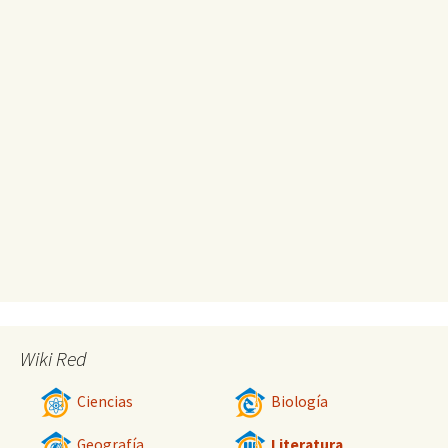
Wiki Red
Ciencias
Biología
Geografía
Literatura