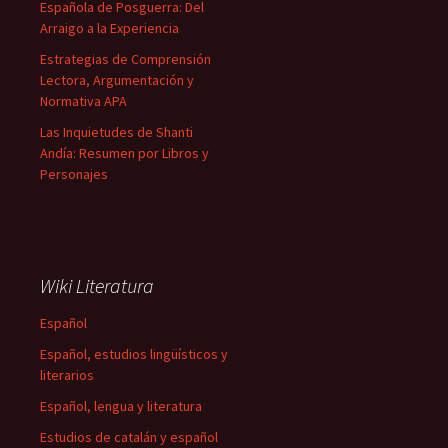
Española de Posguerra: Del
Arraigo a la Experiencia
Estrategias de Comprensión
Lectora, Argumentación y
Normativa APA
Las Inquietudes de Shanti
Andía: Resumen por Libros y
Personajes
Wiki Literatura
Español
Español, estudios lingüísticos y
literarios
Español, lengua y literatura
Estudios de catalán y español