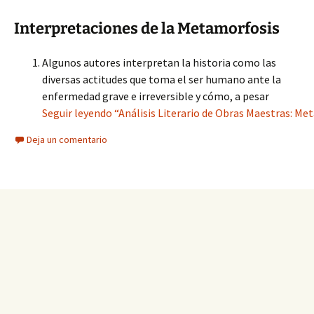
Interpretaciones de la Metamorfosis
Algunos autores interpretan la historia como las
diversas actitudes que toma el ser humano ante la
enfermedad grave e irreversible y cómo, a pesar
Seguir leyendo “Análisis Literario de Obras Maestras: Met
Deja un comentario