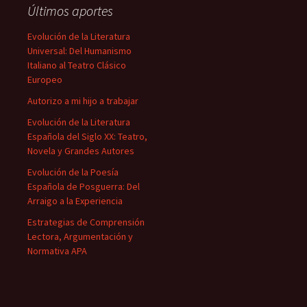
Últimos aportes
Evolución de la Literatura
Universal: Del Humanismo
Italiano al Teatro Clásico
Europeo
Autorizo a mi hijo a trabajar
Evolución de la Literatura
Española del Siglo XX: Teatro,
Novela y Grandes Autores
Evolución de la Poesía
Española de Posguerra: Del
Arraigo a la Experiencia
Estrategias de Comprensión
Lectora, Argumentación y
Normativa APA