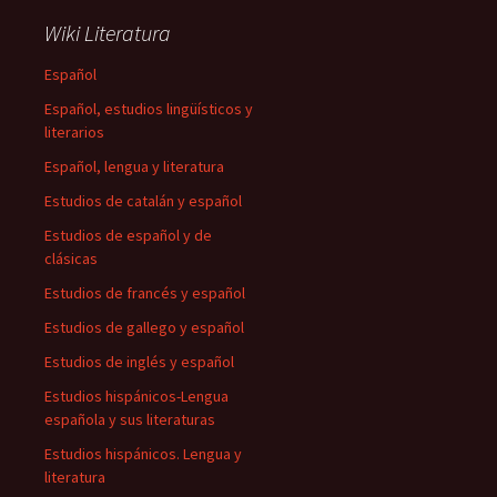
Wiki Literatura
Español
Español, estudios lingüísticos y
literarios
Español, lengua y literatura
Estudios de catalán y español
Estudios de español y de
clásicas
Estudios de francés y español
Estudios de gallego y español
Estudios de inglés y español
Estudios hispánicos-Lengua
española y sus literaturas
Estudios hispánicos. Lengua y
literatura