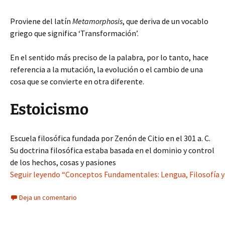
Proviene del latín
Metamorphosis
, que deriva de un vocablo
griego que significa ‘Transformación’.
En el sentido más preciso de la palabra, por lo tanto, hace
referencia a la mutación, la evolución o el cambio de una
cosa que se convierte en otra diferente.
Estoicismo
Escuela filosófica fundada por Zenón de Citio en el 301 a. C.
Su doctrina filosófica estaba basada en el dominio y control
de los hechos, cosas y pasiones
Seguir leyendo “Conceptos Fundamentales: Lengua, Filosofía y
Deja un comentario