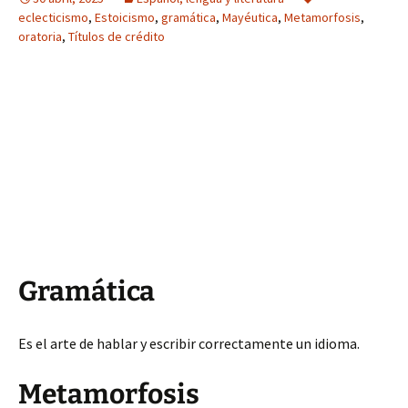
eclecticismo
,
Estoicismo
,
gramática
,
Mayéutica
,
Metamorfosis
,
oratoria
,
Títulos de crédito
Gramática
Es el arte de hablar y escribir correctamente un idioma.
Metamorfosis