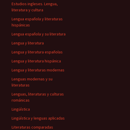
Estudios ingleses. Lengua,
literatura y cultura
Lengua española y literaturas
hispánicas
Lengua española y su literatura
Lengua y literatura
Lengua y literatura españolas
Lengua y literatura hispánica
Lengua y literaturas modernas
Lenguas modernas y su
literaturas
Lenguas, literaturas y culturas
románicas
Lingüística
Lingüística y lenguas aplicadas
Literaturas comparadas