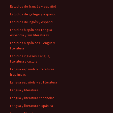
Estudios de francés y español
Estudios de gallego y español
Estudios de inglés y español
Estudios hispánicos-Lengua
española y sus literaturas
Estudios hispánicos. Lengua y
literatura
Estudios ingleses. Lengua,
literatura y cultura
Lengua española y literaturas
hispánicas
Lengua española y su literatura
Lengua y literatura
Lengua y literatura españolas
Lengua y literatura hispánica