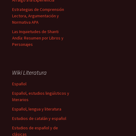
Arraigo a la Experiencia
Estrategias de Comprensión
Lectora, Argumentación y
Normativa APA
Las Inquietudes de Shanti
Andía: Resumen por Libros y
Personajes
Wiki Literatura
Español
Español, estudios lingüísticos y
literarios
Español, lengua y literatura
Estudios de catalán y español
Estudios de español y de
clásicas