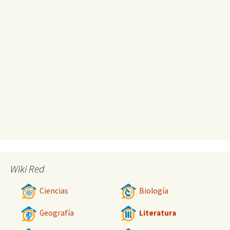
Wiki Red
Ciencias
Biología
Geografía
Literatura