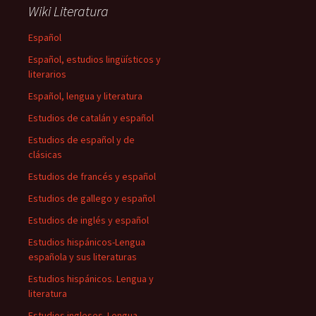
Wiki Literatura
Español
Español, estudios lingüísticos y
literarios
Español, lengua y literatura
Estudios de catalán y español
Estudios de español y de
clásicas
Estudios de francés y español
Estudios de gallego y español
Estudios de inglés y español
Estudios hispánicos-Lengua
española y sus literaturas
Estudios hispánicos. Lengua y
literatura
Estudios ingleses. Lengua,