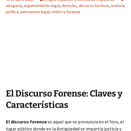
abogacía
,
argumentación legal
,
derecho
,
discurso forense
,
oratoria
jurídica
,
persuasión legal
,
retórica forense
El Discurso Forense: Claves y
Características
El discurso forense
es aquel que se pronuncia en el foro, el
lugar público donde en la Antigüedad se impartía justicia y