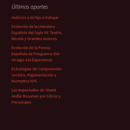
Últimos aportes
Autorizo a mi hijo a trabajar
Evolución de la Literatura
Española del Siglo XX: Teatro,
Novela y Grandes Autores
Evolución de la Poesía
Española de Posguerra: Del
Arraigo a la Experiencia
Estrategias de Comprensión
Lectora, Argumentación y
Normativa APA
Las Inquietudes de Shanti
Andía: Resumen por Libros y
Personajes