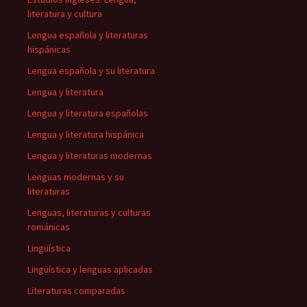
literatura y cultura
Lengua española y literaturas
hispánicas
Lengua española y su literatura
Lengua y literatura
Lengua y literatura españolas
Lengua y literatura hispánica
Lengua y literaturas modernas
Lenguas modernas y su
literaturas
Lenguas, literaturas y culturas
románicas
Lingüística
Lingüística y lenguas aplicadas
Literaturas comparadas