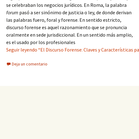
se celebraban los negocios jurídicos. En Roma, la palabra
forum
pasó a ser sinónimo de justicia o ley, de donde derivan
las palabras fuero, foral y forense. En sentido estricto,
discurso forense es aquel razonamiento que se pronuncia
oralmente en sede jurisdiccional. En un sentido más amplio,
es el usado por los profesionales
Seguir leyendo “El Discurso Forense: Claves y Características pa
Deja un comentario