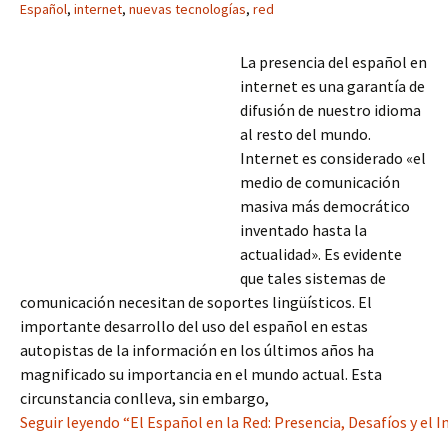
Español
,
internet
,
nuevas tecnologías
,
red
La presencia del español en
internet es una garantía de
difusión de nuestro idioma
al resto del mundo.
Internet es considerado «el
medio de comunicación
masiva más democrático
inventado hasta la
actualidad». Es evidente
que tales sistemas de
comunicación necesitan de soportes lingüísticos. El
importante desarrollo del uso del español en estas
autopistas de la información en los últimos años ha
magnificado su importancia en el mundo actual. Esta
circunstancia conlleva, sin embargo,
Seguir leyendo “El Español en la Red: Presencia, Desafíos y el 