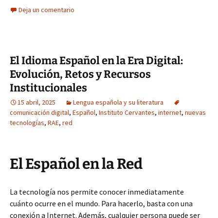
Deja un comentario
El Idioma Español en la Era Digital:
Evolución, Retos y Recursos
Institucionales
15 abril, 2025
Lengua española y su literatura
comunicación digital
,
Español
,
Instituto Cervantes
,
internet
,
nuevas
tecnologías
,
RAE
,
red
El Español en la Red
La tecnología nos permite conocer inmediatamente
cuánto ocurre en el mundo. Para hacerlo, basta con una
conexión a Internet. Además, cualquier persona puede ser