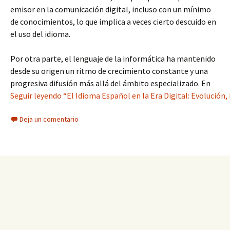
emisor en la comunicación digital, incluso con un mínimo
de conocimientos, lo que implica a veces cierto descuido en
el uso del idioma.
Por otra parte, el lenguaje de la informática ha mantenido
desde su origen un ritmo de crecimiento constante y una
progresiva difusión más allá del ámbito especializado. En
Seguir leyendo “El Idioma Español en la Era Digital: Evolución,
Deja un comentario