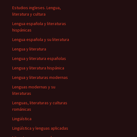
Estudios ingleses. Lengua,
literatura y cultura
Lengua española y literaturas
hispánicas
Lengua española y su literatura
Lengua y literatura
Lengua y literatura españolas
Lengua y literatura hispánica
Lengua y literaturas modernas
Lenguas modernas y su
literaturas
Lenguas, literaturas y culturas
románicas
Lingüística
Lingüística y lenguas aplicadas