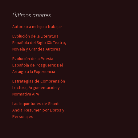
Últimos aportes
Autorizo a mi hijo a trabajar
Evolución de la Literatura
Española del Siglo XX: Teatro,
Novela y Grandes Autores
Evolución de la Poesía
Española de Posguerra: Del
Arraigo a la Experiencia
Estrategias de Comprensión
Lectora, Argumentación y
Normativa APA
Las Inquietudes de Shanti
Andía: Resumen por Libros y
Personajes