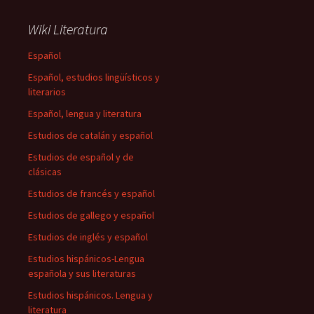
Wiki Literatura
Español
Español, estudios lingüísticos y
literarios
Español, lengua y literatura
Estudios de catalán y español
Estudios de español y de
clásicas
Estudios de francés y español
Estudios de gallego y español
Estudios de inglés y español
Estudios hispánicos-Lengua
española y sus literaturas
Estudios hispánicos. Lengua y
literatura