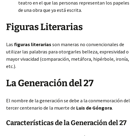
teatro en el que las personas representan los papeles
de una obra que ya está escrita.
Figuras Literarias
Las
figuras literarias
son maneras no convencionales de
utilizar las palabras para otorgarles belleza, expresividad o
mayor vivacidad (comparación, metáfora, hipérbole, ironía,
etc.).
La Generación del 27
El nombre de la generación se debe a la conmemoración del
tercer centenario de la muerte de
Luis de Góngora
.
Características de la Generación del 27