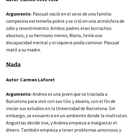
Argumento
: Pascual nació en el seno de una familia
campesina extremeña pobre y se crió en una atmósfera de
odio y resentimiento. Ambos padres eran borrachos
abusivos, y su hermano menor, Mario, tenía una
discapacidad mental y ni siquiera podía caminar. Pascual
mató a su madre.
Nada
Autor
:
Carmen Laforet
Argumento
: Andrea es una joven que se traslada a
Barcelona para vivir con sus tíos y abuela, con el fin de
iniciar sus estudios en la Universidad de Barcelona. Sin
embargo, se encuentra en un ambiente donde la maltratan.
Angustias decide irse, y Andrea empieza a malgastar el
dinero. También empieza a tener problemas amorosos y