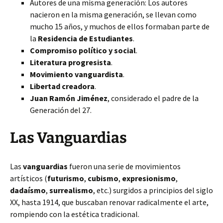
Autores de una misma generación: Los autores
nacieron en la misma generación, se llevan como
mucho 15 años, y muchos de ellos formaban parte de
la
Residencia de Estudiantes
.
Compromiso político y social
.
Literatura progresista
.
Movimiento vanguardista
.
Libertad creadora
.
Juan Ramón Jiménez
, considerado el padre de la
Generación del 27.
Las Vanguardias
Las
vanguardias
fueron una serie de movimientos
artísticos (
futurismo
,
cubismo
,
expresionismo
,
dadaísmo
,
surrealismo
, etc.) surgidos a principios del siglo
XX, hasta 1914, que buscaban renovar radicalmente el arte,
rompiendo con la estética tradicional.