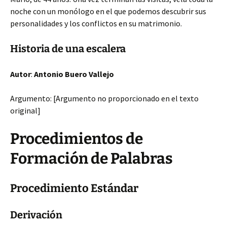
noche con un monólogo en el que podemos descubrir sus
personalidades y los conflictos en su matrimonio.
Historia de una escalera
Autor
:
Antonio Buero Vallejo
Argumento: [Argumento no proporcionado en el texto
original]
Procedimientos de
Formación de Palabras
Procedimiento Estándar
Derivación