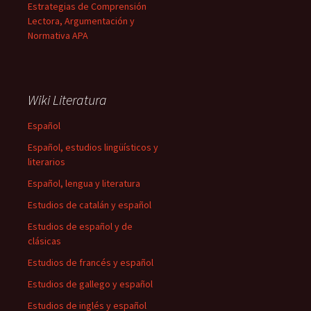
Estrategias de Comprensión
Lectora, Argumentación y
Normativa APA
Wiki Literatura
Español
Español, estudios lingüísticos y
literarios
Español, lengua y literatura
Estudios de catalán y español
Estudios de español y de
clásicas
Estudios de francés y español
Estudios de gallego y español
Estudios de inglés y español