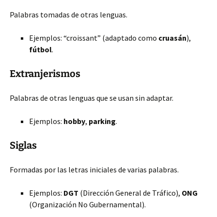
Palabras tomadas de otras lenguas.
Ejemplos: “croissant” (adaptado como
cruasán
),
fútbol
.
Extranjerismos
Palabras de otras lenguas que se usan sin adaptar.
Ejemplos:
hobby
,
parking
.
Siglas
Formadas por las letras iniciales de varias palabras.
Ejemplos:
DGT
(Dirección General de Tráfico),
ONG
(Organización No Gubernamental).