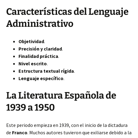
Características del Lenguaje
Administrativo
Objetividad
.
Precisión y claridad
.
Finalidad práctica
.
Nivel escrito
.
Estructura textual rígida
.
Lenguaje específico
.
La Literatura Española de
1939 a 1950
Este periodo empieza en 1939, con el inicio de la dictadura
de
Franco
. Muchos autores tuvieron que exiliarse debido a la