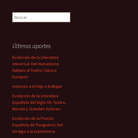
Buscar:
Últimos aportes
Evolución de la Literatura
Universal: Del Humanismo
Italiano al Teatro Clásico
Europeo
Autorizo a mi hijo a trabajar
Evolución de la Literatura
Española del Siglo XX: Teatro,
Novela y Grandes Autores
Evolución de la Poesía
Española de Posguerra: Del
Arraigo a la Experiencia