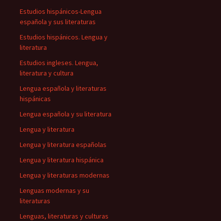
Estudios hispánicos-Lengua
española y sus literaturas
Estudios hispánicos. Lengua y
literatura
Estudios ingleses. Lengua,
literatura y cultura
Lengua española y literaturas
hispánicas
Lengua española y su literatura
Lengua y literatura
Lengua y literatura españolas
Lengua y literatura hispánica
Lengua y literaturas modernas
Lenguas modernas y su
literaturas
Lenguas, literaturas y culturas