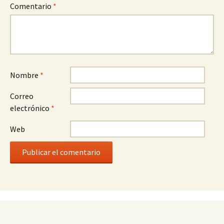
Comentario
*
Nombre
*
Correo
electrónico
*
Web